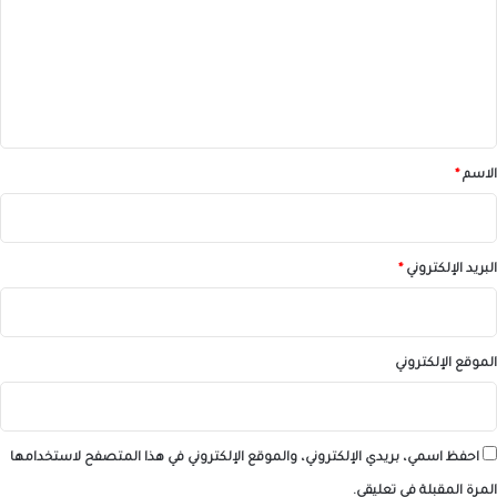
ت
ع
ل
ي
ق
*
الاسم
*
البريد الإلكتروني
*
الموقع الإلكتروني
احفظ اسمي، بريدي الإلكتروني، والموقع الإلكتروني في هذا المتصفح لاستخدامها
المرة المقبلة في تعليقي.