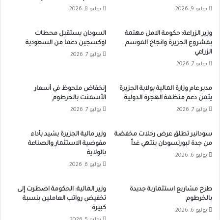
يوليو 9, 2026
يوليو 8, 2026
وزير الزراعة: حكومة الامل مهتمة
السودان يستقبل محطات
بمشروع الجزيرة وانجاح الموسم
اوكسجين دعما من السعودية
الزراعي
يوليو 7, 2026
يوليو 7, 2026
مدير عام وزارة المالية بولاية الجزيرة
إنخفاض ملحوظ في أسعار
يثمن دعم منظمة الهجرة الدولية
الأسمنت بالخرطوم
يوليو 7, 2026
يوليو 7, 2026
سودانير تطلق عرض رحلات مخفضة
وزير مالية الجزيرة يشيد بأداء
من جدة لبورتسودان ينتهي غداً
مفوضية الاستثمار والصناعة
بالولاية
يوليو 6, 2026
يوليو 6, 2026
طرح مشاريع استثمارية جديدة
وزير المالية: الحكومة اضطرت إلى
بالخرطوم
تخفيض رواتب العاملين بنسبة
كبيرة
يوليو 6, 2026