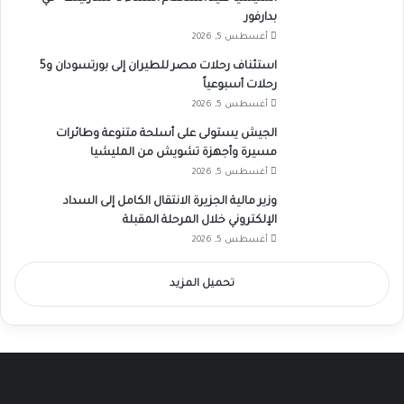
بدارفور
أغسطس 5, 2026
استئناف رحلات مصر للطيران إلى بورتسودان و5
رحلات أسبوعياً
أغسطس 5, 2026
الجيش يستولى على أسلحة متنوعة وطائرات
مسيرة وأجهزة تشويش من المليشيا
أغسطس 5, 2026
وزير مالية الجزيرة الانتقال الكامل إلى السداد
الإلكتروني خلال المرحلة المقبلة
أغسطس 5, 2026
تحميل المزيد