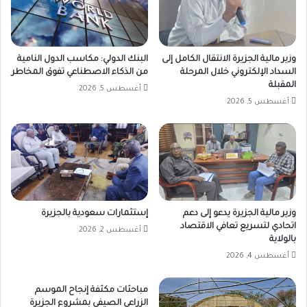
وزير مالية الجزيرة الانتقال الكامل إلى
البنك الدولي: مكاسب الدول النامية
السداد الإلكتروني خلال المرحلة
من الذكاء الاصطناعي تفوق المخاطر
المقبلة
أغسطس 5, 2026
أغسطس 5, 2026
وزير مالية الجزيرة يدعو إلى دعم
إستثمارات سعودية بالجزيرة
اتحادي لتسريع تعافي الاقتصاد
أغسطس 2, 2026
بالولاية
أغسطس 4, 2026
مباحثات مكثفة إنجاح الموسم
الزراعي الصيفي بمشروع الجزيرة