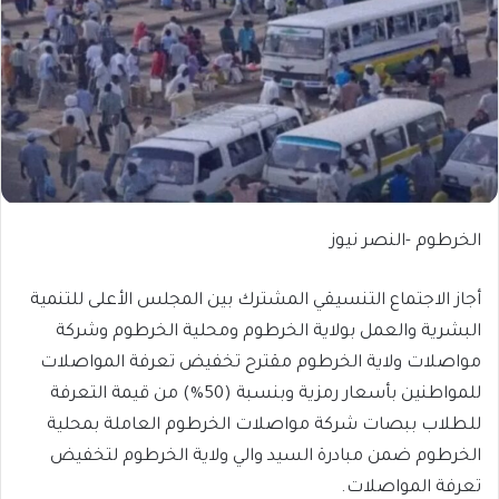
الخرطوم -النصر نيوز
أجاز الاجتماع التنسيقي المشترك بين المجلس الأعلى للتنمية
البشرية والعمل بولاية الخرطوم ومحلية الخرطوم وشركة
مواصلات ولاية الخرطوم مقترح تخفيض تعرفة المواصلات
للمواطنين بأسعار رمزية وبنسبة (50%) من قيمة التعرفة
للطلاب ببصات شركة مواصلات الخرطوم العاملة بمحلية
الخرطوم ضمن مبادرة السيد والي ولاية الخرطوم لتخفيض
تعرفة المواصلات.