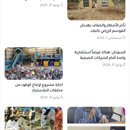
يوليو 31, 2026
تأخر الأمطار والجفاف يهددان
الموسم الزراعي بالبلاد
أغسطس 1, 2026
السودان: هناك فرصاً استثمارية
واعدة أمام الشركات الصينية
يوليو 31, 2026
اجازة مشروع لإنتاج الوقود من
مخلفات البلاستيك
يوليو 31, 2026