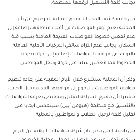
بجانب كلفة التشغيل لرفعها للمنظمة.
من جانبه كشف المدير التنفيذي لمحلية الخرطوم عن تأثر
المحلية بعدم توفر المواصلات في أغلب مناطقها، إضافة إلى
عدم تفعيل خطوط المواصلات القديمة العاملة بسبب قلة
السكان، بجانب عدم التزام سائقي المركبات الأهلية العاملة
بالتواجد في مواقف المواصلات إضافة إلى تجزئة تعرفة
الخطوط مما انعكس سلبا على حركة وتنقل المواطنين .
وذكر أن المحلية ستشرع خلال الأيام المقبلة على إعادة تنظيم
مواقف المواصلات بالرجوع إلى مواقعها القديمة قبل الحرب،
مشيرا بأن مقترح الشراكة لتقليل وتخفيض تعرفة المواصلات
بالتنسيق مع منظمة (هيومن أبيل) سينعكس ايجابا على
تقليل كلفة ترحيل الطلاب والمواطنين بالمحلية.
من ناحيته اعلن مدير عام شركة مواصلات الولاية عن التزام