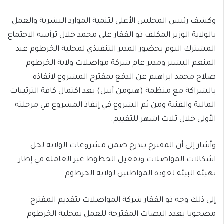
وكشف رئيس المجلس الأعلى لتنمية الموارد البشرية والعمل
بالولاية الوزير المكلف ذو الفقار علي محمد خلال ترأسه الاجتماع
المشترك اليوم بحضور المدير التنفيذي لمحلية الخرطوم عبد
المنعم البشير ومدير عام شركة مواصلات ولاية الخرطوم
صلاح محمد ابراهيم عن الدفع بمقترح المشروع لانفاذه
بالشراكة مع منظمة (هيومن أبيل) بعد اكتمال كافة الترتيبات
المالية والفنية ومن ثم الشروع في إنفاذ المشروع في مرحلته
الأولى خلال ثلاث اشهر للتقييم.
وأشار إلى أن المقترح يندرج ضمن مشروعات الولاية لحل
اشكالات المواصلات وتفعيل الخطوط غير العاملة في إطار
تهيئة البيئة لعودة المواطنين لولاية الخرطوم .
إلى ذلك وجه ذو الفقار شركة المواصلات بتقديم المقترح
مصحوبا بعدد البصات المقترحة للعمل بمحلية الخرطوم