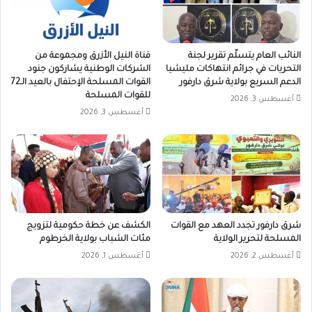
النائب العام يتسلّم تقرير لجنة
قناة النيل الأزرق ومجموعة من
التحريات في جرائم انتهاكات مليشيا
الشركات الوطنية يشاركون جنود
الدعم السريع بولاية شرق دارفور
القوات المسلحة الإحتفال بالعيد الـ72
للقوات المسلحة
أغسطس 3, 2026
أغسطس 3, 2026
شرق دارفور تجدد العهد مع القوات
الكشف عن خطة حكومية لتزويج
المسلحة لتحرير الولاية
مئات الشباب بولاية الخرطوم
أغسطس 2, 2026
أغسطس 1, 2026