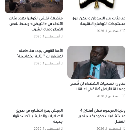
مباحثات بين السودان واليمن حول
منظمة: تفشي الكوليرا يهدد مئات
مستجدات الأوضاع الاقليمة
الآلاف في «الأبيض» وسط نقص
الغذاء ومياه الشرب
أغسطس 1, 2026
أغسطس 1, 2026
الأمة القومي يجدد مقاطعته
لمشاورات “الآلية الخماسية”
أغسطس 1, 2026
مناوي: تضحيات الشهداء لن تُنسى
ومعاناة الأرامل أمانة في اعناقنا
أغسطس 1, 2026
ولاية الخرطوم تعلن أفتتاح 4
الجيش يعزز انتشاره في طريق
مستشفيات حكومية سبتمبر
الصادرات والمليشيا تحشد قوات
المقبل
جديدة
أغسطس 1, 2026
أغسطس 1, 2026