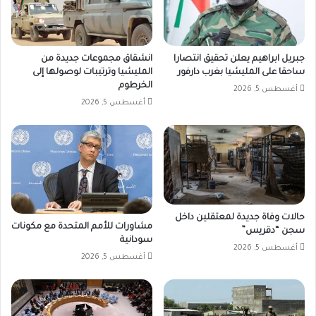
جبريل ابراهيم يعلن تحقيق انتصارا
انشقاق مجموعات جديدة من
ساحقا على المليشيا بغرب دارفور
المليشيا وترتيبات لوصولها إلى
الخرطوم
أغسطس 5, 2026
أغسطس 5, 2026
حالات وفاة جديدة لمعتقلين داخل
مشاورات للأمم المتحدة مع مكونات
سجن “دقريس”
سودانية
أغسطس 5, 2026
أغسطس 5, 2026