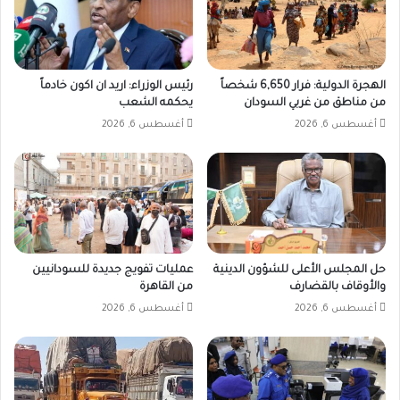
الهجرة الدولية: فرار 6,650 شخصاً
رئيس الوزراء: اريد ان اكون خادماً
من مناطق من غربي السودان
يحكمه الشعب
أغسطس 6, 2026
أغسطس 6, 2026
حل المجلس الأعلى للشؤون الدينية
عمليات تفويج جديدة للسودانيين
والأوقاف بالقضارف
من القاهرة
أغسطس 6, 2026
أغسطس 6, 2026