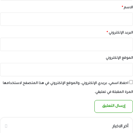
*
الاسم
*
البريد الإلكتروني
*
الموقع الإلكتروني
احفظ اسمي، بريدي الإلكتروني، والموقع الإلكتروني في هذا المتصفح لاستخدامها
المرة المقبلة في تعليقي.
أخر الاخبار