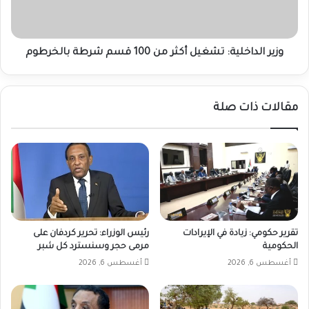
قسم
شرطة
بالخرطوم
وزير الداخلية: تشغيل أكثر من 100 قسم شرطة بالخرطوم
مقالات ذات صلة
تقرير حكومي: زيادة في الإيرادات
رئيس الوزراء: تحرير كردفان على
الحكومية
مرمى حجر وسنسترد كل شبر
أغسطس 6, 2026
أغسطس 6, 2026