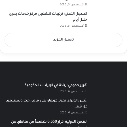
أغسطس 6, 2026
السجل المدني: ترتيبات لتشغيل مركز خدمات بحري
خلال أيام
أغسطس 6, 2026
تحميل المزيد
تقرير حكومي: زيادة في الإيرادات الحكومية
أغسطس 6, 2026
رئيس الوزراء: تحرير كردفان على مرمى حجر وسنسترد
كل شبر
أغسطس 6, 2026
الهجرة الدولية: فرار 6,650 شخصاً من مناطق من