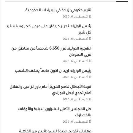
تقرير حكومي: زيادة في الإيرادات الحكومية
أغسطس 6, 2026
رئيس الوزراء: تحرير كردفان على مرمى حجر وسنسترد
كل شبر
أغسطس 6, 2026
الهجرة الدولية: فرار 6,650 شخصاً من مناطق من
غربي السودان
أغسطس 6, 2026
رئيس الوزراء: اريد ان اكون خادماً يحكمه الشعب
أغسطس 6, 2026
قرعة الأبطال تضع المريخ أمام باور الزامبي والهلال
أمام تحدي أيجل البورندي
أغسطس 6, 2026
حل المجلس الأعلى للشؤون الدينية والأوقاف
بالقضارف
أغسطس 6, 2026
عمليات تفويج جديدة للسودانيين من القاهرة