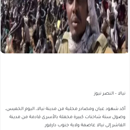
نيالا – النصر نيوز
أكد شهود عيان ومصادر محلية من مدينة نيالا، اليوم الخميس،
وصول ستة شاحنات كبيرة محملة بالأسرى قادمة من مدينة
الفاشر إلى نيالا عاصمة ولاية جنوب دارفور.