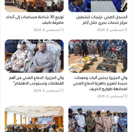
السجل المدني: ترتيبات لتشغيل
توزيع 30 شاحنة مساعدات إلى أنحاء
مركز خدمات بحري خلال أيام
مافرقة بالبلاد
أغسطس 6, 2026
أغسطس 6, 2026
والي الجزيرة يدشن آليات ومعدات
والي الجزيرة: الدفاع المدني من أهم
جديدة لتعزيز جاهزية الدفاع المدني
القطاعات وتستوجب الاهتمام”
لمجابهة طوارئ الخريف
أغسطس 6, 2026
أغسطس 6, 2026