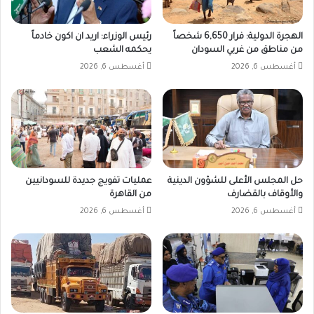
الهجرة الدولية: فرار 6,650 شخصاً
رئيس الوزراء: اريد ان اكون خادماً
من مناطق من غربي السودان
يحكمه الشعب
أغسطس 6, 2026
أغسطس 6, 2026
حل المجلس الأعلى للشؤون الدينية
عمليات تفويج جديدة للسودانيين
والأوقاف بالقضارف
من القاهرة
أغسطس 6, 2026
أغسطس 6, 2026