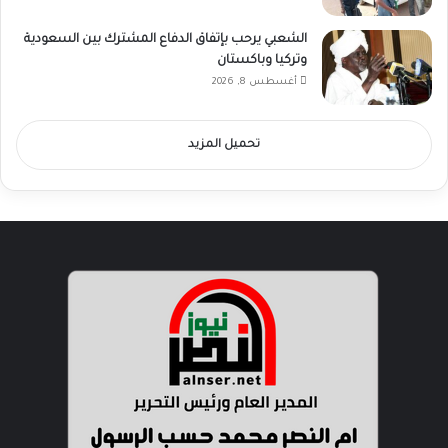
الشعبي يرحب بإتفاق الدفاع المشترك بين السعودية
وتركيا وباكستان
أغسطس 8, 2026
تحميل المزيد