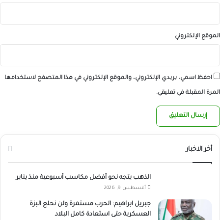
الموقع الإلكتروني
احفظ اسمي، بريدي الإلكتروني، والموقع الإلكتروني في هذا المتصفح لاستخدامها
المرة المقبلة في تعليقي.
أخر الاخبار
الذهب يتجه نحو أفضل مكاسب أسبوعية منذ يناير
أغسطس 9, 2026
جبريل ابراهيم: الحرب مستمرة ولن نحلع البزة
العسكرية حتى استعادة كامل البلاد