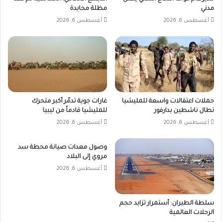
مدني
مظلة محايدة
أغسطس 6, 2026
أغسطس 6, 2026
حملات اعتقالات واسعة للمليشيا
غارات جوية تدمّر أكبر متحرك
تطال ناشطين بدارفور
للمليشيا قادماً من ليبيا
أغسطس 6, 2026
أغسطس 6, 2026
وصول معدات صيانة محطة سد
مروي إلى البلاد
أغسطس 6, 2026
سلطة الطيران: أستمرار تزايد حجم
الرحلات العالمية