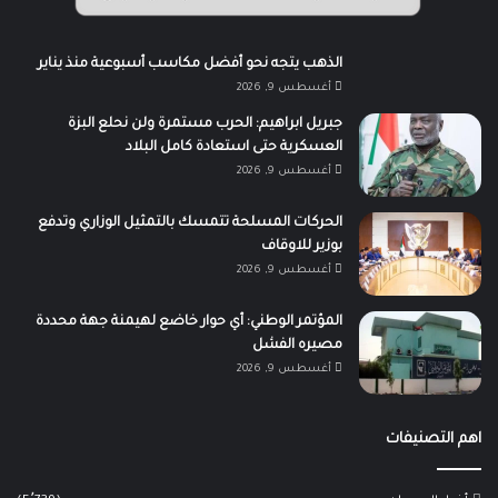
الذهب يتجه نحو أفضل مكاسب أسبوعية منذ يناير
أغسطس 9, 2026
جبريل ابراهيم: الحرب مستمرة ولن نحلع البزة
العسكرية حتى استعادة كامل البلاد
أغسطس 9, 2026
الحركات المسلحة تتمسك بالتمثيل الوزاري وتدفع
بوزير للاوقاف
أغسطس 9, 2026
المؤتمر الوطني: أي حوار خاضع لهيمنة جهة محددة
مصيره الفشل
أغسطس 9, 2026
اهم التصنيفات