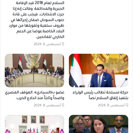
السلام لعام 2018 قيد الإقامة
الجبرية والمحاكمة. وقالت إنه إذا
جرت الانتخابات، فيجب على قادة
جنوب السودان ضمان إجرائها في
ظروف سلمية وتمويلها من موارد
البلاد الخاصة عوضا عن الدعم
الخارجي للمانحين.
أغسطس 8, 2026
حركة مسلحة تطالب رئيس الوزراء
عضو بـ«السيادي»: الموقف المصري
بتنفيذ إتفاق السلام نصاً
واضحاً وثابتاً منذ اندلاع الحرب
أغسطس 8, 2026
أغسطس 8, 2026