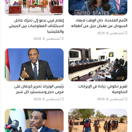
الأمم المتحدة: حان الوقت لابعاد
إعلام غربي يدعو إلى تحرك عاجل
السودان عن فقدان جيل من أطفاله
لاستئناف المفاوضات بين الجيش
والمليشيا
أغسطس 8, 2026
أغسطس 8, 2026
تقرير حكومي: زيادة في الإيرادات
رئيس الوزراء: تحرير كردفان على
الحكومية
مرمى حجر وسنسترد كل شبر
أغسطس 6, 2026
أغسطس 6, 2026