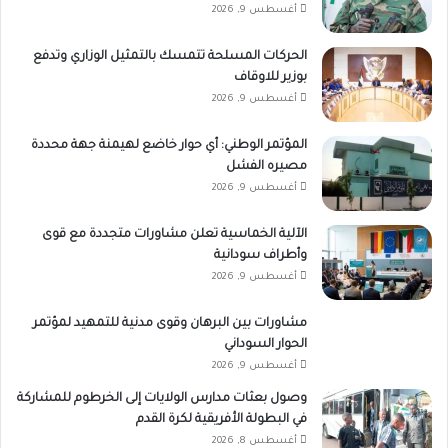
أغسطس 9, 2026
الحركات المسلحة تتمسك بالتمثيل الوزاري وتدفع
بوزير للاوقاف
أغسطس 9, 2026
المؤتمر الوطني: أي حوار خاضع لهيمنة جهة محددة
مصيره الفشل
أغسطس 9, 2026
الآلية الخماسية تعلن مشاورات متجددة مع قوى
وأطراف سودانية
أغسطس 9, 2026
مشاورات بين البرهان وقوى مدنية للتمهيد لمؤتمر
الحوار السوداني
أغسطس 9, 2026
وصول بعثات مدارس الولايات إلى الخرطوم للمشاركة
في البطولة الأفريقية لكرة القدم
أغسطس 8, 2026