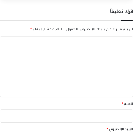
اترك تعليقاً
لن يتم نشر عنوان بريدك الإلكتروني.
الحقول الإلزامية مشار إليها بـ
*
ا
ل
ت
ع
ل
ي
ق
*
الاسم
*
البريد الإلكتروني
*