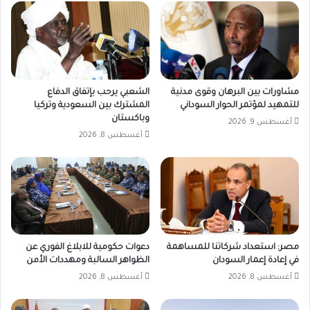
مشاورات بين البرهان وقوى مدنية
الشعبي يرحب بإتفاق الدفاع
للتمهيد لمؤتمر الحوار السوداني
المشترك بين السعودية وتركيا
وباكستان
أغسطس 9, 2026
أغسطس 8, 2026
مصر: استعداد شركاتنا للمساهمة
دعوات حكومية للابلاغ الفوري عن
في إعادة إعمار السودان
الظواهر السالبة ومهددات الأمن
أغسطس 8, 2026
أغسطس 8, 2026