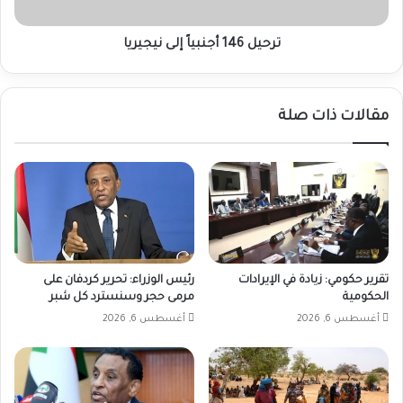
ترحيل 146 أجنبياً إلى نيجيريا
مقالات ذات صلة
تقرير حكومي: زيادة في الإيرادات
رئيس الوزراء: تحرير كردفان على
الحكومية
مرمى حجر وسنسترد كل شبر
أغسطس 6, 2026
أغسطس 6, 2026