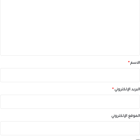
ل
ت
ع
ل
ي
ق
*
الاسم
*
البريد الإلكتروني
*
الموقع الإلكتروني