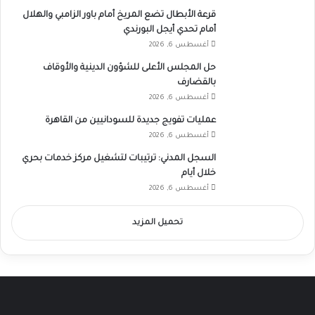
قرعة الأبطال تضع المريخ أمام باور الزامبي والهلال
أمام تحدي أيجل البورندي
أغسطس 6, 2026
حل المجلس الأعلى للشؤون الدينية والأوقاف
بالقضارف
أغسطس 6, 2026
عمليات تفويج جديدة للسودانيين من القاهرة
أغسطس 6, 2026
السجل المدني: ترتيبات لتشغيل مركز خدمات بحري
خلال أيام
أغسطس 6, 2026
تحميل المزيد