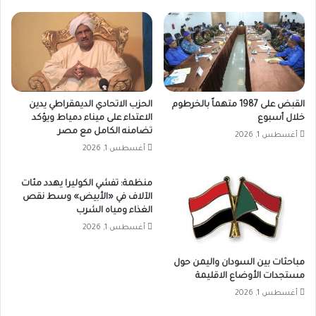
القبض على 1987 متهماً بالخرطوم
الحزب الاتحادي الديمقراطي يدين
خلال أسبوع
الاعتداء على ميناء دمياط ويؤكد
تضامنه الكامل مع مصر
أغسطس 1, 2026
أغسطس 1, 2026
منظمة: تفشي الكوليرا يهدد مئات
الآلاف في «الأبيض» وسط نقص
الغذاء ومياه الشرب
أغسطس 1, 2026
مباحثات بين السودان واليمن حول
مستجدات الأوضاع الاقليمة
أغسطس 1, 2026