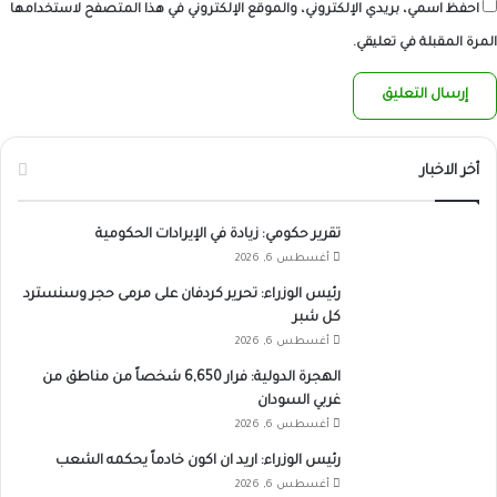
احفظ اسمي، بريدي الإلكتروني، والموقع الإلكتروني في هذا المتصفح لاستخدامها
المرة المقبلة في تعليقي.
أخر الاخبار
تقرير حكومي: زيادة في الإيرادات الحكومية
أغسطس 6, 2026
رئيس الوزراء: تحرير كردفان على مرمى حجر وسنسترد
كل شبر
أغسطس 6, 2026
الهجرة الدولية: فرار 6,650 شخصاً من مناطق من
غربي السودان
أغسطس 6, 2026
رئيس الوزراء: اريد ان اكون خادماً يحكمه الشعب
أغسطس 6, 2026