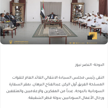
الدوحة- النصر نيوز
التقى رئيس مجلس السيادة الانتقالي القائد العام للقوات
المسلحة الفريق أول الركن عبدالفتاح البرهان، بمقر السفارة
السودانية بالدوحة، عدداً من المفكرين والإعلاميين والمثقفين
ورجال الأعمال السودانيين بدولة قطر الشقيقة.