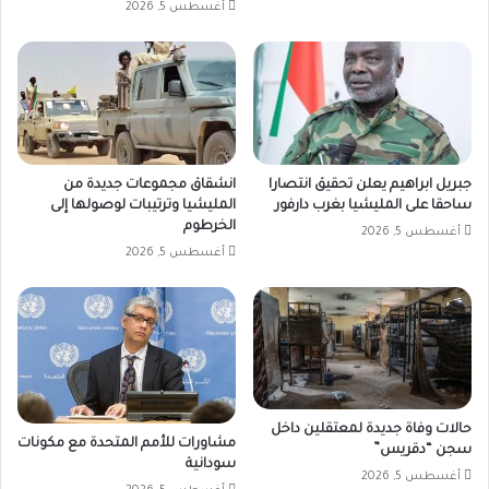
أغسطس 5, 2026
جبريل ابراهيم يعلن تحقيق انتصارا
انشقاق مجموعات جديدة من
ساحقا على المليشيا بغرب دارفور
المليشيا وترتيبات لوصولها إلى
الخرطوم
أغسطس 5, 2026
أغسطس 5, 2026
حالات وفاة جديدة لمعتقلين داخل
مشاورات للأمم المتحدة مع مكونات
سجن “دقريس”
سودانية
أغسطس 5, 2026