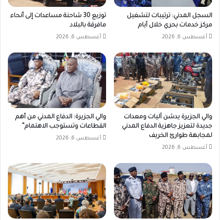
السجل المدني: ترتيبات لتشغيل
توزيع 30 شاحنة مساعدات إلى أنحاء
مركز خدمات بحري خلال أيام
مافرقة بالبلاد
أغسطس 6, 2026
أغسطس 6, 2026
والي الجزيرة يدشن آليات ومعدات
والي الجزيرة: الدفاع المدني من أهم
جديدة لتعزيز جاهزية الدفاع المدني
القطاعات وتستوجب الاهتمام”
لمجابهة طوارئ الخريف
أغسطس 6, 2026
أغسطس 6, 2026