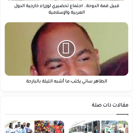
والإسلامية
قبيل قمة الدوحة.. اجتماع تحضيري لوزراء خارجية الدول
العربية والإسلامية
الطاهر
ساتي
يكتب:ما
أشبه
الليلة
بالبارحة
الطاهر ساتي يكتب:ما أشبه الليلة بالبارحة
مقالات ذات صلة