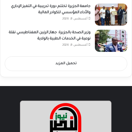
جامعة الجزيرة تختتم دورة تدريبية في التميز الإداري
والأداء المؤسسي للكوادر المالية
أغسطس 8, 2026
وزير الصحة بالجزيرة: جهاز الرنين المغناطيسي نقلة
نوعية في الخدمات الطبية بالولاية
أغسطس 8, 2026
تحميل المزيد