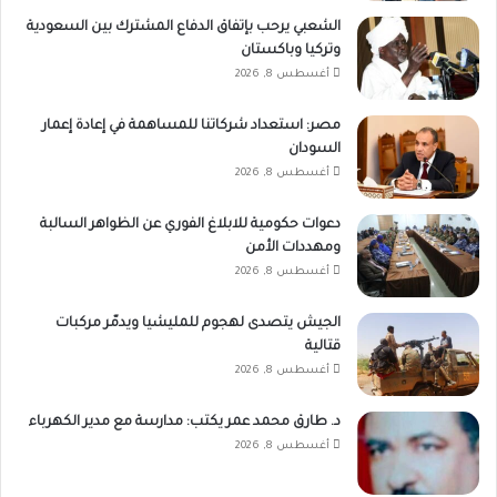
الشعبي يرحب بإتفاق الدفاع المشترك بين السعودية
وتركيا وباكستان
أغسطس 8, 2026
مصر: استعداد شركاتنا للمساهمة في إعادة إعمار
السودان
أغسطس 8, 2026
دعوات حكومية للابلاغ الفوري عن الظواهر السالبة
ومهددات الأمن
أغسطس 8, 2026
الجيش يتصدى لهجوم للمليشيا ويدمّر مركبات
قتالية
أغسطس 8, 2026
د. طارق محمد عمر يكتب: مدارسة مع مدير الكهرباء
أغسطس 8, 2026