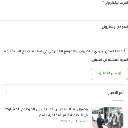
البريد الإلكتروني
*
الموقع الإلكتروني
احفظ اسمي، بريدي الإلكتروني، والموقع الإلكتروني في هذا المتصفح لاستخدامها
المرة المقبلة في تعليقي.
أخر الاخبار
وصول بعثات مدارس الولايات إلى الخرطوم للمشاركة
في البطولة الأفريقية لكرة القدم
أغسطس 8, 2026