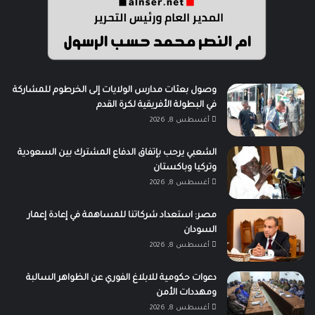
وصول بعثات مدارس الولايات إلى الخرطوم للمشاركة
في البطولة الأفريقية لكرة القدم
أغسطس 8, 2026
الشعبي يرحب بإتفاق الدفاع المشترك بين السعودية
وتركيا وباكستان
أغسطس 8, 2026
مصر: استعداد شركاتنا للمساهمة في إعادة إعمار
السودان
أغسطس 8, 2026
دعوات حكومية للابلاغ الفوري عن الظواهر السالبة
ومهددات الأمن
أغسطس 8, 2026