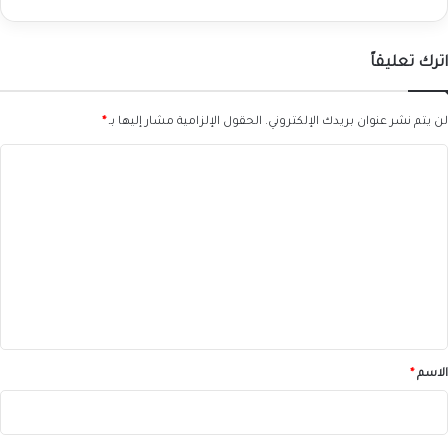
اترك تعليقاً
لن يتم نشر عنوان بريدك الإلكتروني.
الحقول الإلزامية مشار إليها بـ
*
ا
ل
ت
ع
ل
ي
ق
*
الاسم
*