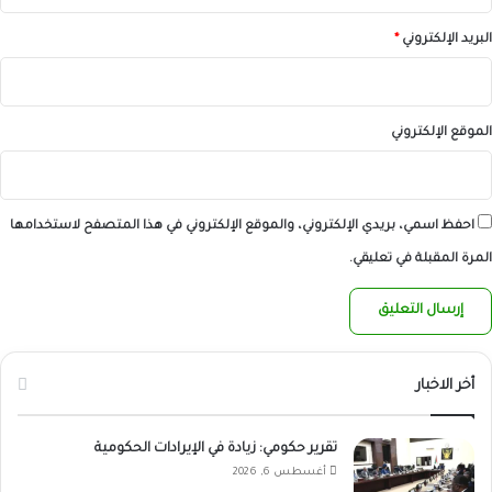
البريد الإلكتروني
*
الموقع الإلكتروني
احفظ اسمي، بريدي الإلكتروني، والموقع الإلكتروني في هذا المتصفح لاستخدامها
المرة المقبلة في تعليقي.
أخر الاخبار
تقرير حكومي: زيادة في الإيرادات الحكومية
أغسطس 6, 2026