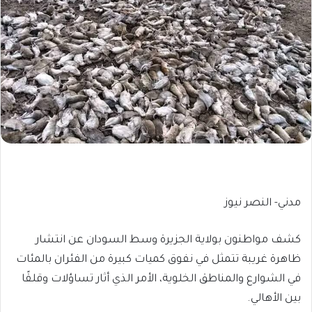
مدني- النصر نيوز
كشف مواطنون بولاية الجزيرة وسط السودان عن انتشار
ظاهرة غريبة تتمثل في نفوق كميات كبيرة من الفئران بالمئات
في الشوارع والمناطق الخلوية، الأمر الذي أثار تساؤلات وقلقًا
بين الأهالي.