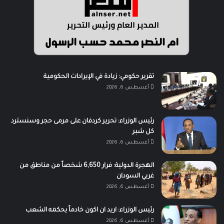
تقرير حكومي: زيادة في الإيرادات الحكومية
أغسطس 6, 2026
رئيس الوزراء: تحرير كردفان على مرمى حجر وسنسترد
كل شبر
أغسطس 6, 2026
الهجرة الدولية: فرار 6,650 شخصاً من مناطق من
غربي السودان
أغسطس 6, 2026
رئيس الوزراء: اريد ان اكون خادماً يحكمه الشعب
أغسطس 6, 2026