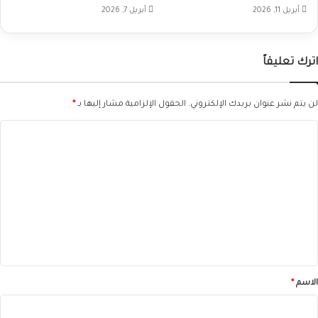
أبريل 11, 2026
أبريل 7, 2026
اترك تعليقاً
لن يتم نشر عنوان بريدك الإلكتروني.
الحقول الإلزامية مشار إليها بـ
*
ا
ل
ت
ع
ل
ي
ق
*
الاسم
*