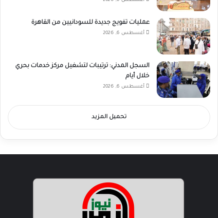
أغسطس 6, 2026
عمليات تفويج جديدة للسودانيين من القاهرة
أغسطس 6, 2026
السجل المدني: ترتيبات لتشغيل مركز خدمات بحري
خلال أيام
أغسطس 6, 2026
تحميل المزيد