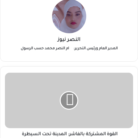
النصر نيوز
المدير العام ورئيس التحرير:
ام النصر محمد حسب الرسول
القوة
المشتركة
بالفاشر:
المدينة
تحت
السيطرة
القوة المشتركة بالفاشر: المدينة تحت السيطرة