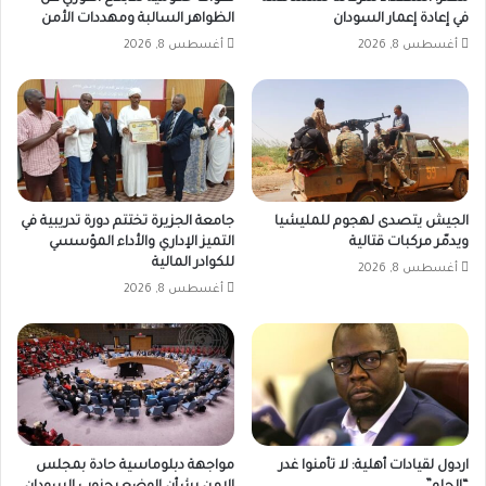
في إعادة إعمار السودان
الظواهر السالبة ومهددات الأمن
أغسطس 8, 2026
أغسطس 8, 2026
الجيش يتصدى لهجوم للمليشيا
جامعة الجزيرة تختتم دورة تدريبية في
ويدمّر مركبات قتالية
التميز الإداري والأداء المؤسسي
للكوادر المالية
أغسطس 8, 2026
أغسطس 8, 2026
اردول لقيادات أهلية: لا تأمنوا غدر
مواجهة دبلوماسية حادة بمجلس