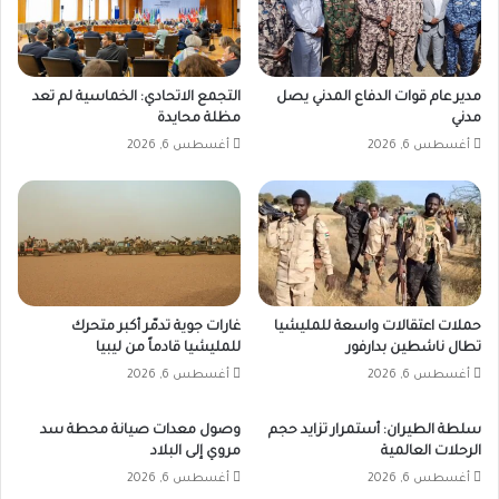
مدير عام قوات الدفاع المدني يصل
التجمع الاتحادي: الخماسية لم تعد
مدني
مظلة محايدة
أغسطس 6, 2026
أغسطس 6, 2026
حملات اعتقالات واسعة للمليشيا
غارات جوية تدمّر أكبر متحرك
تطال ناشطين بدارفور
للمليشيا قادماً من ليبيا
أغسطس 6, 2026
أغسطس 6, 2026
سلطة الطيران: أستمرار تزايد حجم
وصول معدات صيانة محطة سد
الرحلات العالمية
مروي إلى البلاد
أغسطس 6, 2026
أغسطس 6, 2026