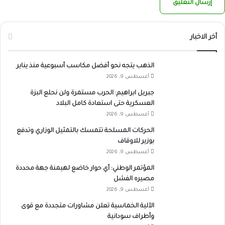
أخر الاخبار
الذهب يتجه نحو أفضل مكاسب أسبوعية منذ يناير
أغسطس 9, 2026
جبريل ابراهيم: الحرب مستمرة ولن نحلع البزة
العسكرية حتى استعادة كامل البلاد
أغسطس 9, 2026
الحركات المسلحة تتمسك بالتمثيل الوزاري وتدفع
بوزير للاوقاف
أغسطس 9, 2026
المؤتمر الوطني: أي حوار خاضع لهيمنة جهة محددة
مصيره الفشل
أغسطس 9, 2026
الآلية الخماسية تعلن مشاورات متجددة مع قوى
وأطراف سودانية