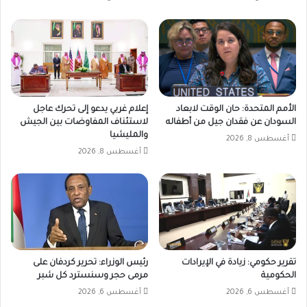
الأمم المتحدة: حان الوقت لابعاد
إعلام غربي يدعو إلى تحرك عاجل
السودان عن فقدان جيل من أطفاله
لاستئناف المفاوضات بين الجيش
والمليشيا
أغسطس 8, 2026
أغسطس 8, 2026
تقرير حكومي: زيادة في الإيرادات
رئيس الوزراء: تحرير كردفان على
الحكومية
مرمى حجر وسنسترد كل شبر
أغسطس 6, 2026
أغسطس 6, 2026