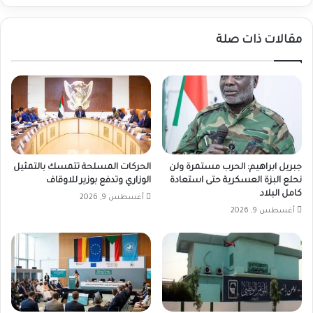
مقالات ذات صلة
جبريل ابراهيم: الحرب مستمرة ولن
الحركات المسلحة تتمسك بالتمثيل
نحلع البزة العسكرية حتى استعادة
الوزاري وتدفع بوزير للاوقاف
كامل البلاد
أغسطس 9, 2026
أغسطس 9, 2026