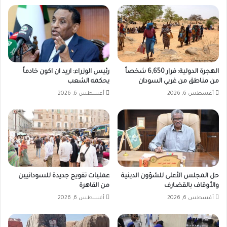
الهجرة الدولية: فرار 6,650 شخصاً
رئيس الوزراء: اريد ان اكون خادماً
من مناطق من غربي السودان
يحكمه الشعب
أغسطس 6, 2026
أغسطس 6, 2026
حل المجلس الأعلى للشؤون الدينية
عمليات تفويج جديدة للسودانيين
والأوقاف بالقضارف
من القاهرة
أغسطس 6, 2026
أغسطس 6, 2026