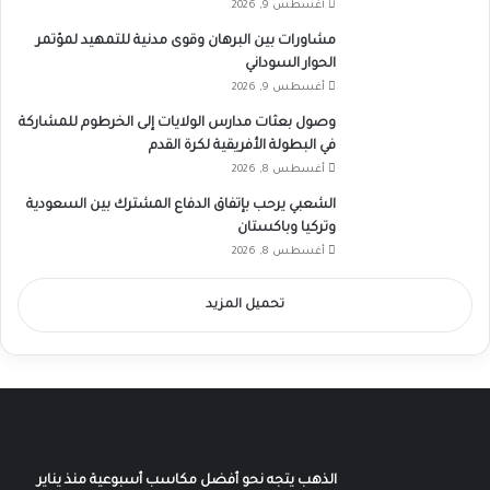
أغسطس 9, 2026
مشاورات بين البرهان وقوى مدنية للتمهيد لمؤتمر
الحوار السوداني
أغسطس 9, 2026
وصول بعثات مدارس الولايات إلى الخرطوم للمشاركة
في البطولة الأفريقية لكرة القدم
أغسطس 8, 2026
الشعبي يرحب بإتفاق الدفاع المشترك بين السعودية
وتركيا وباكستان
أغسطس 8, 2026
تحميل المزيد
الذهب يتجه نحو أفضل مكاسب أسبوعية منذ يناير