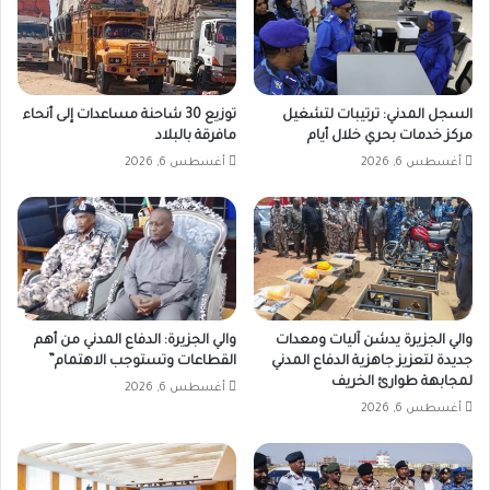
السجل المدني: ترتيبات لتشغيل
توزيع 30 شاحنة مساعدات إلى أنحاء
مركز خدمات بحري خلال أيام
مافرقة بالبلاد
أغسطس 6, 2026
أغسطس 6, 2026
والي الجزيرة يدشن آليات ومعدات
والي الجزيرة: الدفاع المدني من أهم
جديدة لتعزيز جاهزية الدفاع المدني
القطاعات وتستوجب الاهتمام”
لمجابهة طوارئ الخريف
أغسطس 6, 2026
أغسطس 6, 2026