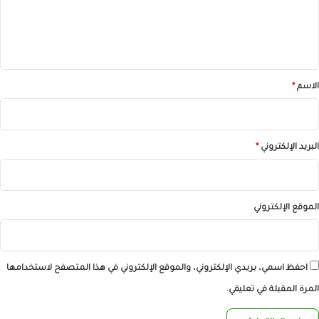
ل
ي
ق
*
الاسم
*
البريد الإلكتروني
*
الموقع الإلكتروني
احفظ اسمي، بريدي الإلكتروني، والموقع الإلكتروني في هذا المتصفح لاستخدامها
المرة المقبلة في تعليقي.