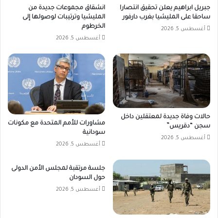
جبريل ابراهيم يعلن تحقيق انتصارا
انشقاق مجموعات جديدة من
ساحقا على المليشيا بغرب دارفور
المليشيا وترتيبات لوصولها إلى
الخرطوم
أغسطس 5, 2026
أغسطس 5, 2026
حالات وفاة جديدة لمعتقلين داخل
مشاورات للأمم المتحدة مع مكونات
سجن “دقريس”
سودانية
أغسطس 5, 2026
أغسطس 5, 2026
جلسة مرتقبة لمجلس الأمن الدولى
حول السودان
أغسطس 5, 2026