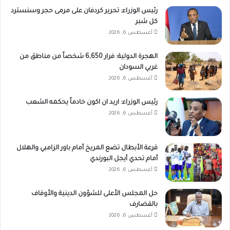
رئيس الوزراء: تحرير كردفان على مرمى حجر وسنسترد
كل شبر
أغسطس 6, 2026
الهجرة الدولية: فرار 6,650 شخصاً من مناطق من
غربي السودان
أغسطس 6, 2026
رئيس الوزراء: اريد ان اكون خادماً يحكمه الشعب
أغسطس 6, 2026
قرعة الأبطال تضع المريخ أمام باور الزامبي والهلال
أمام تحدي أيجل البورندي
أغسطس 6, 2026
حل المجلس الأعلى للشؤون الدينية والأوقاف
بالقضارف
أغسطس 6, 2026