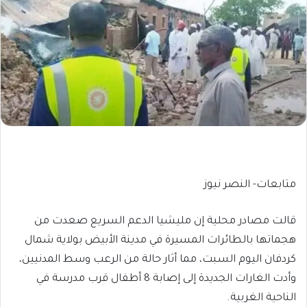
متابعات- النصر نيوز
قالت مصادر محلية إن مليشيا الدعم السريع صعدت من
هجماتها بالطائرات المسيرة في مدينة الأبيض بولاية شمال
كردفان اليوم السبت، مما أثار حالة من الرعب وسط المدنيين،
وأدت الغارات الجديدة إلى إصابة 8 أطفال قرب مدرسة في
الناحية الغربية.