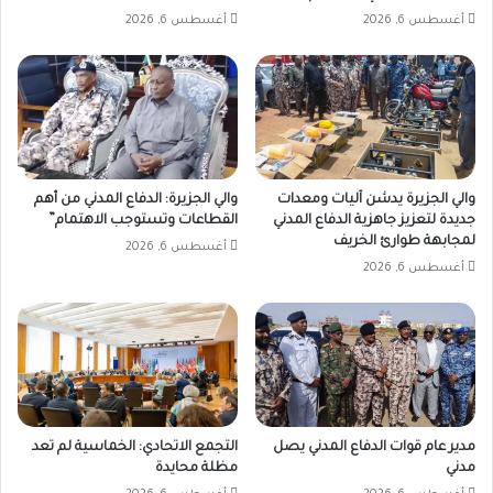
أغسطس 6, 2026
أغسطس 6, 2026
والي الجزيرة يدشن آليات ومعدات
والي الجزيرة: الدفاع المدني من أهم
جديدة لتعزيز جاهزية الدفاع المدني
القطاعات وتستوجب الاهتمام”
لمجابهة طوارئ الخريف
أغسطس 6, 2026
أغسطس 6, 2026
مدير عام قوات الدفاع المدني يصل
التجمع الاتحادي: الخماسية لم تعد
مدني
مظلة محايدة