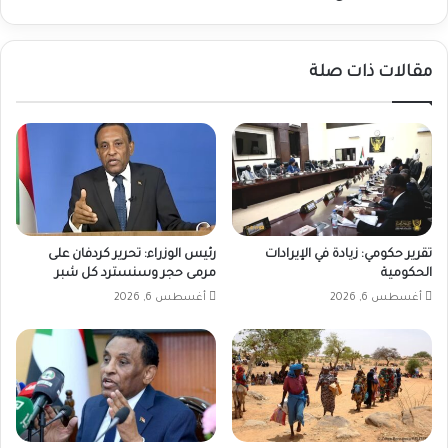
مقالات ذات صلة
تقرير حكومي: زيادة في الإيرادات
رئيس الوزراء: تحرير كردفان على
الحكومية
مرمى حجر وسنسترد كل شبر
أغسطس 6, 2026
أغسطس 6, 2026