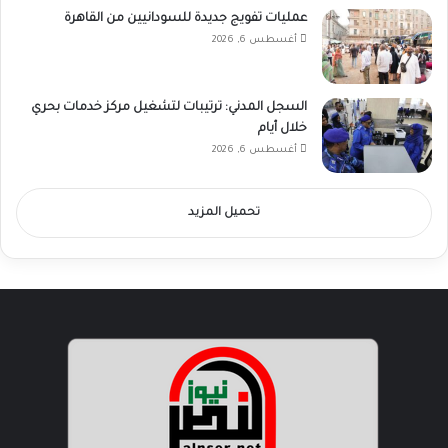
عمليات تفويج جديدة للسودانيين من القاهرة
أغسطس 6, 2026
السجل المدني: ترتيبات لتشغيل مركز خدمات بحري
خلال أيام
أغسطس 6, 2026
تحميل المزيد