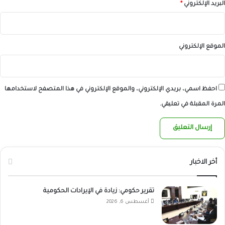
البريد الإلكتروني
*
الموقع الإلكتروني
احفظ اسمي، بريدي الإلكتروني، والموقع الإلكتروني في هذا المتصفح لاستخدامها
المرة المقبلة في تعليقي.
أخر الاخبار
تقرير حكومي: زيادة في الإيرادات الحكومية
أغسطس 6, 2026