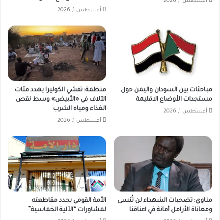
أغسطس 1, 2026
أغسطس 1, 2026
مباحثات بين السودان واليمن حول
منظمة: تفشي الكوليرا يهدد مئات
مستجدات الأوضاع الاقليمة
الآلاف في «الأبيض» وسط نقص
الغذاء ومياه الشرب
أغسطس 1, 2026
أغسطس 1, 2026
مناوي: تضحيات الشهداء لن تُنسى
الأمة القومي يجدد مقاطعته
ومعاناة الأرامل أمانة في اعناقنا
لمشاورات “الآلية الخماسية”