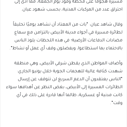
مسيرة هجومًا على محطة وقود يوم الجمعة، مما أدى إلى
احتراق عدد من المركبات المدنية، بحسب شهود عيان.
وقال شاهد عيان: “بات من المعتاد أن نشاهد يوميًا تحليقاً
لطائرة مسيرة في أجواء مدينة الأبيض بالتزامن مع سماع
مضادات الدفاعات الأرضية؛ في هذه اللحظات يلوذ الناس
بالاحتماء بما استطاعوا، ويفضلون وقف أي عمل أو نشاط”.
وأضاف المواطن الذي يقطن شرقي الأبيض، وهي منطقة
شهدت كثافة عالية للهجمات الجوية خلال يونيو الجاري:
“الناس يعتقدون أن الدعم السريع لن تتوقف عن إرسال
الطائرات المسيرة إلى الأبيض، بغض النظر عن أهدافها سواء
كانت مدنية أو عسكرية، طالما أنها قادرة على ذلك في أي
وقت”.