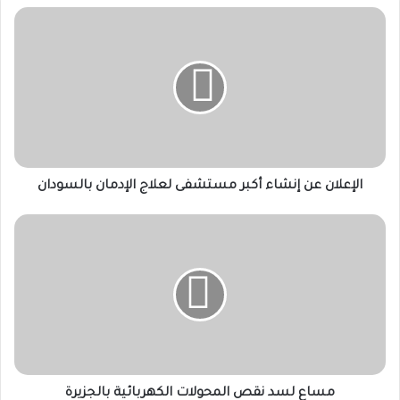
الإعلان
عن
إنشاء
أكبر
مستشفى
لعلاج
الإدمان
بالسودان
الإعلان عن إنشاء أكبر مستشفى لعلاج الإدمان بالسودان
مساع
لسد
نقص
المحولات
الكهربائية
بالجزيرة
مساع لسد نقص المحولات الكهربائية بالجزيرة