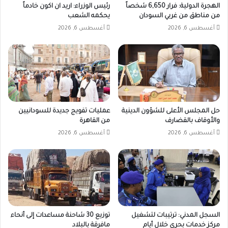
الهجرة الدولية: فرار 6,650 شخصاً
رئيس الوزراء: اريد ان اكون خادماً
من مناطق من غربي السودان
يحكمه الشعب
أغسطس 6, 2026
أغسطس 6, 2026
حل المجلس الأعلى للشؤون الدينية
عمليات تفويج جديدة للسودانيين
والأوقاف بالقضارف
من القاهرة
أغسطس 6, 2026
أغسطس 6, 2026
السجل المدني: ترتيبات لتشغيل
توزيع 30 شاحنة مساعدات إلى أنحاء
مركز خدمات بحري خلال أيام
مافرقة بالبلاد