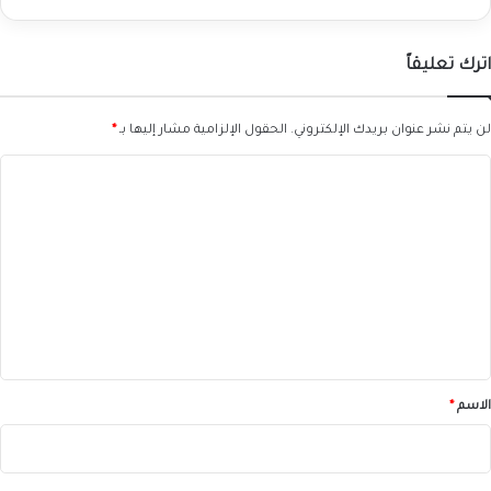
اترك تعليقاً
لن يتم نشر عنوان بريدك الإلكتروني.
الحقول الإلزامية مشار إليها بـ
*
ا
ل
ت
ع
ل
ي
ق
*
الاسم
*