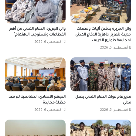
والي الجزيرة يدشن آليات ومعدات
والي الجزيرة: الدفاع المدني من أهم
جديدة لتعزيز جاهزية الدفاع المدني
القطاعات وتستوجب الاهتمام”
لمجابهة طوارئ الخريف
أغسطس 6, 2026
أغسطس 6, 2026
مدير عام قوات الدفاع المدني يصل
التجمع الاتحادي: الخماسية لم تعد
مدني
مظلة محايدة
أغسطس 6, 2026
أغسطس 6, 2026