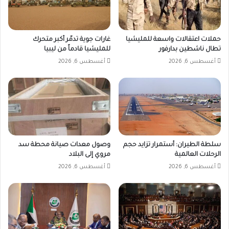
حملات اعتقالات واسعة للمليشيا
غارات جوية تدمّر أكبر متحرك
تطال ناشطين بدارفور
للمليشيا قادماً من ليبيا
أغسطس 6, 2026
أغسطس 6, 2026
سلطة الطيران: أستمرار تزايد حجم
وصول معدات صيانة محطة سد
الرحلات العالمية
مروي إلى البلاد
أغسطس 6, 2026
أغسطس 6, 2026