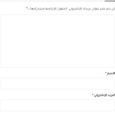
لن يتم نشر عنوان بريدك الإلكتروني.
الحقول الإلزامية مشار إليها بـ
*
ا
ل
ت
ع
ل
ي
ق
*
الاسم
*
البريد الإلكتروني
*