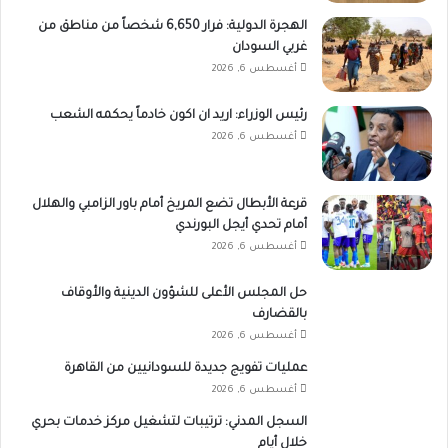
الهجرة الدولية: فرار 6,650 شخصاً من مناطق من
غربي السودان
أغسطس 6, 2026
رئيس الوزراء: اريد ان اكون خادماً يحكمه الشعب
أغسطس 6, 2026
قرعة الأبطال تضع المريخ أمام باور الزامبي والهلال
أمام تحدي أيجل البورندي
أغسطس 6, 2026
حل المجلس الأعلى للشؤون الدينية والأوقاف
بالقضارف
أغسطس 6, 2026
عمليات تفويج جديدة للسودانيين من القاهرة
أغسطس 6, 2026
السجل المدني: ترتيبات لتشغيل مركز خدمات بحري
خلال أيام