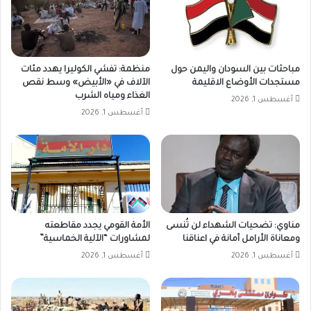
مباحثات بين السودان واليمن حول
منظمة: تفشي الكوليرا يهدد مئات
مستجدات الأوضاع الاقليمة
الآلاف في «الأبيض» وسط نقص
الغذاء ومياه الشرب
أغسطس 1, 2026
أغسطس 1, 2026
مناوي: تضحيات الشهداء لن تُنسى
الأمة القومي يجدد مقاطعته
ومعاناة الأرامل أمانة في اعناقنا
لمشاورات “الآلية الخماسية”
أغسطس 1, 2026
أغسطس 1, 2026