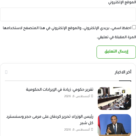
الموقع الإلكتروني
احفظ اسمي، بريدي الإلكتروني، والموقع الإلكتروني في هذا المتصفح لاستخدامها
المرة المقبلة في تعليقي.
أخر الاخبار
تقرير حكومي: زيادة في الإيرادات الحكومية
أغسطس 6, 2026
رئيس الوزراء: تحرير كردفان على مرمى حجر وسنسترد
كل شبر
أغسطس 6, 2026