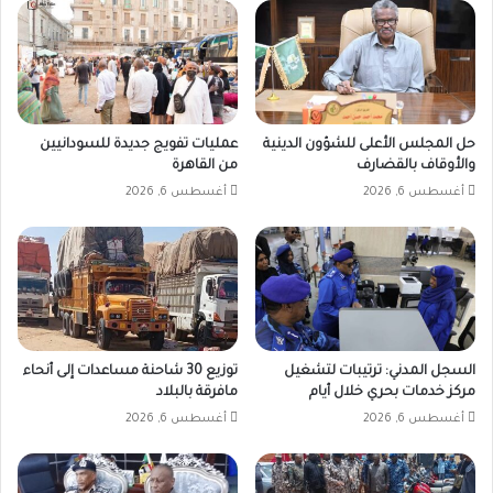
حل المجلس الأعلى للشؤون الدينية
عمليات تفويج جديدة للسودانيين
والأوقاف بالقضارف
من القاهرة
أغسطس 6, 2026
أغسطس 6, 2026
السجل المدني: ترتيبات لتشغيل
توزيع 30 شاحنة مساعدات إلى أنحاء
مركز خدمات بحري خلال أيام
مافرقة بالبلاد
أغسطس 6, 2026
أغسطس 6, 2026