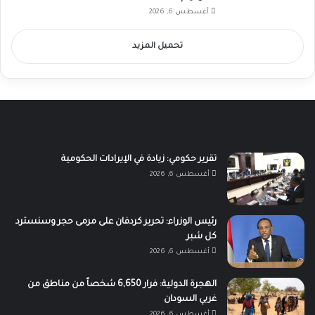
أغسطس 6, 2026
تحميل المزيد
تقرير حكومي: زيادة في الإيرادات الحكومية
أغسطس 6, 2026
رئيس الوزراء: تحرير كردفان على مرمى حجر وسنسترد
كل شبر
أغسطس 6, 2026
الهجرة الدولية: فرار 6,650 شخصاً من مناطق من
غربي السودان
أغسطس 6, 2026