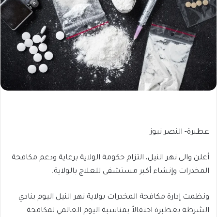
عطبرة- النصر نيوز
أعلن والي نهر النيل، التزام حكومة الولاية برعاية ودعم مكافحة
المخدرات وإنشاء أكبر مستشفى للعلاج بالولاية.
ونظمت إدارة مكافحة المخدرات بولاية نهر النيل اليوم بنادي
الشرطة بعطبرة احتفالاً بمناسبة اليوم العالمي لمكافحة