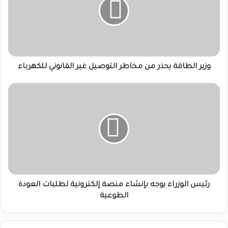
من
مخاطر
التوصيل
غير
القانوني
للكهرباء
وزير الطاقة يحذر من مخاطر التوصيل غير القانوني للكهرباء
رئيس
الوزراء
يوجه
بإنشاء
منصة
إلكترونية
لطلبات
العودة
الطوعية
رئيس الوزراء يوجه بإنشاء منصة إلكترونية لطلبات العودة
الطوعية