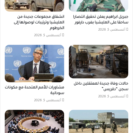
جبريل ابراهيم يعلن تحقيق انتصارا
انشقاق مجموعات جديدة من
ساحقا على المليشيا بغرب دارفور
المليشيا وترتيبات لوصولها إلى
الخرطوم
أغسطس 5, 2026
أغسطس 5, 2026
حالات وفاة جديدة لمعتقلين داخل
مشاورات للأمم المتحدة مع مكونات
سجن “دقريس”
سودانية
أغسطس 5, 2026
أغسطس 5, 2026