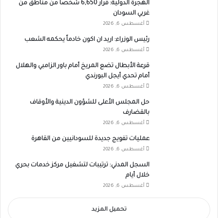
الهجرة الدولية: فرار 6,650 شخصاً من مناطق من
غربي السودان
أغسطس 6, 2026
رئيس الوزراء: اريد ان اكون خادماً يحكمه الشعب
أغسطس 6, 2026
قرعة الأبطال تضع المريخ أمام باور الزامبي والهلال
أمام تحدي أيجل البورندي
أغسطس 6, 2026
حل المجلس الأعلى للشؤون الدينية والأوقاف
بالقضارف
أغسطس 6, 2026
عمليات تفويج جديدة للسودانيين من القاهرة
أغسطس 6, 2026
السجل المدني: ترتيبات لتشغيل مركز خدمات بحري
خلال أيام
أغسطس 6, 2026
تحميل المزيد