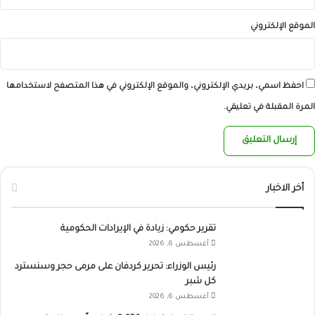
الموقع الإلكتروني
احفظ اسمي، بريدي الإلكتروني، والموقع الإلكتروني في هذا المتصفح لاستخدامها
المرة المقبلة في تعليقي.
أخر الاخبار
تقرير حكومي: زيادة في الإيرادات الحكومية
أغسطس 6, 2026
رئيس الوزراء: تحرير كردفان على مرمى حجر وسنسترد
كل شبر
أغسطس 6, 2026