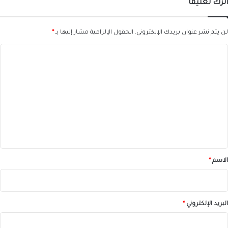
اترك تعليقاً
لن يتم نشر عنوان بريدك الإلكتروني.
الحقول الإلزامية مشار إليها بـ
*
ا
ل
ت
ع
ل
ي
ق
*
الاسم
*
البريد الإلكتروني
*