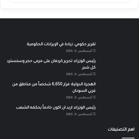
تقرير حكومي: زيادة في الإيرادات الحكومية
أغسطس 6, 2026
رئيس الوزراء: تحرير كردفان على مرمى حجر وسنسترد
كل شبر
أغسطس 6, 2026
الهجرة الدولية: فرار 6,650 شخصاً من مناطق من
غربي السودان
أغسطس 6, 2026
رئيس الوزراء: اريد ان اكون خادماً يحكمه الشعب
أغسطس 6, 2026
اهم التصنيفات