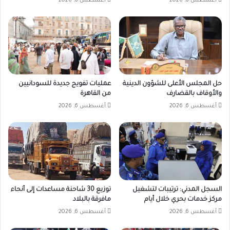
أغسطس 6, 2026
أغسطس 6, 2026
حل المجلس الأعلى للشؤون الدينية
عمليات تفويج جديدة للسودانيين
والأوقاف بالقضارف
من القاهرة
أغسطس 6, 2026
أغسطس 6, 2026
السجل المدني: ترتيبات لتشغيل
توزيع 30 شاحنة مساعدات إلى أنحاء
مركز خدمات بحري خلال أيام
مافرقة بالبلاد
أغسطس 6, 2026
أغسطس 6, 2026