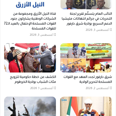
النائب العام يتسلّم تقرير لجنة
قناة النيل الأزرق ومجموعة من
التحريات في جرائم انتهاكات مليشيا
الشركات الوطنية يشاركون جنود
الدعم السريع بولاية شرق دارفور
القوات المسلحة الإحتفال بالعيد الـ72
للقوات المسلحة
أغسطس 3, 2026
أغسطس 3, 2026
شرق دارفور تجدد العهد مع القوات
الكشف عن خطة حكومية لتزويج
المسلحة لتحرير الولاية
مئات الشباب بولاية الخرطوم
أغسطس 2, 2026
أغسطس 1, 2026