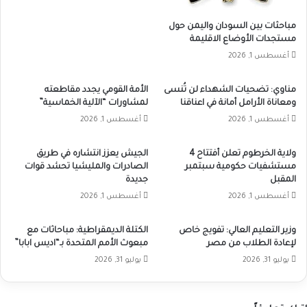
مباحثات بين السودان واليمن حول
مستجدات الأوضاع الاقليمة
أغسطس 1, 2026
مناوي: تضحيات الشهداء لن تُنسى
الأمة القومي يجدد مقاطعته
ومعاناة الأرامل أمانة في اعناقنا
لمشاورات “الآلية الخماسية”
أغسطس 1, 2026
أغسطس 1, 2026
ولاية الخرطوم تعلن أفتتاح 4
الجيش يعزز انتشاره في طريق
مستشفيات حكومية سبتمبر
الصادرات والمليشيا تحشد قوات
المقبل
جديدة
أغسطس 1, 2026
أغسطس 1, 2026
وزير التعليم العالي: تفويج خاص
الكتلة الديمقراطية: مباحاثات مع
لإعادة الطلاب من مصر
مبعوث الأمم المتحدة بـ“اديس ابابا”
يوليو 31, 2026
يوليو 31, 2026