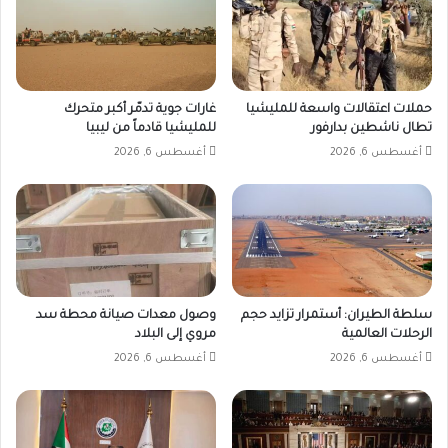
حملات اعتقالات واسعة للمليشيا
غارات جوية تدمّر أكبر متحرك
تطال ناشطين بدارفور
للمليشيا قادماً من ليبيا
أغسطس 6, 2026
أغسطس 6, 2026
سلطة الطيران: أستمرار تزايد حجم
وصول معدات صيانة محطة سد
الرحلات العالمية
مروي إلى البلاد
أغسطس 6, 2026
أغسطس 6, 2026