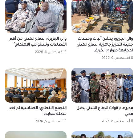
والي الجزيرة يدشن آليات ومعدات
والي الجزيرة: الدفاع المدني من أهم
جديدة لتعزيز جاهزية الدفاع المدني
القطاعات وتستوجب الاهتمام”
لمجابهة طوارئ الخريف
أغسطس 6, 2026
أغسطس 6, 2026
مدير عام قوات الدفاع المدني يصل
التجمع الاتحادي: الخماسية لم تعد
مدني
مظلة محايدة
أغسطس 6, 2026
أغسطس 6, 2026