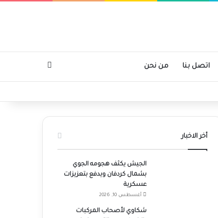
بحث عن
اتصل بنا
من نحن
أخر الاخبار
الجيش يكثف هجومه الجوي
بشمال كردفان ويدفع بتعزيزات
عسكرية
أغسطس 10, 2026
شكاوي لأصحاب المركبات