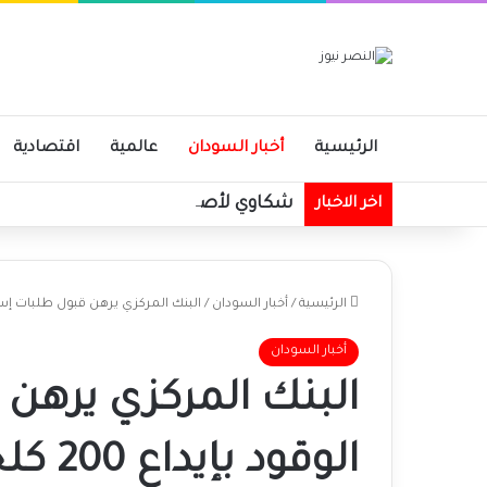
الرئيسية
أخبار السودان
عالمية
اقتصادية
شكاوي لأصحاب المركبات بالخرطوم من
اخر الاخبار
الرئيسية
/
أخبار السودان
/
البنك المركزي يرهن قبول طلبات إستيراد الوق
أخبار السودان
البنك المركزي يرهن 
الوقود بإيداع 200 كلجم ذهب