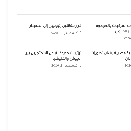
 المركبات بالخرطوم
فرار مقاتلين إثيوبيين إلى السودان
 القانوني
أغسطس 10, 2026
ية مصرية بشأن تطورات
ترتيبات جديدة لتبادل المحتجزين بين
دان
الجيش والمليشيا
أغسطس 9, 2026