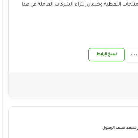
منتجات النفطية وضمان إلتزام الشركات العاملة في هذا
نسخ الرابط
ر محمد حسب الرسول