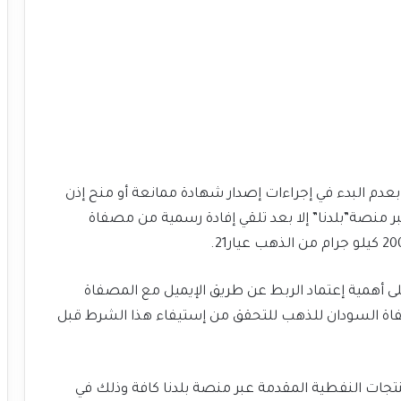
 بعدم البدء في إجراءات إصدار شهادة ممانعة أو منح إذن
ر منصة”بلدنا” إلا بعد تلقي إفادة رسمية من مصفاة
ى أهمية إعتماد الربط عن طريق الإيميل مع المصفاة
صفاة السودان للذهب للتحقق من إستيفاء هذا الشرط قبل
نتجات النفطية المقدمة عبر منصة بلدنا كافة وذلك في