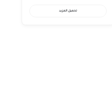
تحميل المزيد