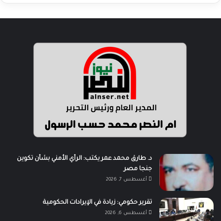
د. طارق محمد عمر يكتب: الرأي الأمني بشأن تكوين
جنجا مصر
أغسطس 7, 2026
تقرير حكومي: زيادة في الإيرادات الحكومية
أغسطس 6, 2026