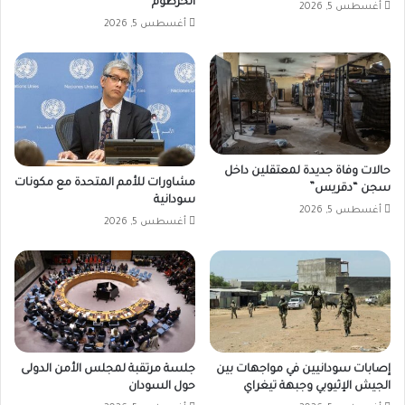
الخرطوم
أغسطس 5, 2026
أغسطس 5, 2026
حالات وفاة جديدة لمعتقلين داخل
مشاورات للأمم المتحدة مع مكونات
سجن “دقريس”
سودانية
أغسطس 5, 2026
أغسطس 5, 2026
إصابات سودانيين في مواجهات بين
جلسة مرتقبة لمجلس الأمن الدولى
الجيش الإثيوبي وجبهة تيغراي
حول السودان