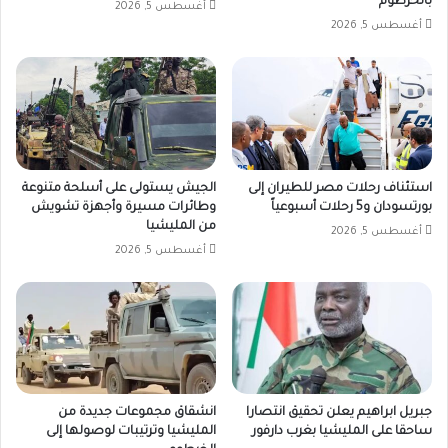
بالخرطوم
أغسطس 5, 2026
أغسطس 5, 2026
استئناف رحلات مصر للطيران إلى
الجيش يستولى على أسلحة متنوعة
بورتسودان و5 رحلات أسبوعياً
وطائرات مسيرة وأجهزة تشويش
من المليشيا
أغسطس 5, 2026
أغسطس 5, 2026
جبريل ابراهيم يعلن تحقيق انتصارا
انشقاق مجموعات جديدة من
ساحقا على المليشيا بغرب دارفور
المليشيا وترتيبات لوصولها إلى