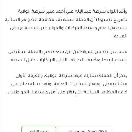
وأكد اللواء شرطة عبد الإله علي أحمد مدير شرطة الولاية
تصريح لـ(سونا) أن الحملة تستهدف مكافحة الظواهر السالبة
بالمظهر العام وضبط المركبات والمواتر غير المقننة ورخص
القيادة .
فيما عبر عدد من المواطنين عن سعادتهم بالحملة مناشدين
باستمراريتها وتكثيف الطواف الليلي الارتكازات داخل المدينة .
يذكر أن الحملة تشارك فيها شرطة الولاية، والفرقة الأولى
مشاة بمدني، وجهاز المخابرات العامة، وتهدف للقضاء على
كافة المظاهر السالبة التي تؤثر على أمن واستقرار المواطنين .
نسخ الرابط