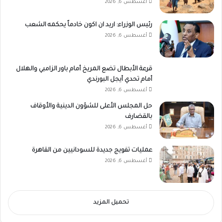
أغسطس 6, 2026
رئيس الوزراء: اريد ان اكون خادماً يحكمه الشعب
أغسطس 6, 2026
قرعة الأبطال تضع المريخ أمام باور الزامبي والهلال
أمام تحدي أيجل البورندي
أغسطس 6, 2026
حل المجلس الأعلى للشؤون الدينية والأوقاف
بالقضارف
أغسطس 6, 2026
عمليات تفويج جديدة للسودانيين من القاهرة
أغسطس 6, 2026
تحميل المزيد