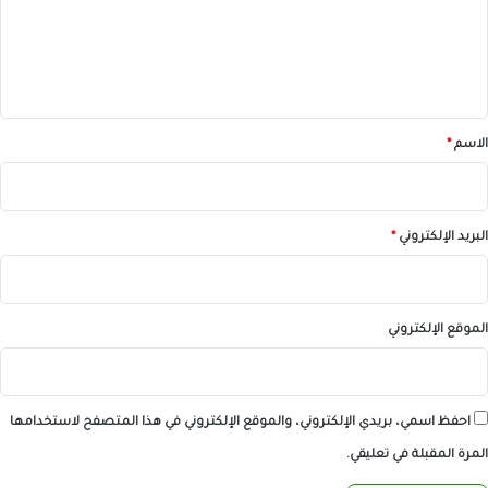
ع
ل
ي
ق
*
الاسم
*
البريد الإلكتروني
*
الموقع الإلكتروني
احفظ اسمي، بريدي الإلكتروني، والموقع الإلكتروني في هذا المتصفح لاستخدامها
المرة المقبلة في تعليقي.