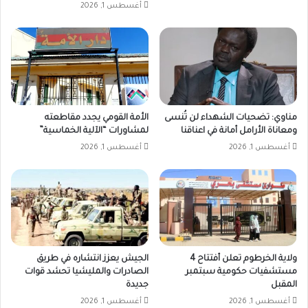
أغسطس 1, 2026
مناوي: تضحيات الشهداء لن تُنسى
الأمة القومي يجدد مقاطعته
ومعاناة الأرامل أمانة في اعناقنا
لمشاورات “الآلية الخماسية”
أغسطس 1, 2026
أغسطس 1, 2026
ولاية الخرطوم تعلن أفتتاح 4
الجيش يعزز انتشاره في طريق
مستشفيات حكومية سبتمبر
الصادرات والمليشيا تحشد قوات
المقبل
جديدة
أغسطس 1, 2026
أغسطس 1, 2026