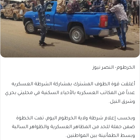
الخرطوم- النصر نيوز
أغلقت قوة الطوف المشترك بمشاركة الشرطة العسكريه
عدداً من المكاتب العسكريه بالأحياء السكنية في محليتي بحري
وشرق النيل.
وبحسب إعلام شرطة ولاية الخرطوم اليوم، تمت الخطوة
ضمن حملة للحد من المظاهر العسكرية والظواهر السالبة
وبسط الطمأنينة بين المواطنين.