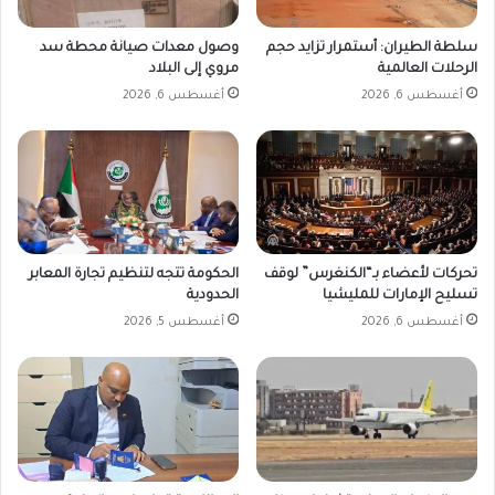
سلطة الطيران: أستمرار تزايد حجم
وصول معدات صيانة محطة سد
الرحلات العالمية
مروي إلى البلاد
أغسطس 6, 2026
أغسطس 6, 2026
تحركات لأعضاء بـ“الكنغرس” لوقف
الحكومة تتجه لتنظيم تجارة المعابر
تسليح الإمارات للمليشيا
الحدودية
أغسطس 6, 2026
أغسطس 5, 2026