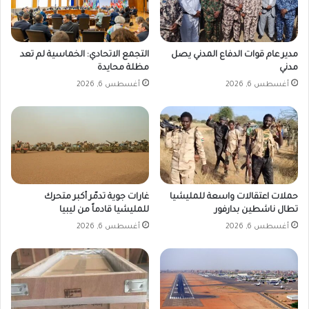
مدير عام قوات الدفاع المدني يصل
التجمع الاتحادي: الخماسية لم تعد
مدني
مظلة محايدة
أغسطس 6, 2026
أغسطس 6, 2026
حملات اعتقالات واسعة للمليشيا
غارات جوية تدمّر أكبر متحرك
تطال ناشطين بدارفور
للمليشيا قادماً من ليبيا
أغسطس 6, 2026
أغسطس 6, 2026