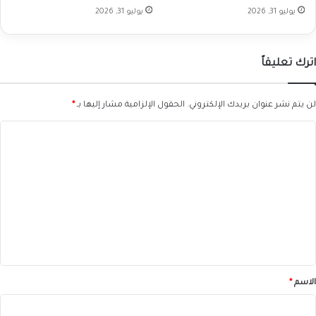
يوليو 31, 2026
يوليو 31, 2026
اترك تعليقاً
لن يتم نشر عنوان بريدك الإلكتروني.
الحقول الإلزامية مشار إليها بـ
*
ا
ل
ت
ع
ل
ي
ق
*
الاسم
*