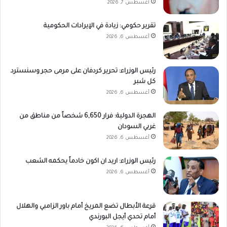
أغسطس 7, 2026
تقرير حكومي: زيادة في الإيرادات الحكومية
أغسطس 6, 2026
رئيس الوزراء: تحرير كردفان على مرمى حجر وسنسترد
كل شبر
أغسطس 6, 2026
الهجرة الدولية: فرار 6,650 شخصاً من مناطق من
غربي السودان
أغسطس 6, 2026
رئيس الوزراء: اريد ان اكون خادماً يحكمه الشعب
أغسطس 6, 2026
قرعة الأبطال تضع المريخ أمام باور الزامبي والهلال
أمام تحدي أيجل البورندي