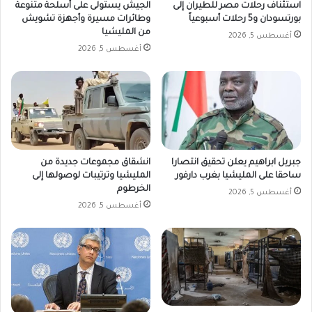
استئناف رحلات مصر للطيران إلى
الجيش يستولى على أسلحة متنوعة
بورتسودان و5 رحلات أسبوعياً
وطائرات مسيرة وأجهزة تشويش
من المليشيا
أغسطس 5, 2026
أغسطس 5, 2026
جبريل ابراهيم يعلن تحقيق انتصارا
انشقاق مجموعات جديدة من
ساحقا على المليشيا بغرب دارفور
المليشيا وترتيبات لوصولها إلى
الخرطوم
أغسطس 5, 2026
أغسطس 5, 2026