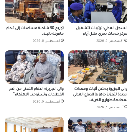
السجل المدني: ترتيبات لتشغيل
توزيع 30 شاحنة مساعدات إلى أنحاء
مركز خدمات بحري خلال أيام
مافرقة بالبلاد
أغسطس 6, 2026
أغسطس 6, 2026
والي الجزيرة يدشن آليات ومعدات
والي الجزيرة: الدفاع المدني من أهم
جديدة لتعزيز جاهزية الدفاع المدني
القطاعات وتستوجب الاهتمام”
لمجابهة طوارئ الخريف
أغسطس 6, 2026
أغسطس 6, 2026