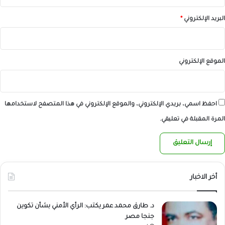
البريد الإلكتروني
*
الموقع الإلكتروني
احفظ اسمي، بريدي الإلكتروني، والموقع الإلكتروني في هذا المتصفح لاستخدامها
المرة المقبلة في تعليقي.
أخر الاخبار
د. طارق محمد عمر يكتب: الرأي الأمني بشأن تكوين
جنجا مصر