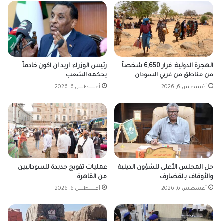
الهجرة الدولية: فرار 6,650 شخصاً
رئيس الوزراء: اريد ان اكون خادماً
من مناطق من غربي السودان
يحكمه الشعب
أغسطس 6, 2026
أغسطس 6, 2026
حل المجلس الأعلى للشؤون الدينية
عمليات تفويج جديدة للسودانيين
والأوقاف بالقضارف
من القاهرة
أغسطس 6, 2026
أغسطس 6, 2026