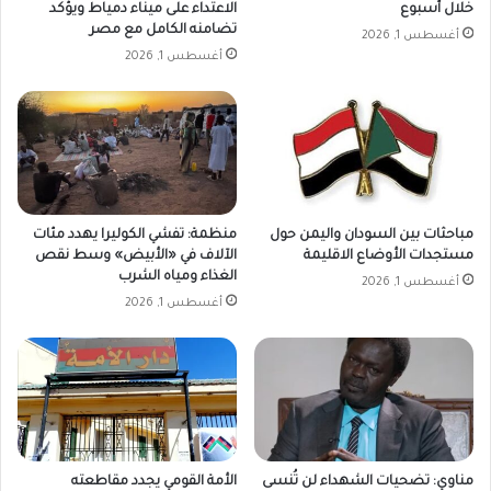
خلال أسبوع
الاعتداء على ميناء دمياط ويؤكد
تضامنه الكامل مع مصر
أغسطس 1, 2026
أغسطس 1, 2026
مباحثات بين السودان واليمن حول
منظمة: تفشي الكوليرا يهدد مئات
مستجدات الأوضاع الاقليمة
الآلاف في «الأبيض» وسط نقص
الغذاء ومياه الشرب
أغسطس 1, 2026
أغسطس 1, 2026
مناوي: تضحيات الشهداء لن تُنسى
الأمة القومي يجدد مقاطعته