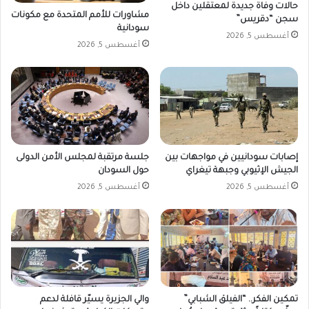
حالات وفاة جديدة لمعتقلين داخل
مشاورات للأمم المتحدة مع مكونات
سجن “دقريس”
سودانية
أغسطس 5, 2026
أغسطس 5, 2026
إصابات سودانيين في مواجهات بين
جلسة مرتقبة لمجلس الأمن الدولى
الجيش الإثيوبي وجبهة تيغراي
حول السودان
أغسطس 5, 2026
أغسطس 5, 2026
تمكين الفكر.. “الفيلق الشبابي”
والي الجزيرة يسيّر قافلة لدعم