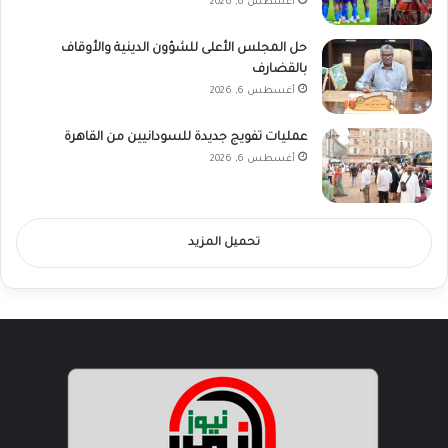
أغسطس 6, 2026
حل المجلس الأعلى للشؤون الدينية والأوقاف
بالقضارف
أغسطس 6, 2026
عمليات تفويج جديدة للسودانيين من القاهرة
أغسطس 6, 2026
تحميل المزيد