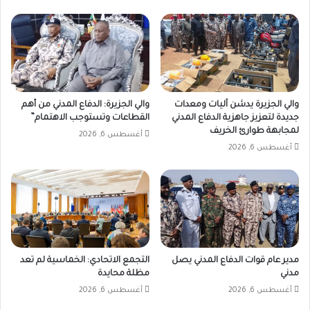
والي الجزيرة يدشن آليات ومعدات
والي الجزيرة: الدفاع المدني من أهم
جديدة لتعزيز جاهزية الدفاع المدني
القطاعات وتستوجب الاهتمام”
لمجابهة طوارئ الخريف
أغسطس 6, 2026
أغسطس 6, 2026
مدير عام قوات الدفاع المدني يصل
التجمع الاتحادي: الخماسية لم تعد
مدني
مظلة محايدة
أغسطس 6, 2026
أغسطس 6, 2026