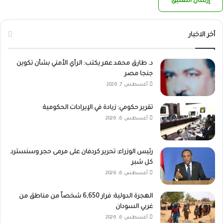
أخر الاخبار
د. طارق محمد عمر يكتب: الرأي الأمني بشأن تكوين
جنجا مصر
أغسطس 7, 2026
تقرير حكومي: زيادة في الإيرادات الحكومية
أغسطس 6, 2026
رئيس الوزراء: تحرير كردفان على مرمى حجر وسنسترد
كل شبر
أغسطس 6, 2026
الهجرة الدولية: فرار 6,650 شخصاً من مناطق من
غربي السودان
أغسطس 6, 2026