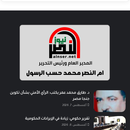
د. طارق محمد عمر يكتب: الرأي الأمني بشأن تكوين
جنجا مصر
أغسطس 7, 2026
تقرير حكومي: زيادة في الإيرادات الحكومية
أغسطس 6, 2026