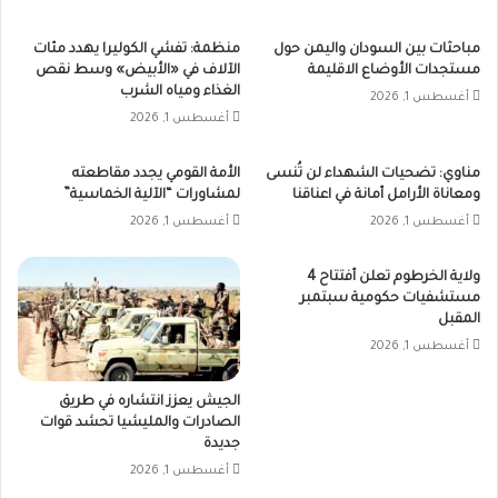
مباحثات بين السودان واليمن حول
منظمة: تفشي الكوليرا يهدد مئات
مستجدات الأوضاع الاقليمة
الآلاف في «الأبيض» وسط نقص
الغذاء ومياه الشرب
أغسطس 1, 2026
أغسطس 1, 2026
مناوي: تضحيات الشهداء لن تُنسى
الأمة القومي يجدد مقاطعته
ومعاناة الأرامل أمانة في اعناقنا
لمشاورات “الآلية الخماسية”
أغسطس 1, 2026
أغسطس 1, 2026
ولاية الخرطوم تعلن أفتتاح 4
مستشفيات حكومية سبتمبر
المقبل
أغسطس 1, 2026
الجيش يعزز انتشاره في طريق
الصادرات والمليشيا تحشد قوات
جديدة
أغسطس 1, 2026