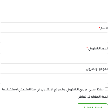
ل
ي
ق
*
الاسم
*
البريد الإلكتروني
*
الموقع الإلكتروني
احفظ اسمي، بريدي الإلكتروني، والموقع الإلكتروني في هذا المتصفح لاستخدامها
المرة المقبلة في تعليقي.