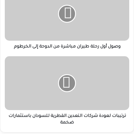
رحلة
طيران
مباشرة
من
الدوحة
إلى
الخرطوم
وصول أول رحلة طيران مباشرة من الدوحة إلى الخرطوم
ترتيبات
لعودة
شركات
التعدين
القطرية
للسودان
باستثمارات
ضخمة
ترتيبات لعودة شركات التعدين القطرية للسودان باستثمارات
ضخمة