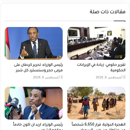
مقالات ذات صلة
تقرير حكومي: زيادة في الإيرادات
رئيس الوزراء: تحرير كردفان على
الحكومية
مرمى حجر وسنسترد كل شبر
أغسطس 6, 2026
أغسطس 6, 2026
الهجرة الدولية: فرار 6,650 شخصاً
رئيس الوزراء: اريد ان اكون خادماً