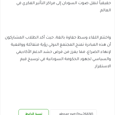
حقيقياً لنقل صوت السودان إلى مراكز التأثير الفكري في
العالم.
واختتم اللقاء وسط حفاوة بالغة، حيث أكد الطلاب المشاركون
أن هذه المبادرة تمنح المجتمع الدولي رؤية متفائلة وواقعية
لإنهاء الصراع، مما يعزز من فرص حشد الدعم الأكاديمي
والسياسي لجهود الحكومة السودانية في ترسيخ قيم
الاستقرار.
نسخ الرابط