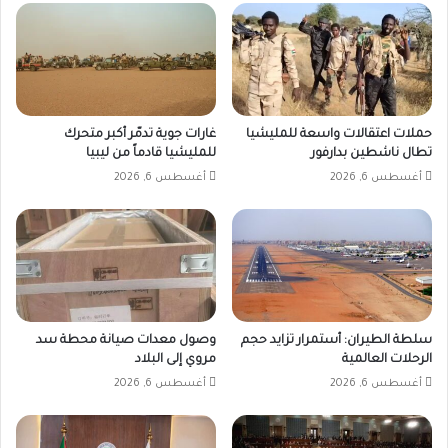
حملات اعتقالات واسعة للمليشيا
غارات جوية تدمّر أكبر متحرك
تطال ناشطين بدارفور
للمليشيا قادماً من ليبيا
أغسطس 6, 2026
أغسطس 6, 2026
سلطة الطيران: أستمرار تزايد حجم
وصول معدات صيانة محطة سد
الرحلات العالمية
مروي إلى البلاد
أغسطس 6, 2026
أغسطس 6, 2026