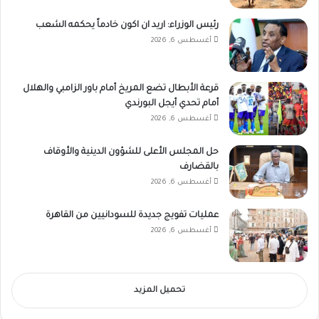
رئيس الوزراء: اريد ان اكون خادماً يحكمه الشعب
أغسطس 6, 2026
قرعة الأبطال تضع المريخ أمام باور الزامبي والهلال
أمام تحدي أيجل البورندي
أغسطس 6, 2026
حل المجلس الأعلى للشؤون الدينية والأوقاف
بالقضارف
أغسطس 6, 2026
عمليات تفويج جديدة للسودانيين من القاهرة
أغسطس 6, 2026
تحميل المزيد