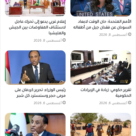
الأمم المتحدة: حان الوقت لابعاد
إعلام غربي يدعو إلى تحرك عاجل
السودان عن فقدان جيل من أطفاله
لاستئناف المفاوضات بين الجيش
والمليشيا
أغسطس 8, 2026
أغسطس 8, 2026
تقرير حكومي: زيادة في الإيرادات
رئيس الوزراء: تحرير كردفان على
الحكومية
مرمى حجر وسنسترد كل شبر
أغسطس 6, 2026
أغسطس 6, 2026