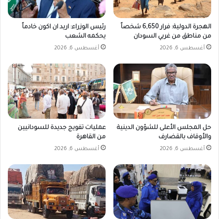
الهجرة الدولية: فرار 6,650 شخصاً
رئيس الوزراء: اريد ان اكون خادماً
من مناطق من غربي السودان
يحكمه الشعب
أغسطس 6, 2026
أغسطس 6, 2026
حل المجلس الأعلى للشؤون الدينية
عمليات تفويج جديدة للسودانيين
والأوقاف بالقضارف
من القاهرة
أغسطس 6, 2026
أغسطس 6, 2026