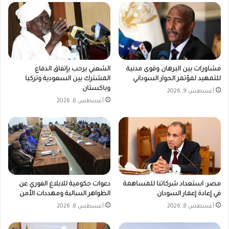
مشاورات بين البرهان وقوى مدنية
الشعبي يرحب بإتفاق الدفاع
للتمهيد لمؤتمر الحوار السوداني
المشترك بين السعودية وتركيا
وباكستان
أغسطس 9, 2026
أغسطس 8, 2026
مصر: استعداد شركاتنا للمساهمة
دعوات حكومية للابلاغ الفوري عن
في إعادة إعمار السودان
الظواهر السالبة ومهددات الأمن
أغسطس 8, 2026
أغسطس 8, 2026