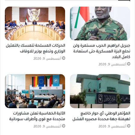
جبريل ابراهيم: الحرب مستمرة ولن
الحركات المسلحة تتمسك بالتمثيل
نحلع البزة العسكرية حتى استعادة
الوزاري وتدفع بوزير للاوقاف
كامل البلاد
أغسطس 9, 2026
أغسطس 9, 2026
المؤتمر الوطني: أي حوار خاضع
الآلية الخماسية تعلن مشاورات
لهيمنة جهة محددة مصيره الفشل
متجددة مع قوى وأطراف سودانية
أغسطس 9, 2026
أغسطس 9, 2026