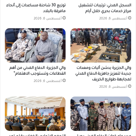
السجل المدني: ترتيبات لتشغيل
توزيع 30 شاحنة مساعدات إلى أنحاء
مركز خدمات بحري خلال أيام
مافرقة بالبلاد
أغسطس 6, 2026
أغسطس 6, 2026
والي الجزيرة يدشن آليات ومعدات
والي الجزيرة: الدفاع المدني من أهم
جديدة لتعزيز جاهزية الدفاع المدني
القطاعات وتستوجب الاهتمام”
لمجابهة طوارئ الخريف
أغسطس 6, 2026
أغسطس 6, 2026