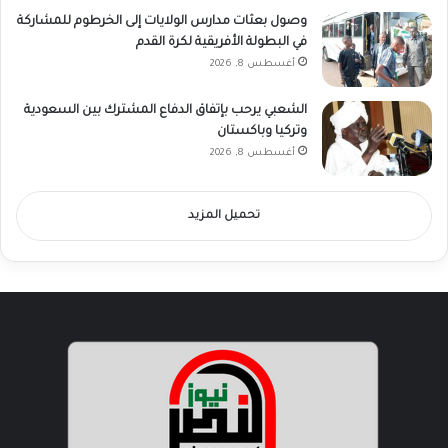
وصول بعثات مدارس الولايات إلى الخرطوم للمشاركة
في البطولة الأفريقية لكرة القدم
أغسطس 8, 2026
الشعبي يرحب بإتفاق الدفاع المشترك بين السعودية
وتركيا وباكستان
أغسطس 8, 2026
تحميل المزيد