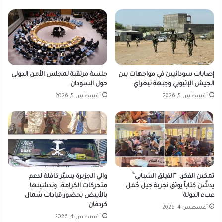
إصابات سودانيين في مواجهات بين
جلسة مرتقبة لمجلس الأمن الدولى
الجيش الإثيوبي وجبهة تيغراي
حول السودان
أغسطس 5, 2026
أغسطس 5, 2026
تمكين الفكر.. “الفيلق الشبابي”
والي الجزيرة يسيّر قافلة لدعم
يدشّن كتاباً يوثق تجربة جيل حُمل
متحركات الكرامة.. وتدشينها
عبء الدولة
بالأبيض بحضور قيادات شمال
كردفان
أغسطس 4, 2026
أغسطس 4, 2026