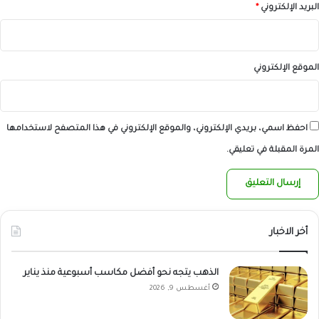
البريد الإلكتروني
*
الموقع الإلكتروني
احفظ اسمي، بريدي الإلكتروني، والموقع الإلكتروني في هذا المتصفح لاستخدامها
المرة المقبلة في تعليقي.
أخر الاخبار
الذهب يتجه نحو أفضل مكاسب أسبوعية منذ يناير
أغسطس 9, 2026