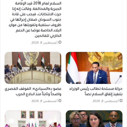
السلام لعام 2018 قيد الإقامة
الجبرية والمحاكمة. وقالت إنه إذا
جرت الانتخابات، فيجب على قادة
جنوب السودان ضمان إجرائها في
ظروف سلمية وتمويلها من موارد
البلاد الخاصة عوضا عن الدعم
الخارجي للمانحين.
أغسطس 8, 2026
حركة مسلحة تطالب رئيس الوزراء
عضو بـ«السيادي»: الموقف المصري
بتنفيذ إتفاق السلام نصاً
واضحاً وثابتاً منذ اندلاع الحرب
أغسطس 8, 2026
أغسطس 8, 2026