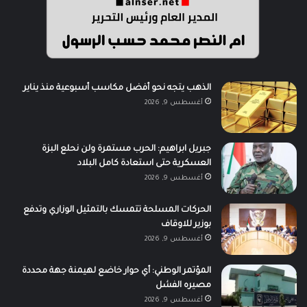
الذهب يتجه نحو أفضل مكاسب أسبوعية منذ يناير
أغسطس 9, 2026
جبريل ابراهيم: الحرب مستمرة ولن نحلع البزة
العسكرية حتى استعادة كامل البلاد
أغسطس 9, 2026
الحركات المسلحة تتمسك بالتمثيل الوزاري وتدفع
بوزير للاوقاف
أغسطس 9, 2026
المؤتمر الوطني: أي حوار خاضع لهيمنة جهة محددة
مصيره الفشل
أغسطس 9, 2026