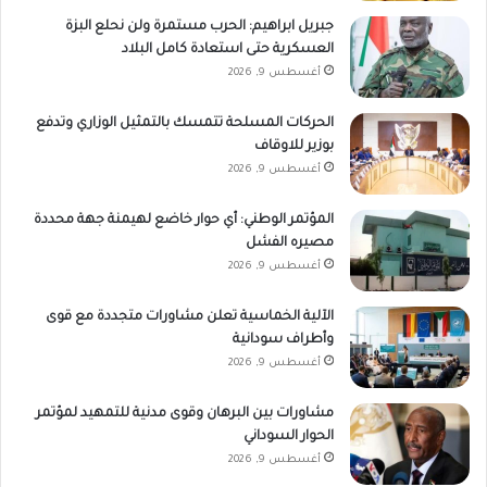
جبريل ابراهيم: الحرب مستمرة ولن نحلع البزة
العسكرية حتى استعادة كامل البلاد
أغسطس 9, 2026
الحركات المسلحة تتمسك بالتمثيل الوزاري وتدفع
بوزير للاوقاف
أغسطس 9, 2026
المؤتمر الوطني: أي حوار خاضع لهيمنة جهة محددة
مصيره الفشل
أغسطس 9, 2026
الآلية الخماسية تعلن مشاورات متجددة مع قوى
وأطراف سودانية
أغسطس 9, 2026
مشاورات بين البرهان وقوى مدنية للتمهيد لمؤتمر
الحوار السوداني
أغسطس 9, 2026