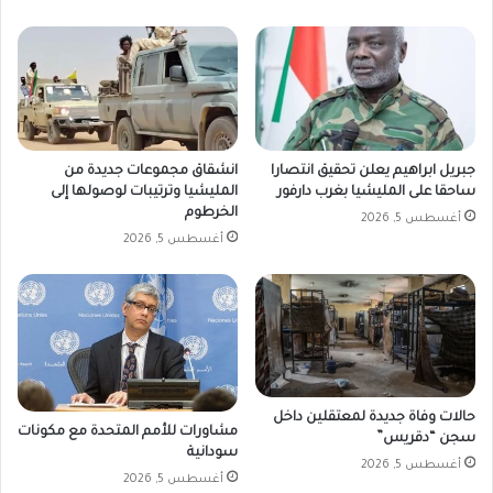
جبريل ابراهيم يعلن تحقيق انتصارا
انشقاق مجموعات جديدة من
ساحقا على المليشيا بغرب دارفور
المليشيا وترتيبات لوصولها إلى
الخرطوم
أغسطس 5, 2026
أغسطس 5, 2026
حالات وفاة جديدة لمعتقلين داخل
مشاورات للأمم المتحدة مع مكونات
سجن “دقريس”
سودانية
أغسطس 5, 2026
أغسطس 5, 2026