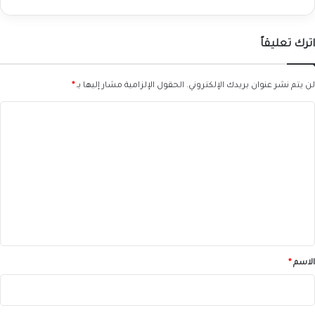
اترك تعليقاً
لن يتم نشر عنوان بريدك الإلكتروني.
الحقول الإلزامية مشار إليها بـ
*
ا
ل
ت
ع
ل
ي
ق
*
الاسم
*