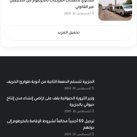
شكاوي لأصحاب المركبات بالخرطوم من التحصيل
غير القانوني
أغسطس 10, 2026
تحميل المزيد
الجزيرة تتسلم الدفعة الثانية من أدوية طوارئ الخريف
أغسطس 10, 2026
وزير الثرورة الحيوانية يقف على اراضي إنشاء مدن إنتاج
حيواني بالجزيرة
أغسطس 10, 2026
ترحيل 69 أجنبياً مخالفاً لشروط الإقامة بالخرطوم إلى
دولهم
أغسطس 10, 2026