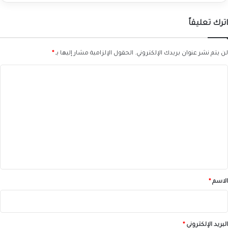
اترك تعليقاً
لن يتم نشر عنوان بريدك الإلكتروني.
الحقول الإلزامية مشار إليها بـ
*
ا
ل
ت
ع
ل
ي
ق
*
الاسم
*
البريد الإلكتروني
*