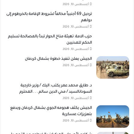
أغسطس 10, 2026
ترحيل 69 أجنبياً مخالفاً لشروط الإقامة بالخرطوم إلى
دولهم
أغسطس 10, 2026
حزب الامة: تهيئة مناخ الحوار تبدأ بالمصالحة تسليم
الحكم للمدنيين
أغسطس 10, 2026
الجيش يعلن تنفيذ خطوة بشمال كردفان
أغسطس 10, 2026
د. طارق محمد عمر يكتب: اليك / وزير خارجية
السودانالسيد / محي الدين سالم . . . المحترم
أغسطس 10, 2026
الجيش يكثف هجومه الجوي بشمال كردفان ويدفع
بتعزيزات عسكرية
أغسطس 10, 2026