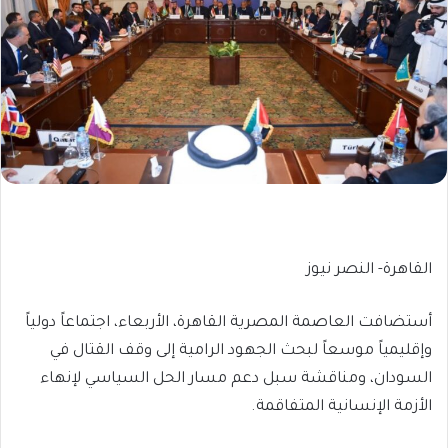
القاهرة- النصر نيوز
أستضافت العاصمة المصرية القاهرة، الأربعاء، اجتماعاً دولياً
وإقليمياً موسعاً لبحث الجهود الرامية إلى وقف القتال في
السودان، ومناقشة سبل دعم مسار الحل السياسي لإنهاء
الأزمة الإنسانية المتفاقمة.