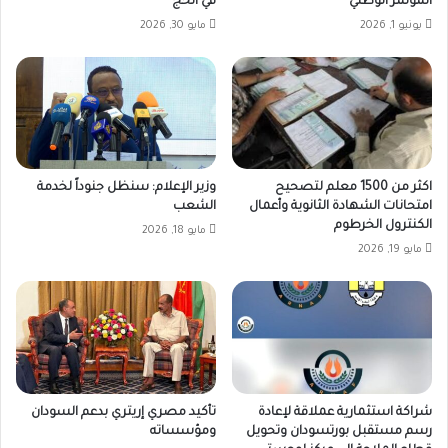
المؤتمر الوطني
في الحج
يونيو 1, 2026
مايو 30, 2026
اكثر من 1500 معلم لتصحيح
وزير الإعلام: سنظل جنوداً لخدمة
امتحانات الشهادة الثانوية وأعمال
الشعب
الكنترول الخرطوم
مايو 18, 2026
مايو 19, 2026
شراكة استثمارية عملاقة لإعادة
تأكيد مصري إريتري بدعم السودان
رسم مستقبل بورتسودان وتحويل
ومؤسساته