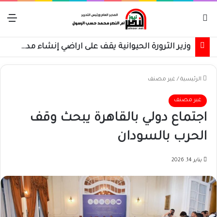
بحث عن
الق
وزير الثرورة الحيوانية يقف على اراضي إنشاء مدن إنتاج حيواني بالجزيرة
الرئيسية
/
غير مصنف
غير مصنف
اجتماع دولي بالقاهرة يبحث وقف
الحرب بالسودان
يناير 14, 2026