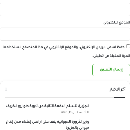
الموقع الإلكتروني
احفظ اسمي، بريدي الإلكتروني، والموقع الإلكتروني في هذا المتصفح لاستخدامها
المرة المقبلة في تعليقي.
أخر الاخبار
الجزيرة تتسلم الدفعة الثانية من أدوية طوارئ الخريف
أغسطس 10, 2026
وزير الثرورة الحيوانية يقف على اراضي إنشاء مدن إنتاج
حيواني بالجزيرة