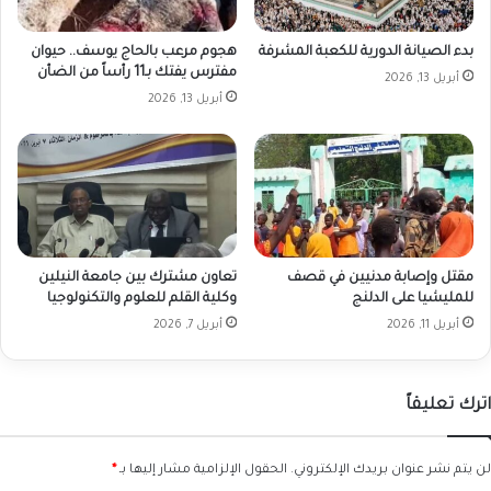
بدء الصيانة الدورية للكعبة المشرفة
هجوم مرعب بالحاج يوسف.. حيوان
مفترس يفتك بـ11 رأساً من الضأن
أبريل 13, 2026
أبريل 13, 2026
مقتل وإصابة مدنيين في قصف
تعاون مشترك بين جامعة النيلين
للمليشيا على الدلنج
وكلية القلم للعلوم والتكنولوجيا
أبريل 11, 2026
أبريل 7, 2026
اترك تعليقاً
لن يتم نشر عنوان بريدك الإلكتروني.
الحقول الإلزامية مشار إليها بـ
*