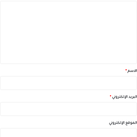
ا
ل
ت
ع
ل
ي
ق
*
الاسم
*
البريد الإلكتروني
*
الموقع الإلكتروني