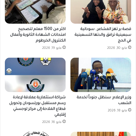
قصة بر تهز المشاعر.. سودانية
اكثر من 1500 معلم لتصحيح
سبعينية ترافق والدتها التسعينية
امتحانات الشهادة الثانوية وأعمال
في الحج
الكنترول الخرطوم
مايو 30, 2026
مايو 19, 2026
وزير الإعلام: سنظل جنوداً لخدمة
شراكة استثمارية عملاقة لإعادة
الشعب
رسم مستقبل بورتسودان وتحويل
قطاع الملاحة إلى مركز لوجستي
مايو 18, 2026
إقليمي
مايو 16, 2026