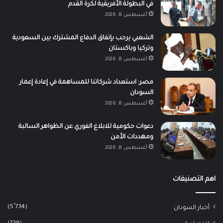
في البطولة الأفريقية لكرة القدم
أغسطس 8, 2026
الشعبي يرحب بإتفاق الدفاع المشترك بين السعودية
وتركيا وباكستان
أغسطس 8, 2026
مصر: استعداد شركاتنا للمساهمة في إعادة إعمار
السودان
أغسطس 8, 2026
دعوات حكومية للابلاغ الفوري عن الظواهر السالبة
ومهددات الأمن
أغسطس 8, 2026
اهم التصنيفات
(5٬734)
أخبار السودان