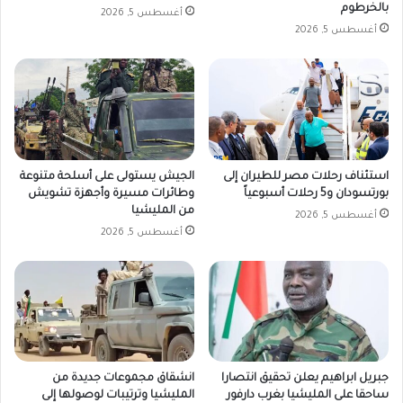
بالخرطوم
أغسطس 5, 2026
أغسطس 5, 2026
استئناف رحلات مصر للطيران إلى
الجيش يستولى على أسلحة متنوعة
بورتسودان و5 رحلات أسبوعياً
وطائرات مسيرة وأجهزة تشويش
من المليشيا
أغسطس 5, 2026
أغسطس 5, 2026
جبريل ابراهيم يعلن تحقيق انتصارا
انشقاق مجموعات جديدة من
ساحقا على المليشيا بغرب دارفور
المليشيا وترتيبات لوصولها إلى