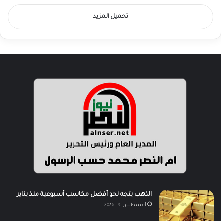
تحميل المزيد
الذهب يتجه نحو أفضل مكاسب أسبوعية منذ يناير
أغسطس 9, 2026