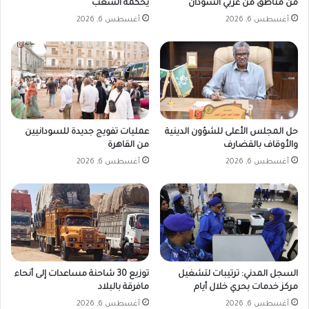
من مناطق من غربي السودان
يحكمه الشعب
أغسطس 6, 2026
أغسطس 6, 2026
حل المجلس الأعلى للشؤون الدينية
عمليات تفويج جديدة للسودانيين
والأوقاف بالقضارف
من القاهرة
أغسطس 6, 2026
أغسطس 6, 2026
السجل المدني: ترتيبات لتشغيل
توزيع 30 شاحنة مساعدات إلى أنحاء
مركز خدمات بحري خلال أيام
مافرقة بالبلاد
أغسطس 6, 2026
أغسطس 6, 2026