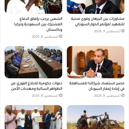
مشاورات بين البرهان وقوى مدنية
الشعبي يرحب بإتفاق الدفاع
للتمهيد لمؤتمر الحوار السوداني
المشترك بين السعودية وتركيا
وباكستان
أغسطس 9, 2026
أغسطس 8, 2026
مصر: استعداد شركاتنا للمساهمة
دعوات حكومية للابلاغ الفوري عن
في إعادة إعمار السودان
الظواهر السالبة ومهددات الأمن
أغسطس 8, 2026
أغسطس 8, 2026