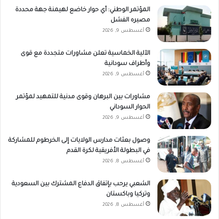
المؤتمر الوطني: أي حوار خاضع لهيمنة جهة محددة
مصيره الفشل
أغسطس 9, 2026
الآلية الخماسية تعلن مشاورات متجددة مع قوى
وأطراف سودانية
أغسطس 9, 2026
مشاورات بين البرهان وقوى مدنية للتمهيد لمؤتمر
الحوار السوداني
أغسطس 9, 2026
وصول بعثات مدارس الولايات إلى الخرطوم للمشاركة
في البطولة الأفريقية لكرة القدم
أغسطس 8, 2026
الشعبي يرحب بإتفاق الدفاع المشترك بين السعودية
وتركيا وباكستان
أغسطس 8, 2026