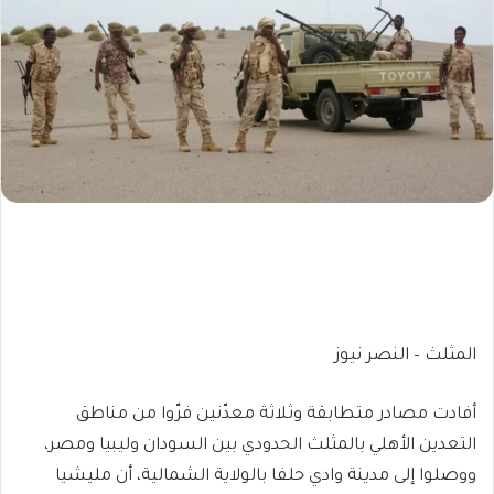
المثلث – النصر نيوز
أفادت مصادر متطابقة وثلاثة معدّنين فرّوا من مناطق
التعدين الأهلي بالمثلث الحدودي بين السودان وليبيا ومصر،
ووصلوا إلى مدينة وادي حلفا بالولاية الشمالية، أن مليشيا