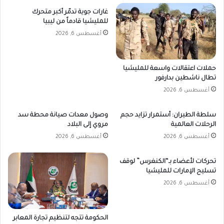
غارات جوية تدمّر أكبر متحرك
للمليشيا قادماً من ليبيا
أغسطس 6, 2026
حملات اعتقالات واسعة للمليشيا
تطال ناشطين بدارفور
أغسطس 6, 2026
سلطة الطيران: أستمرار تزايد حجم
وصول معدات صيانة محطة سد
الرحلات العالمية
مروي إلى البلاد
أغسطس 6, 2026
أغسطس 6, 2026
تحركات لأعضاء بـ“الكنغرس” لوقف
تسليح الإمارات للمليشيا
أغسطس 6, 2026
الحكومة تتجه لتنظيم تجارة المعابر