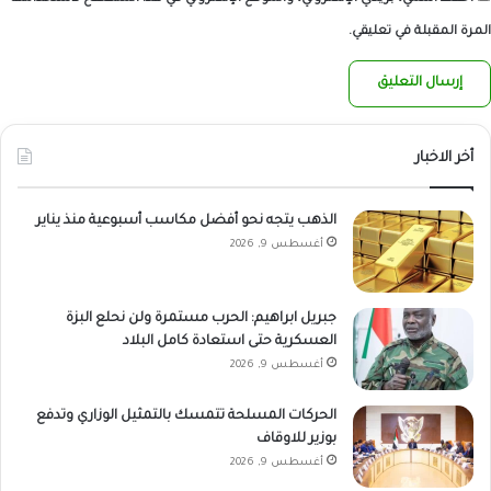
المرة المقبلة في تعليقي.
أخر الاخبار
الذهب يتجه نحو أفضل مكاسب أسبوعية منذ يناير
أغسطس 9, 2026
جبريل ابراهيم: الحرب مستمرة ولن نحلع البزة
العسكرية حتى استعادة كامل البلاد
أغسطس 9, 2026
الحركات المسلحة تتمسك بالتمثيل الوزاري وتدفع
بوزير للاوقاف
أغسطس 9, 2026