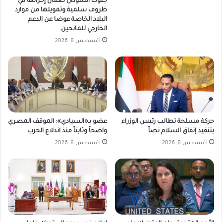
جنوب السودان ضمان إجرائها في
ظروف سلمية وتمويلها من موارد
البلاد الخاصة عوضا عن الدعم
الخارجي للمانحين.
أغسطس 8, 2026
حركة مسلحة تطالب رئيس الوزراء
عضو بـ«السيادي»: الموقف المصري
بتنفيذ إتفاق السلام نصاً
واضحاً وثابتاً منذ اندلاع الحرب
أغسطس 8, 2026
أغسطس 8, 2026