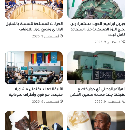
جبريل ابراهيم: الحرب مستمرة ولن
الحركات المسلحة تتمسك بالتمثيل
نحلع البزة العسكرية حتى استعادة
الوزاري وتدفع بوزير للاوقاف
كامل البلاد
أغسطس 9, 2026
أغسطس 9, 2026
المؤتمر الوطني: أي حوار خاضع
الآلية الخماسية تعلن مشاورات
لهيمنة جهة محددة مصيره الفشل
متجددة مع قوى وأطراف سودانية
أغسطس 9, 2026
أغسطس 9, 2026