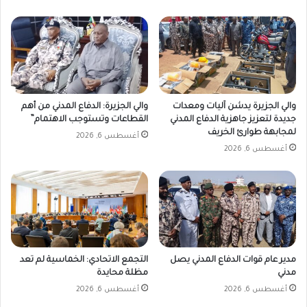
والي الجزيرة يدشن آليات ومعدات
والي الجزيرة: الدفاع المدني من أهم
جديدة لتعزيز جاهزية الدفاع المدني
القطاعات وتستوجب الاهتمام”
لمجابهة طوارئ الخريف
أغسطس 6, 2026
أغسطس 6, 2026
مدير عام قوات الدفاع المدني يصل
التجمع الاتحادي: الخماسية لم تعد
مدني
مظلة محايدة
أغسطس 6, 2026
أغسطس 6, 2026