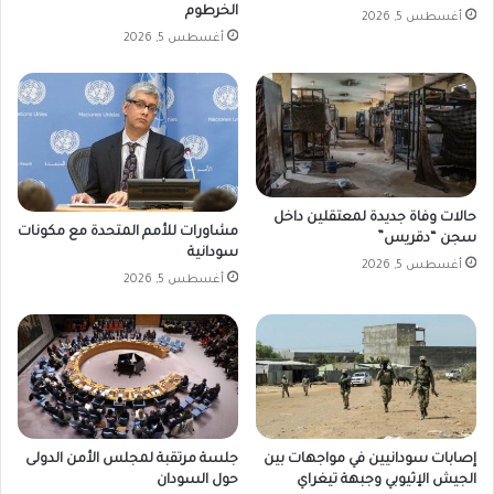
الخرطوم
أغسطس 5, 2026
أغسطس 5, 2026
حالات وفاة جديدة لمعتقلين داخل
مشاورات للأمم المتحدة مع مكونات
سجن “دقريس”
سودانية
أغسطس 5, 2026
أغسطس 5, 2026
إصابات سودانيين في مواجهات بين
جلسة مرتقبة لمجلس الأمن الدولى
الجيش الإثيوبي وجبهة تيغراي
حول السودان