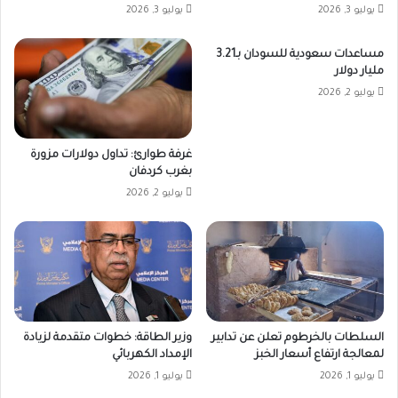
يوليو 3, 2026
يوليو 3, 2026
مساعدات سعودية للسودان بـ3.21
مليار دولار
يوليو 2, 2026
غرفة طوارئ: تداول دولارات مزورة
بغرب كردفان
يوليو 2, 2026
السلطات بالخرطوم تعلن عن تدابير
وزير الطاقة: خطوات متقدمة لزيادة
لمعالجة ارتفاع أسعار الخبز
الإمداد الكهربائي
يوليو 1, 2026
يوليو 1, 2026