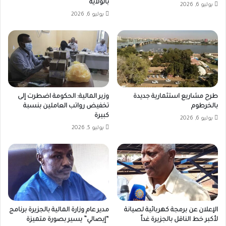
بالولاية
يوليو 6, 2026
يوليو 6, 2026
طرح مشاريع استثمارية جديدة
وزير المالية: الحكومة اضطرت إلى
بالخرطوم
تخفيض رواتب العاملين بنسبة
كبيرة
يوليو 6, 2026
يوليو 5, 2026
الإعلان عن برمجة كهربائية لصيانة
مدير عام وزارة المالية بالجزيرة برنامج
لأكبر خط الناقل بالجزيرة غداً
“إيصالي” يسير بصورة متميزة