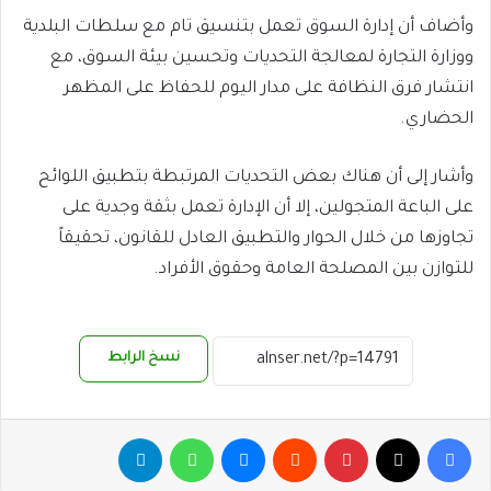
وأضاف أن إدارة السوق تعمل بتنسيق تام مع سلطات البلدية
ووزارة التجارة لمعالجة التحديات وتحسين بيئة السوق، مع
انتشار فرق النظافة على مدار اليوم للحفاظ على المظهر
الحضاري.
وأشار إلى أن هناك بعض التحديات المرتبطة بتطبيق اللوائح
على الباعة المتجولين، إلا أن الإدارة تعمل بثقة وجدية على
تجاوزها من خلال الحوار والتطبيق العادل للقانون، تحقيقاً
للتوازن بين المصلحة العامة وحقوق الأفراد.
نسخ الرابط
فيسبوك
‫X
بينتيريست
ماسنجر
واتساب
تيلقرام