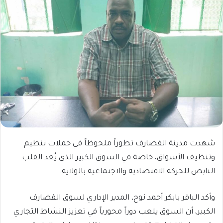
شهدت مدينة القضارف تطوراً ملحوظاً في حملات تنظيم
وتنظيف الأسواق، خاصة في السوق الكبير الذي يُعد القلب
النابض للحركة الاقتصادية والاجتماعية بالولاية.
وأكد الباقر بابكر أحمد نوح، المدير الإداري لسوق القضارف
الكبير، أن السوق يلعب دوراً محورياً في تعزيز النشاط التجاري