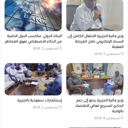
وزير مالية الجزيرة الانتقال الكامل إلى
البنك الدولي: مكاسب الدول النامية
السداد الإلكتروني خلال المرحلة
من الذكاء الاصطناعي تفوق المخاطر
المقبلة
أغسطس 5, 2026
أغسطس 5, 2026
وزير مالية الجزيرة يدعو إلى دعم
إستثمارات سعودية بالجزيرة
اتحادي لتسريع تعافي الاقتصاد
أغسطس 2, 2026
بالولاية
أغسطس 4, 2026