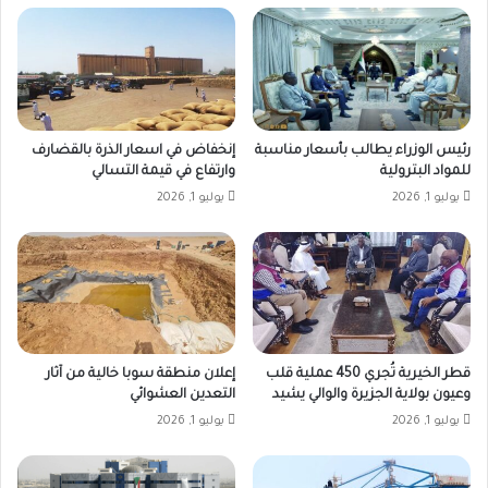
رئيس الوزراء يطالب بأسعار مناسبة
إنخفاض في اسعار الذرة بالقضارف
للمواد البترولية
وارتفاع في قيمة التسالي
يوليو 1, 2026
يوليو 1, 2026
قطر الخيرية تُجري 450 عملية قلب
إعلان منطقة سوبا خالية من آثار
وعيون بولاية الجزيرة والوالي يشيد
التعدين العشوائي
يوليو 1, 2026
يوليو 1, 2026