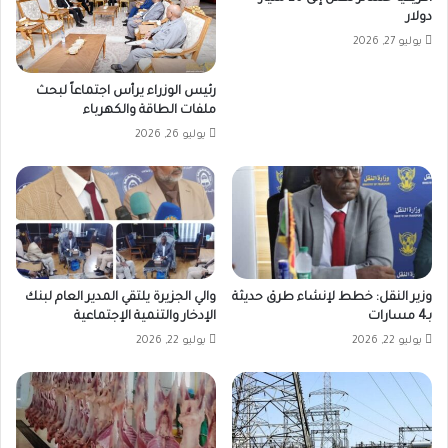
دولار
يوليو 27, 2026
رئيس الوزراء يرأس اجتماعاً لبحث
ملفات الطاقة والكهرباء
يوليو 26, 2026
وزير النقل: خطط لإنشاء طرق حديثة
والي الجزيرة يلتقي المدير العام لبنك
بـ4 مسارات
الإدخار والتنمية الإجتماعية
يوليو 22, 2026
يوليو 22, 2026