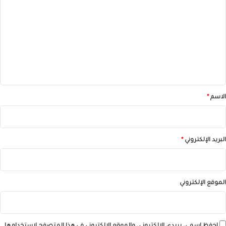
ل
ت
ع
ل
ي
ق
*
الاسم
*
البريد الإلكتروني
*
الموقع الإلكتروني