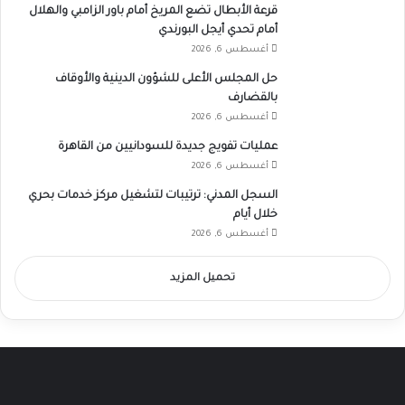
قرعة الأبطال تضع المريخ أمام باور الزامبي والهلال
أمام تحدي أيجل البورندي
أغسطس 6, 2026
حل المجلس الأعلى للشؤون الدينية والأوقاف
بالقضارف
أغسطس 6, 2026
عمليات تفويج جديدة للسودانيين من القاهرة
أغسطس 6, 2026
السجل المدني: ترتيبات لتشغيل مركز خدمات بحري
خلال أيام
أغسطس 6, 2026
تحميل المزيد