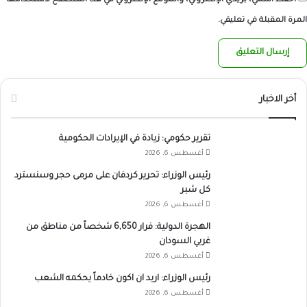
احفظ اسمي، بريدي الإلكتروني، والموقع الإلكتروني في هذا المتصفح لاستخدامها
المرة المقبلة في تعليقي.
أخر الاخبار
تقرير حكومي: زيادة في الإيرادات الحكومية
أغسطس 6, 2026
رئيس الوزراء: تحرير كردفان على مرمى حجر وسنسترد
كل شبر
أغسطس 6, 2026
الهجرة الدولية: فرار 6,650 شخصاً من مناطق من
غربي السودان
أغسطس 6, 2026
رئيس الوزراء: اريد ان اكون خادماً يحكمه الشعب
أغسطس 6, 2026