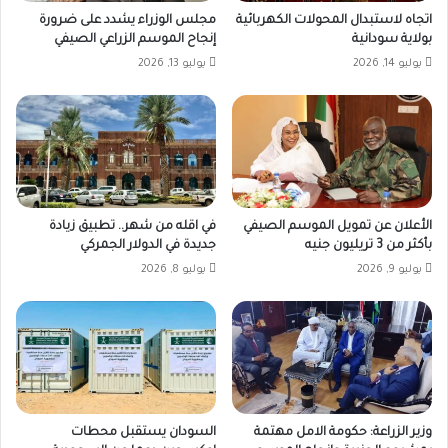
اتجاه لاستبدال المحولات الكهربائية
مجلس الوزراء يشدد على ضرورة
بولاية سودانية
إنجاح الموسم الزراعي الصيفي
يوليو 14, 2026
يوليو 13, 2026
الأعلان عن تمويل الموسم الصيفي
في اقله من شهر.. تطبيق زيادة
بأكثر من 3 تريليون جنيه
جديدة في الدولار الجمركي
يوليو 9, 2026
يوليو 8, 2026
وزير الزراعة: حكومة الامل مهتمة
السودان يستقبل محطات