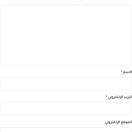
ا
ل
ت
ع
ل
ي
ق
*
الاسم
*
البريد الإلكتروني
*
الموقع الإلكتروني