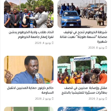
شرطة الخرطوم تنجح في توقيف
اتحاد طلاب ولاية الخرطوم يدشن
عصابة “تسعة طويلة” نهبت فنانة
نفرة إعمار جامعة الخرطوم
شهيرة
يونيو 4, 2026
يونيو 6, 2026
مقتل وإصابة مدنيين في قصف
حاكم دارفور: حماية المدنيين لاتقبل
بطائرات مسيّرة للمليشيا بالدلنج
الساومة
يونيو 3, 2026
يونيو 2, 2026