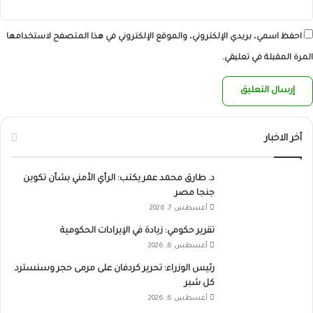
احفظ اسمي، بريدي الإلكتروني، والموقع الإلكتروني في هذا المتصفح لاستخدامها
المرة المقبلة في تعليقي.
أخر الاخبار
د. طارق محمد عمر يكتب: الرأي الأمني بشأن تكوين
جنجا مصر
أغسطس 7, 2026
تقرير حكومي: زيادة في الإيرادات الحكومية
أغسطس 6, 2026
رئيس الوزراء: تحرير كردفان على مرمى حجر وسنسترد
كل شبر
أغسطس 6, 2026