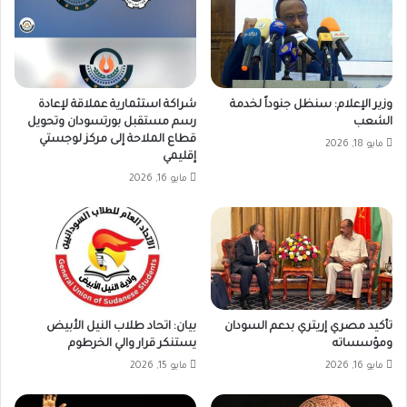
وزير الإعلام: سنظل جنوداً لخدمة
شراكة استثمارية عملاقة لإعادة
الشعب
رسم مستقبل بورتسودان وتحويل
قطاع الملاحة إلى مركز لوجستي
مايو 18, 2026
إقليمي
مايو 16, 2026
تأكيد مصري إريتري بدعم السودان
بيان: اتحاد طلاب النيل الأبيض
ومؤسساته
يستنكر قرار والي الخرطوم
مايو 16, 2026
مايو 15, 2026