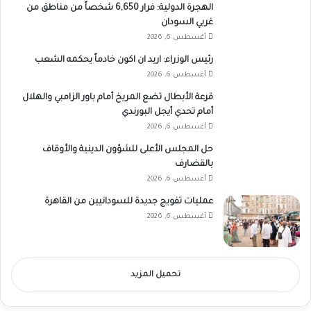
الهجرة الدولية: فرار 6,650 شخصاً من مناطق من
غربي السودان
أغسطس 6, 2026
رئيس الوزراء: اريد ان اكون خادماً يحكمه الشعب
أغسطس 6, 2026
قرعة الأبطال تضع المريخ أمام باور الزامبي والهلال
أمام تحدي أيجل البورندي
أغسطس 6, 2026
حل المجلس الأعلى للشؤون الدينية والأوقاف
بالقضارف
أغسطس 6, 2026
عمليات تفويج جديدة للسودانيين من القاهرة
أغسطس 6, 2026
تحميل المزيد