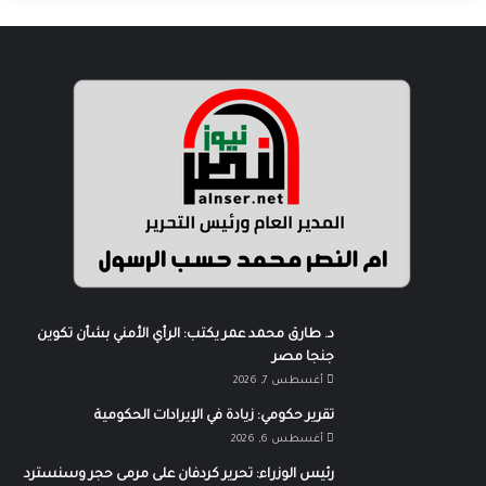
د. طارق محمد عمر يكتب: الرأي الأمني بشأن تكوين
جنجا مصر
أغسطس 7, 2026
تقرير حكومي: زيادة في الإيرادات الحكومية
أغسطس 6, 2026
رئيس الوزراء: تحرير كردفان على مرمى حجر وسنسترد