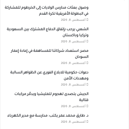
وصول بعثات مدارس الولايات إلى الخرطوم للمشاركة
في البطولة الأفريقية لكرة القدم
أغسطس 8, 2026
الشعبي يرحب بإتفاق الدفاع المشترك بين السعودية
وتركيا وباكستان
أغسطس 8, 2026
مصر: استعداد شركاتنا للمساهمة في إعادة إعمار
السودان
أغسطس 8, 2026
دعوات حكومية للابلاغ الفوري عن الظواهر السالبة
ومهددات الأمن
أغسطس 8, 2026
الجيش يتصدى لهجوم للمليشيا ويدمّر مركبات
قتالية
أغسطس 8, 2026
د. طارق محمد عمر يكتب: مدارسة مع مدير الكهرباء
أغسطس 8, 2026