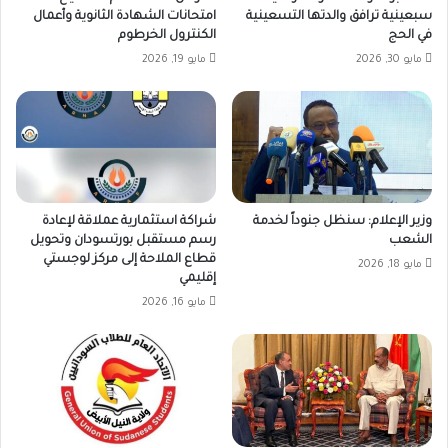
سبعينية ترافق والدتها التسعينية
امتحانات الشهادة الثانوية وأعمال
في الحج
الكنترول الخرطوم
مايو 30, 2026
مايو 19, 2026
وزير الإعلام: سنظل جنوداً لخدمة
شراكة استثمارية عملاقة لإعادة
الشعب
رسم مستقبل بورتسودان وتحويل
قطاع الملاحة إلى مركز لوجستي
مايو 18, 2026
إقليمي
مايو 16, 2026