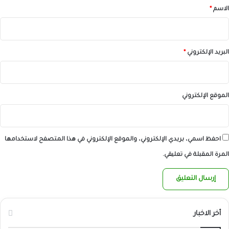
*
الاسم
*
البريد الإلكتروني
*
الموقع الإلكتروني
احفظ اسمي، بريدي الإلكتروني، والموقع الإلكتروني في هذا المتصفح لاستخدامها
المرة المقبلة في تعليقي.
أخر الاخبار