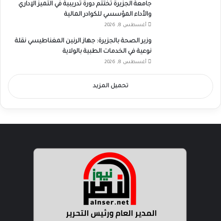
جامعة الجزيرة تختتم دورة تدريبية في التميز الإداري
والأداء المؤسسي للكوادر المالية
أغسطس 8, 2026
وزير الصحة بالجزيرة: جهاز الرنين المغناطيسي نقلة
نوعية في الخدمات الطبية بالولاية
أغسطس 8, 2026
تحميل المزيد