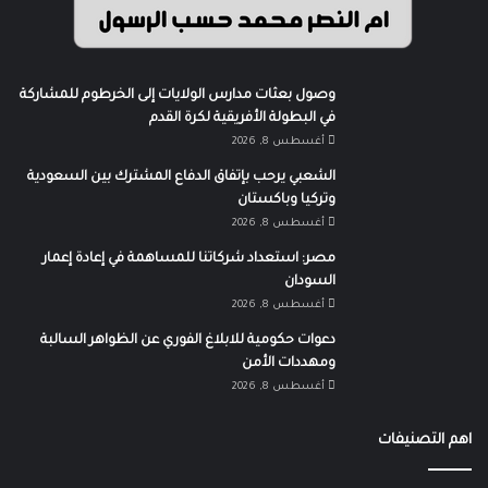
وصول بعثات مدارس الولايات إلى الخرطوم للمشاركة
في البطولة الأفريقية لكرة القدم
أغسطس 8, 2026
الشعبي يرحب بإتفاق الدفاع المشترك بين السعودية
وتركيا وباكستان
أغسطس 8, 2026
مصر: استعداد شركاتنا للمساهمة في إعادة إعمار
السودان
أغسطس 8, 2026
دعوات حكومية للابلاغ الفوري عن الظواهر السالبة
ومهددات الأمن
أغسطس 8, 2026
اهم التصنيفات