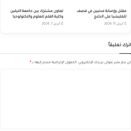
مقتل وإصابة مدنيين في قصف
تعاون مشترك بين جامعة النيلين
للمليشيا على الدلنج
وكلية القلم للعلوم والتكنولوجيا
أبريل 11, 2026
أبريل 7, 2026
اترك تعليقاً
لن يتم نشر عنوان بريدك الإلكتروني.
الحقول الإلزامية مشار إليها بـ
*
ا
ل
ت
ع
ل
ي
ق