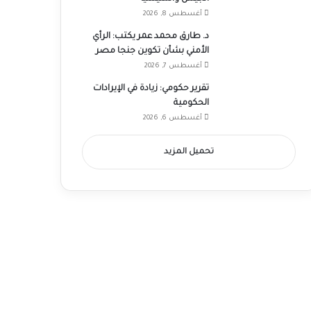
أغسطس 8, 2026
د. طارق محمد عمر يكتب: الرأي
الأمني بشأن تكوين جنجا مصر
أغسطس 7, 2026
تقرير حكومي: زيادة في الإيرادات
الحكومية
أغسطس 6, 2026
تحميل المزيد