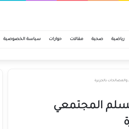
رياضية
صحية
مقالات
حوارات
سياسة الخصوصية
 والمصالحات بالجزيرة
لسلم المجتمعي
ة