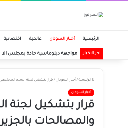
الرئيسية
أخبار السودان
عالمية
اقتصادية
اخر الاخبار
الرئيسية
/
أخبار السودان
/
قرار بتشكيل لجنة السلم المجتمعي
أخبار السودان
قرار بتشكيل لجنة ا
والمصالحات بالجزير