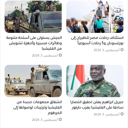
استئناف رحلات مصر للطيران إلى
الجيش يستولى على أسلحة متنوعة
بورتسودان و5 رحلات أسبوعياً
وطائرات مسيرة وأجهزة تشويش
من المليشيا
أغسطس 5, 2026
أغسطس 5, 2026
جبريل ابراهيم يعلن تحقيق انتصارا
انشقاق مجموعات جديدة من
ساحقا على المليشيا بغرب دارفور
المليشيا وترتيبات لوصولها إلى
الخرطوم
أغسطس 5, 2026
أغسطس 5, 2026