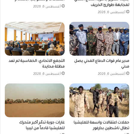
لمجابهة طوارئ الخريف
أغسطس 6, 2026
أغسطس 6, 2026
مدير عام قوات الدفاع المدني يصل
التجمع الاتحادي: الخماسية لم تعد
مدني
مظلة محايدة
أغسطس 6, 2026
أغسطس 6, 2026
حملات اعتقالات واسعة للمليشيا
غارات جوية تدمّر أكبر متحرك
تطال ناشطين بدارفور
للمليشيا قادماً من ليبيا