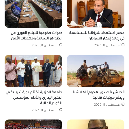
مصر: استعداد شركاتنا للمساهمة
دعوات حكومية للابلاغ الفوري عن
في إعادة إعمار السودان
الظواهر السالبة ومهددات الأمن
أغسطس 8, 2026
أغسطس 8, 2026
الجيش يتصدى لهجوم للمليشيا
جامعة الجزيرة تختتم دورة تدريبية في
ويدمّر مركبات قتالية
التميز الإداري والأداء المؤسسي
للكوادر المالية
أغسطس 8, 2026
أغسطس 8, 2026