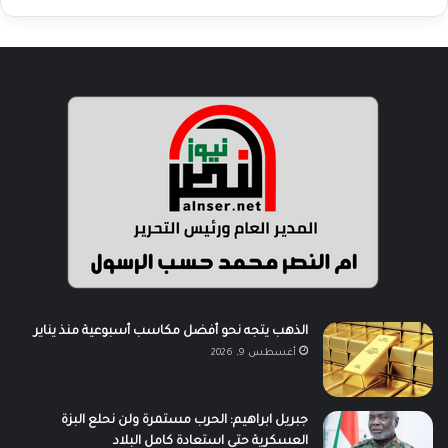
الذهب يتجه نحو أفضل مكاسب أسبوعية منذ يناير
أغسطس 9, 2026
جبريل ابراهيم: الحرب مستمرة ولن نحلع البزة
العسكرية حتى استعادة كامل البلاد