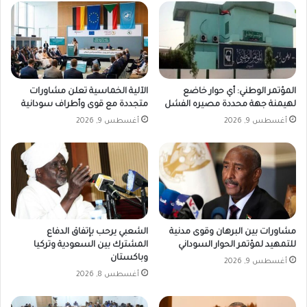
المؤتمر الوطني: أي حوار خاضع
الآلية الخماسية تعلن مشاورات
لهيمنة جهة محددة مصيره الفشل
متجددة مع قوى وأطراف سودانية
أغسطس 9, 2026
أغسطس 9, 2026
مشاورات بين البرهان وقوى مدنية
الشعبي يرحب بإتفاق الدفاع
للتمهيد لمؤتمر الحوار السوداني
المشترك بين السعودية وتركيا
وباكستان
أغسطس 9, 2026
أغسطس 8, 2026