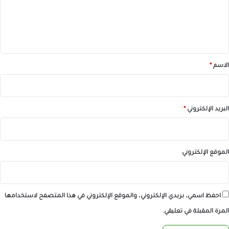
ع
ل
ي
ق
*
الاسم
*
البريد الإلكتروني
*
الموقع الإلكتروني
احفظ اسمي، بريدي الإلكتروني، والموقع الإلكتروني في هذا المتصفح لاستخدامها
المرة المقبلة في تعليقي.