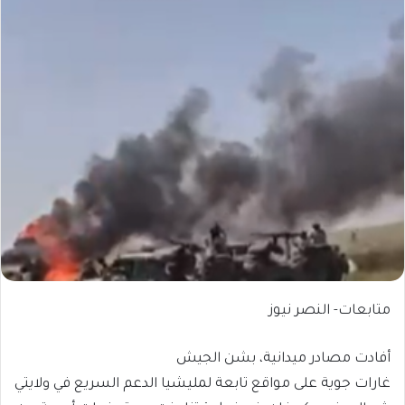
متابعات- النصر نيوز
أفادت مصادر ميدانية، بشن الجيش
غارات جوية على مواقع تابعة لمليشيا الدعم السريع في ولايتي