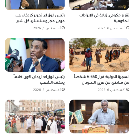
تقرير حكومي: زيادة في الإيرادات
رئيس الوزراء: تحرير كردفان على
الحكومية
مرمى حجر وسنسترد كل شبر
أغسطس 6, 2026
أغسطس 6, 2026
الهجرة الدولية: فرار 6,650 شخصاً
رئيس الوزراء: اريد ان اكون خادماً
من مناطق من غربي السودان
يحكمه الشعب
أغسطس 6, 2026
أغسطس 6, 2026