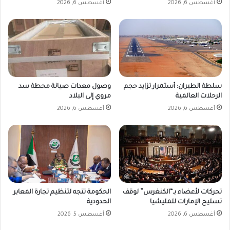
أغسطس 6, 2026
أغسطس 6, 2026
سلطة الطيران: أستمرار تزايد حجم
وصول معدات صيانة محطة سد
الرحلات العالمية
مروي إلى البلاد
أغسطس 6, 2026
أغسطس 6, 2026
تحركات لأعضاء بـ“الكنغرس” لوقف
الحكومة تتجه لتنظيم تجارة المعابر
تسليح الإمارات للمليشيا
الحدودية
أغسطس 6, 2026
أغسطس 5, 2026