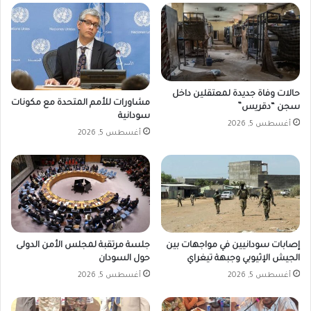
حالات وفاة جديدة لمعتقلين داخل
مشاورات للأمم المتحدة مع مكونات
سجن “دقريس”
سودانية
أغسطس 5, 2026
أغسطس 5, 2026
إصابات سودانيين في مواجهات بين
جلسة مرتقبة لمجلس الأمن الدولى
الجيش الإثيوبي وجبهة تيغراي
حول السودان
أغسطس 5, 2026
أغسطس 5, 2026