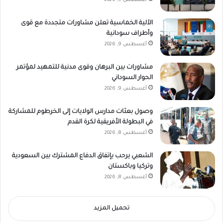
أغسطس 9, 2026
الآلية الخماسية تعلن مشاورات متجددة مع قوى
وأطراف سودانية
أغسطس 9, 2026
مشاورات بين البرهان وقوى مدنية للتمهيد لمؤتمر
الحوار السوداني
أغسطس 9, 2026
وصول بعثات مدارس الولايات إلى الخرطوم للمشاركة
في البطولة الأفريقية لكرة القدم
أغسطس 8, 2026
الشعبي يرحب بإتفاق الدفاع المشترك بين السعودية
وتركيا وباكستان
أغسطس 8, 2026
تحميل المزيد