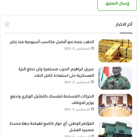
أخر الاخبار
الذهب يتجه نحو أفضل مكاسب أسبوعية منذ يناير
أغسطس 9, 2026
جبريل ابراهيم: الحرب مستمرة ولن نحلع البزة
العسكرية حتى استعادة كامل البلاد
أغسطس 9, 2026
الحركات المسلحة تتمسك بالتمثيل الوزاري وتدفع
بوزير للاوقاف
أغسطس 9, 2026
المؤتمر الوطني: أي حوار خاضع لهيمنة جهة محددة
مصيره الفشل