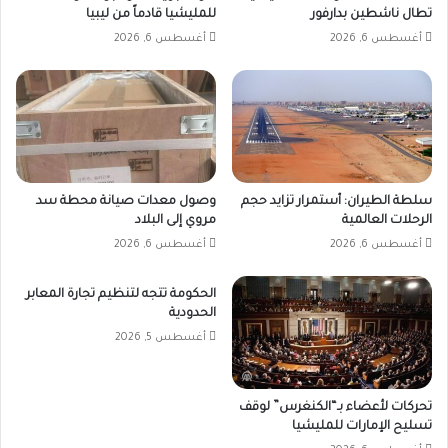
تطال ناشطين بدارفور
للمليشيا قادماً من ليبيا
أغسطس 6, 2026
أغسطس 6, 2026
سلطة الطيران: أستمرار تزايد حجم
وصول معدات صيانة محطة سد
الرحلات العالمية
مروي إلى البلاد
أغسطس 6, 2026
أغسطس 6, 2026
الحكومة تتجه لتنظيم تجارة المعابر
الحدودية
أغسطس 5, 2026
تحركات لأعضاء بـ“الكنغرس” لوقف
تسليح الإمارات للمليشيا