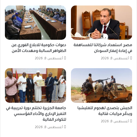
مصر: استعداد شركاتنا للمساهمة
دعوات حكومية للابلاغ الفوري عن
في إعادة إعمار السودان
الظواهر السالبة ومهددات الأمن
أغسطس 8, 2026
أغسطس 8, 2026
الجيش يتصدى لهجوم للمليشيا
جامعة الجزيرة تختتم دورة تدريبية في
ويدمّر مركبات قتالية
التميز الإداري والأداء المؤسسي
للكوادر المالية
أغسطس 8, 2026
أغسطس 8, 2026