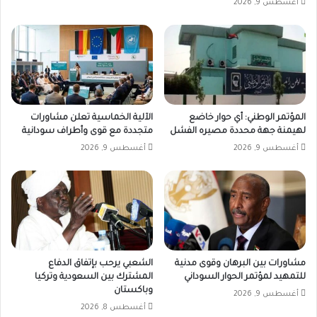
أغسطس 9, 2026
المؤتمر الوطني: أي حوار خاضع
الآلية الخماسية تعلن مشاورات
لهيمنة جهة محددة مصيره الفشل
متجددة مع قوى وأطراف سودانية
أغسطس 9, 2026
أغسطس 9, 2026
مشاورات بين البرهان وقوى مدنية
الشعبي يرحب بإتفاق الدفاع
للتمهيد لمؤتمر الحوار السوداني
المشترك بين السعودية وتركيا
وباكستان
أغسطس 9, 2026
أغسطس 8, 2026