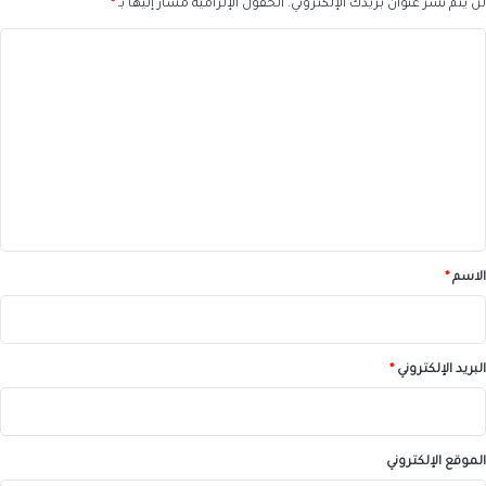
لن يتم نشر عنوان بريدك الإلكتروني.
الحقول الإلزامية مشار إليها بـ
*
ا
ل
ت
ع
ل
ي
ق
*
الاسم
*
البريد الإلكتروني
*
الموقع الإلكتروني