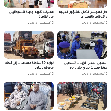
حل المجلس الأعلى للشؤون الدينية
عمليات تفويج جديدة للسودانيين
والأوقاف بالقضارف
من القاهرة
أغسطس 6, 2026
أغسطس 6, 2026
السجل المدني: ترتيبات لتشغيل
توزيع 30 شاحنة مساعدات إلى أنحاء
مركز خدمات بحري خلال أيام
مافرقة بالبلاد
أغسطس 6, 2026
أغسطس 6, 2026