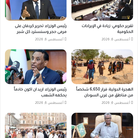
تقرير حكومي: زيادة في الإيرادات
رئيس الوزراء: تحرير كردفان على
الحكومية
مرمى حجر وسنسترد كل شبر
أغسطس 6, 2026
أغسطس 6, 2026
الهجرة الدولية: فرار 6,650 شخصاً
رئيس الوزراء: اريد ان اكون خادماً
من مناطق من غربي السودان
يحكمه الشعب
أغسطس 6, 2026
أغسطس 6, 2026