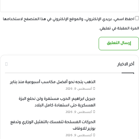
احفظ اسمي، بريدي الإلكتروني، والموقع الإلكتروني في هذا المتصفح لاستخدامها
المرة المقبلة في تعليقي.
أخر الاخبار
الذهب يتجه نحو أفضل مكاسب أسبوعية منذ يناير
أغسطس 9, 2026
جبريل ابراهيم: الحرب مستمرة ولن نحلع البزة
العسكرية حتى استعادة كامل البلاد
أغسطس 9, 2026
الحركات المسلحة تتمسك بالتمثيل الوزاري وتدفع
بوزير للاوقاف
أغسطس 9, 2026