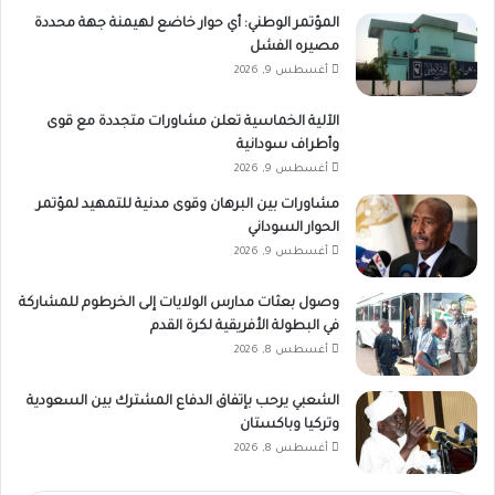
المؤتمر الوطني: أي حوار خاضع لهيمنة جهة محددة
مصيره الفشل
أغسطس 9, 2026
الآلية الخماسية تعلن مشاورات متجددة مع قوى
وأطراف سودانية
أغسطس 9, 2026
مشاورات بين البرهان وقوى مدنية للتمهيد لمؤتمر
الحوار السوداني
أغسطس 9, 2026
وصول بعثات مدارس الولايات إلى الخرطوم للمشاركة
في البطولة الأفريقية لكرة القدم
أغسطس 8, 2026
الشعبي يرحب بإتفاق الدفاع المشترك بين السعودية
وتركيا وباكستان
أغسطس 8, 2026