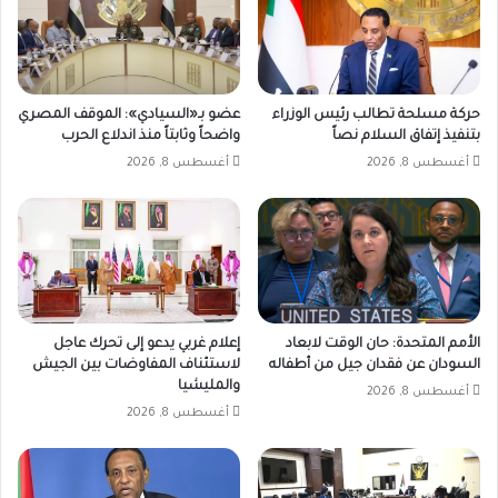
حركة مسلحة تطالب رئيس الوزراء
عضو بـ«السيادي»: الموقف المصري
بتنفيذ إتفاق السلام نصاً
واضحاً وثابتاً منذ اندلاع الحرب
أغسطس 8, 2026
أغسطس 8, 2026
الأمم المتحدة: حان الوقت لابعاد
إعلام غربي يدعو إلى تحرك عاجل
السودان عن فقدان جيل من أطفاله
لاستئناف المفاوضات بين الجيش
والمليشيا
أغسطس 8, 2026
أغسطس 8, 2026