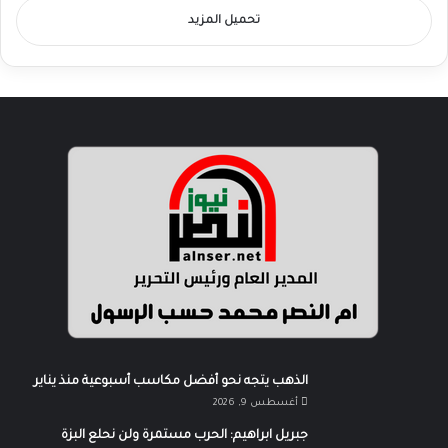
تحميل المزيد
الذهب يتجه نحو أفضل مكاسب أسبوعية منذ يناير
أغسطس 9, 2026
جبريل ابراهيم: الحرب مستمرة ولن نحلع البزة