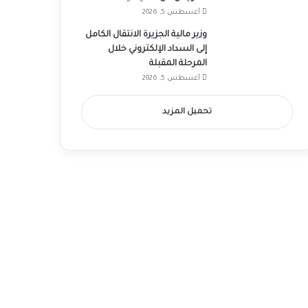
أغسطس 5, 2026
وزير مالية الجزيرة الانتقال الكامل
إلى السداد الإلكتروني خلال
المرحلة المقبلة
أغسطس 5, 2026
تحميل المزيد