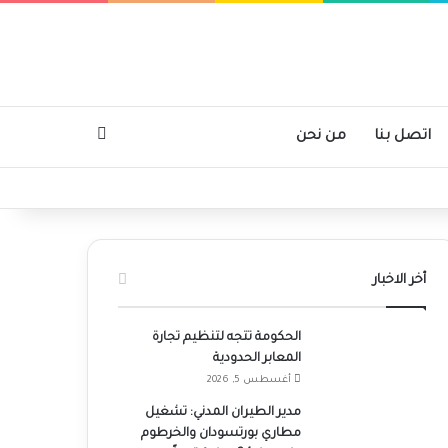
بحث عن
اتصل بنا
من نحن
أخر الاخبار
الحكومة تتجه لتنظيم تجارة
المعابر الحدودية
أغسطس 5, 2026
مدير الطيران المدني: تشغيل
مطاري بورتسودان والخرطوم