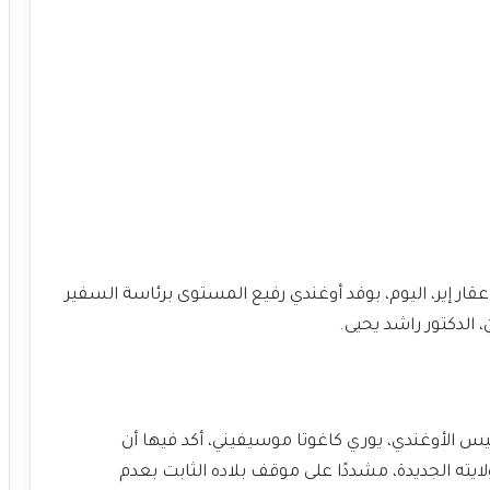
قار إير، اليوم، بوفد أوغندي رفيع المستوى برئاسة السفير
الدكتور راشد يحيى.
س الأوغندي، يوري كاغوتا موسيفيني، أكد فيها أن
ايته الجديدة، مشددًا على موقف بلاده الثابت بعدم