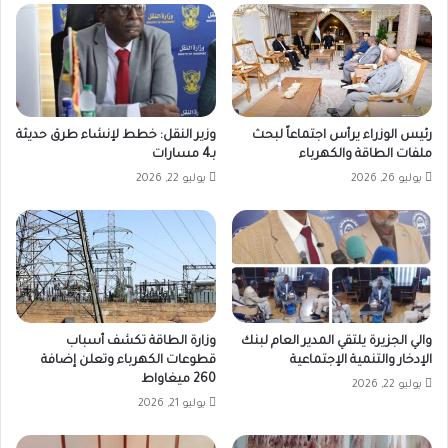
رئيس الوزراء يرأس اجتماعاً لبحث
وزير النقل: خطط لإنشاء طرق حديثة
ملفات الطاقة والكهرباء
بـ4 مسارات
يوليو 26, 2026
يوليو 22, 2026
والي الجزيرة يلتقي المدير العام لبنك
وزارة الطاقة تكشف أسباب
الإدخار والتنمية الإجتماعية
قطوعات الكهرباء وتعلن إضافة
260 ميغاواط
يوليو 22, 2026
يوليو 21, 2026