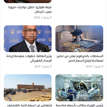
غرفة طوارئ: تداول دولارات مزورة
بغرب كردفان
يوليو 2, 2026
السلطات بالخرطوم تعلن عن تدابير
وزير الطاقة: خطوات متقدمة لزيادة
لمعالجة ارتفاع أسعار الخبز
الإمداد الكهربائي
يوليو 1, 2026
يوليو 1, 2026
رئيس الوزراء يطالب بأسعار مناسبة
إنخفاض في اسعار الذرة بالقضارف