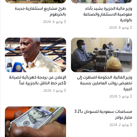
وزير مالية الجزيرة يشيد بأداء
طرح مشاريع استثمارية جديدة
مفوضية الاستثمار والصناعة
بالخرطوم
بالولاية
يوليو 6, 2026
يوليو 6, 2026
وزير المالية: الحكومة اضطرت إلى
الإعلان عن برمجة كهربائية لصيانة
تخفيض رواتب العاملين بنسبة
لأكبر خط الناقل بالجزيرة غداً
كبيرة
يوليو 3, 2026
يوليو 5, 2026
مساعدات سعودية للسودان بـ3.21
مليار دولار
يوليو 2, 2026