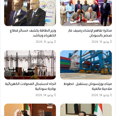
مذكرة تفاهم لإنشاء رصيف غاز
وزير الطاقة يكشف خسائر قطاع
ضخم بالسودان
الكهرباء ويناشد
يوليو 15, 2026
يوليو 15, 2026
ميناء بورتسودان يستقبل خطوط
اتجاه لاستبدال المحولات الكهربائية
ملاحية عالمية
بولاية سودانية
يوليو 14, 2026
يوليو 14, 2026