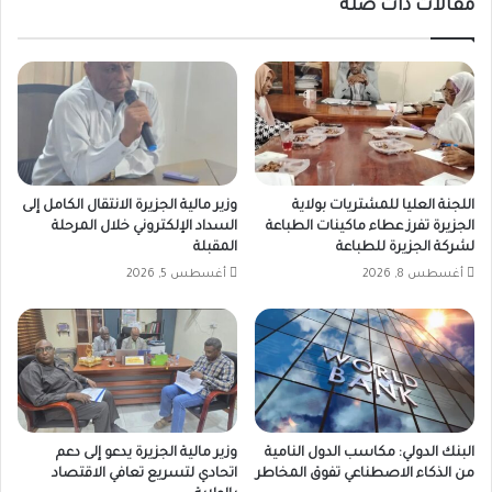
مقالات ذات صلة
اللجنة العليا للمشتريات بولاية
وزير مالية الجزيرة الانتقال الكامل إلى
الجزيرة تفرز عطاء ماكينات الطباعة
السداد الإلكتروني خلال المرحلة
لشركة الجزيرة للطباعة
المقبلة
أغسطس 8, 2026
أغسطس 5, 2026
البنك الدولي: مكاسب الدول النامية
وزير مالية الجزيرة يدعو إلى دعم
من الذكاء الاصطناعي تفوق المخاطر
اتحادي لتسريع تعافي الاقتصاد