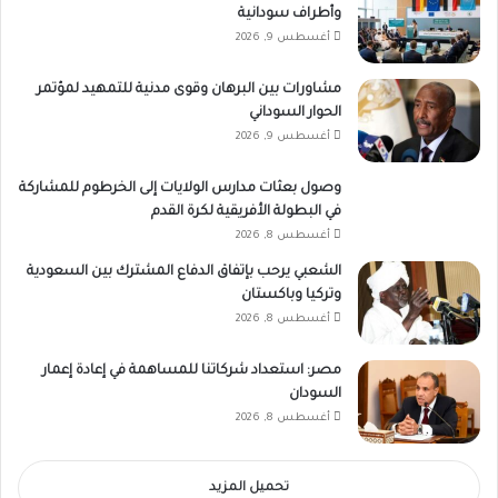
وأطراف سودانية
أغسطس 9, 2026
مشاورات بين البرهان وقوى مدنية للتمهيد لمؤتمر
الحوار السوداني
أغسطس 9, 2026
وصول بعثات مدارس الولايات إلى الخرطوم للمشاركة
في البطولة الأفريقية لكرة القدم
أغسطس 8, 2026
الشعبي يرحب بإتفاق الدفاع المشترك بين السعودية
وتركيا وباكستان
أغسطس 8, 2026
مصر: استعداد شركاتنا للمساهمة في إعادة إعمار
السودان
أغسطس 8, 2026
تحميل المزيد