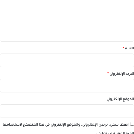
ت
ع
ل
ي
ق
*
الاسم
*
البريد الإلكتروني
*
الموقع الإلكتروني
احفظ اسمي، بريدي الإلكتروني، والموقع الإلكتروني في هذا المتصفح لاستخدامها