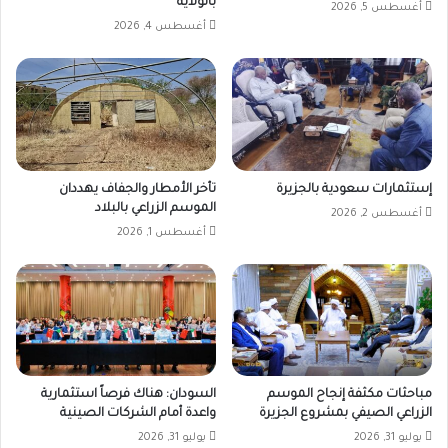
بالولاية
أغسطس 5, 2026
أغسطس 4, 2026
إستثمارات سعودية بالجزيرة
تأخر الأمطار والجفاف يهددان
الموسم الزراعي بالبلاد
أغسطس 2, 2026
أغسطس 1, 2026
مباحثات مكثفة إنجاح الموسم
السودان: هناك فرصاً استثمارية
الزراعي الصيفي بمشروع الجزيرة
واعدة أمام الشركات الصينية
يوليو 31, 2026
يوليو 31, 2026