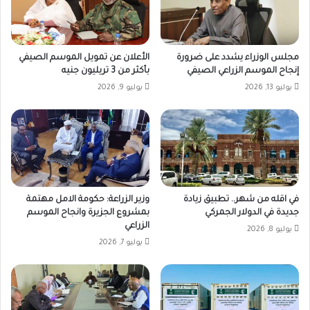
مجلس الوزراء يشدد على ضرورة
الأعلان عن تمويل الموسم الصيفي
إنجاح الموسم الزراعي الصيفي
بأكثر من 3 تريليون جنيه
يوليو 13, 2026
يوليو 9, 2026
في اقله من شهر.. تطبيق زيادة
وزير الزراعة: حكومة الامل مهتمة
جديدة في الدولار الجمركي
بمشروع الجزيرة وانجاح الموسم
الزراعي
يوليو 8, 2026
يوليو 7, 2026