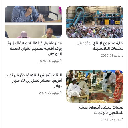
اجازة مشروع لإنتاج الوقود من
مدير عام وزارة المالية بولاية الجزيرة
مخلفات البلاستيك
يؤكد أهمية تعظيم الموارد لخدمة
المواطن
يوليو 31, 2026
يوليو 28, 2026
البنك الأفريقي للتنمية يحذر من تكبد
أفريقيا خسائر تصل إلى 20 مليار
دولار
يوليو 27, 2026
ترتيبات لإنشاء أسواق حديثة
للمنتجين بالولايات
يوليو 27, 2026