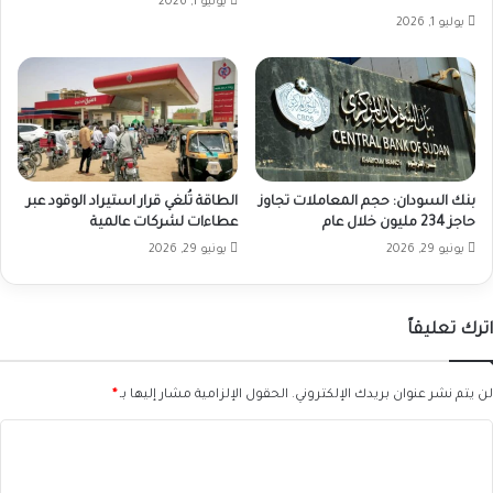
يوليو 1, 2026
يوليو 1, 2026
بنك السودان: حجم المعاملات تجاوز
الطاقة تُلغي قرار استيراد الوقود عبر
حاجز 234 مليون خلال عام
عطاءات لشركات عالمية
يونيو 29, 2026
يونيو 29, 2026
اترك تعليقاً
لن يتم نشر عنوان بريدك الإلكتروني.
الحقول الإلزامية مشار إليها بـ
*
ا
ل