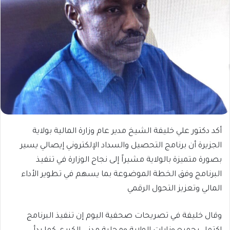
أكد دكتور علي خليفة الشيخ مدير عام وزارة المالية بولاية
الجزيرة أن برنامج التحصيل والسداد الإلكتروني إيصالي يسير
بصورة متميزة بالولاية مشيراً إلى نجاح الوزارة في تنفيذ
البرنامج وفق الخطة الموضوعة بما يسهم في تطوير الأداء
المالي وتعزيز التحول الرقمي
وقال خليفة في تصريحات صحفية اليوم إن تنفيذ البرنامج