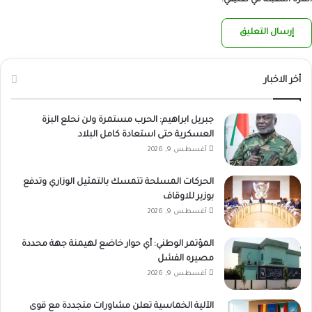
المرة المقبلة في تعليقي.
أخر الاخبار
جبريل ابراهيم: الحرب مستمرة ولن نحلع البزة
العسكرية حتى استعادة كامل البلاد
أغسطس 9, 2026
الحركات المسلحة تتمسك بالتمثيل الوزاري وتدفع
بوزير للاوقاف
أغسطس 9, 2026
المؤتمر الوطني: أي حوار خاضع لهيمنة جهة محددة
مصيره الفشل
أغسطس 9, 2026
الآلية الخماسية تعلن مشاورات متجددة مع قوى