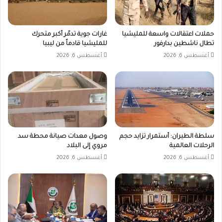
حملات اعتقالات واسعة للمليشيا
غارات جوية تدمّر أكبر متحرك
تطال ناشطين بدارفور
للمليشيا قادماً من ليبيا
أغسطس 6, 2026
أغسطس 6, 2026
سلطة الطيران: أستمرار تزايد حجم
وصول معدات صيانة محطة سد
الرحلات العالمية
مروي إلى البلاد
أغسطس 6, 2026
أغسطس 6, 2026