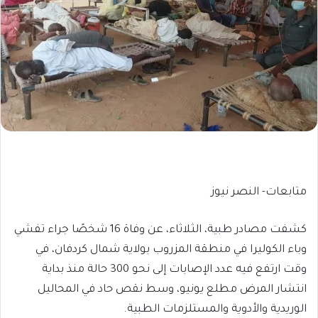
متابعات- النصر نيوز
كشفت مصادر طبية، الثلاثاء، عن وفاة 16 شخصًا جراء تفشي
وباء الكوليرا في منطقة المزروب بولاية شمال كردفان، في
وقت ارتفع فيه عدد الإصابات إلى نحو 300 حالة منذ بداية
انتشار المرض مطلع يونيو، وسط نقص حاد في المحاليل
الوريدية والأدوية والمستلزمات الطبية.