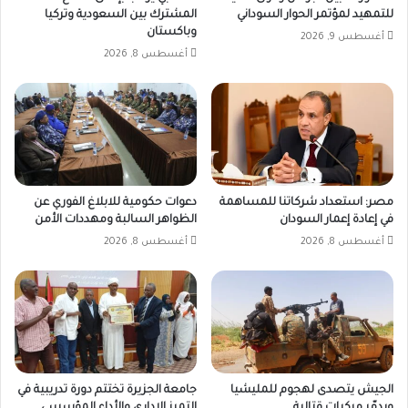
للتمهيد لمؤتمر الحوار السوداني
المشترك بين السعودية وتركيا
وباكستان
أغسطس 9, 2026
أغسطس 8, 2026
مصر: استعداد شركاتنا للمساهمة
دعوات حكومية للابلاغ الفوري عن
في إعادة إعمار السودان
الظواهر السالبة ومهددات الأمن
أغسطس 8, 2026
أغسطس 8, 2026
الجيش يتصدى لهجوم للمليشيا
جامعة الجزيرة تختتم دورة تدريبية في