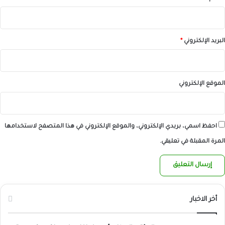
البريد الإلكتروني
*
الموقع الإلكتروني
احفظ اسمي، بريدي الإلكتروني، والموقع الإلكتروني في هذا المتصفح لاستخدامها
المرة المقبلة في تعليقي.
أخر الاخبار