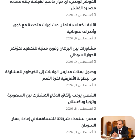
المؤتمر الوطني: أي حوار خاضع لهيمنة جهة محددة
مصيره الفشل
أغسطس 9, 2026
الآلية الخماسية تعلن مشاورات متجددة مع قوى
وأطراف سودانية
أغسطس 9, 2026
مشاورات بين البرهان وقوى مدنية للتمهيد لمؤتمر
الحوار السوداني
أغسطس 9, 2026
وصول بعثات مدارس الولايات إلى الخرطوم للمشاركة
في البطولة الأفريقية لكرة القدم
أغسطس 8, 2026
الشعبي يرحب بإتفاق الدفاع المشترك بين السعودية
وتركيا وباكستان
أغسطس 8, 2026
مصر: استعداد شركاتنا للمساهمة في إعادة إعمار
السودان
أغسطس 8, 2026