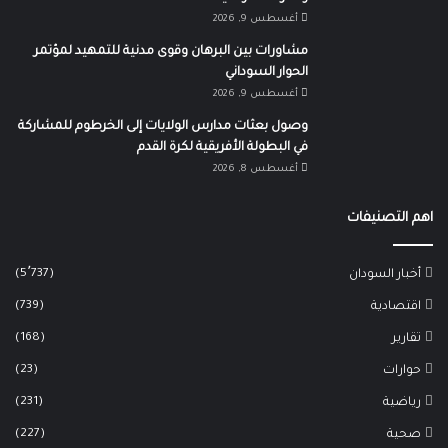
أغسطس 9, 2026
مشاورات بين البرهان وقوى مدنية للتمهيد لمؤتمر
الحوار السوداني
أغسطس 9, 2026
وصول بعثات مدارس الولايات إلى الخرطوم للمشاركة
في البطولة الأفريقية لكرة القدم
أغسطس 8, 2026
اهم التصنيفات
(5٬737)
أخبار السودان
(739)
اقتصادية
(168)
تقارير
(23)
حوارات
(231)
رياضية
(227)
صحية