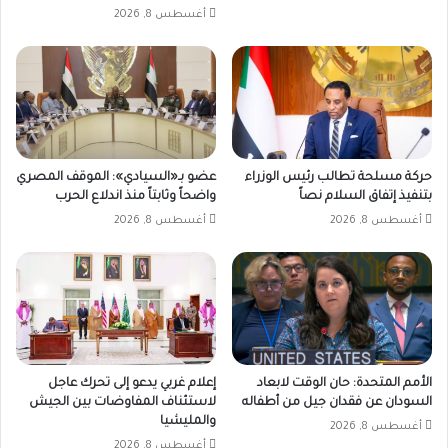
أغسطس 8, 2026
حركة مسلحة تطالب رئيس الوزراء
عضو بـ«السيادي»: الموقف المصري
بتنفيذ إتفاق السلام نصاً
واضحاً وثابتاً منذ اندلاع الحرب
أغسطس 8, 2026
أغسطس 8, 2026
الأمم المتحدة: حان الوقت لابعاد
إعلام غربي يدعو إلى تحرك عاجل
السودان عن فقدان جيل من أطفاله
لاستئناف المفاوضات بين الجيش
والمليشيا
أغسطس 8, 2026
أغسطس 8, 2026