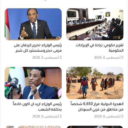
تقرير حكومي: زيادة في الإيرادات
رئيس الوزراء: تحرير كردفان على
الحكومية
مرمى حجر وسنسترد كل شبر
أغسطس 6, 2026
أغسطس 6, 2026
الهجرة الدولية: فرار 6,650 شخصاً
رئيس الوزراء: اريد ان اكون خادماً
من مناطق من غربي السودان
يحكمه الشعب
أغسطس 6, 2026
أغسطس 6, 2026