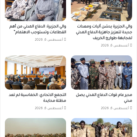
والي الجزيرة يدشن آليات ومعدات
والي الجزيرة: الدفاع المدني من أهم
جديدة لتعزيز جاهزية الدفاع المدني
القطاعات وتستوجب الاهتمام”
لمجابهة طوارئ الخريف
أغسطس 6, 2026
أغسطس 6, 2026
مدير عام قوات الدفاع المدني يصل
التجمع الاتحادي: الخماسية لم تعد
مدني
مظلة محايدة
أغسطس 6, 2026
أغسطس 6, 2026