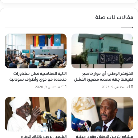
مقالات ذات صلة
المؤتمر الوطني: أي حوار خاضع
الآلية الخماسية تعلن مشاورات
لهيمنة جهة محددة مصيره الفشل
متجددة مع قوى وأطراف سودانية
أغسطس 9, 2026
أغسطس 9, 2026
مشاورات بين البرهان وقوى مدنية
الشعبي يرحب بإتفاق الدفاع