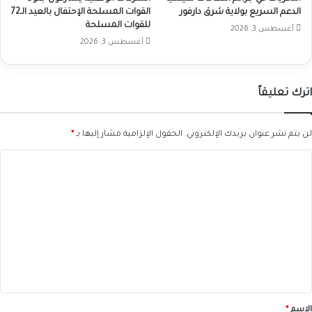
الدعم السريع بولاية شرق دارفور
القوات المسلحة الإحتفال بالعيد الـ72
للقوات المسلحة
أغسطس 3, 2026
أغسطس 3, 2026
اترك تعليقاً
لن يتم نشر عنوان بريدك الإلكتروني.
الحقول الإلزامية مشار إليها بـ
*
ا
ل
ت
ع
ل
ي
ق
*
الاسم
*