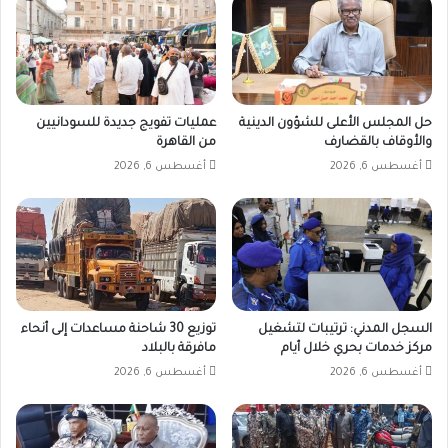
حل المجلس الأعلى للشؤون الدينية
عمليات تفويج جديدة للسودانيين
والأوقاف بالقضارف
من القاهرة
أغسطس 6, 2026
أغسطس 6, 2026
السجل المدني: ترتيبات لتشغيل
توزيع 30 شاحنة مساعدات إلى أنحاء
مركز خدمات بحري خلال أيام
مافرقة بالبلاد
أغسطس 6, 2026
أغسطس 6, 2026