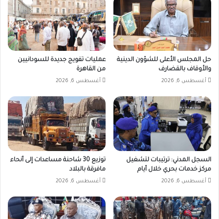
حل المجلس الأعلى للشؤون الدينية
عمليات تفويج جديدة للسودانيين
والأوقاف بالقضارف
من القاهرة
أغسطس 6, 2026
أغسطس 6, 2026
السجل المدني: ترتيبات لتشغيل
توزيع 30 شاحنة مساعدات إلى أنحاء
مركز خدمات بحري خلال أيام
مافرقة بالبلاد
أغسطس 6, 2026
أغسطس 6, 2026