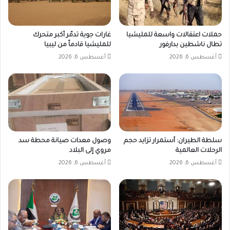
حملات اعتقالات واسعة للمليشيا
غارات جوية تدمّر أكبر متحرك
تطال ناشطين بدارفور
للمليشيا قادماً من ليبيا
أغسطس 6, 2026
أغسطس 6, 2026
سلطة الطيران: أستمرار تزايد حجم
وصول معدات صيانة محطة سد
الرحلات العالمية
مروي إلى البلاد
أغسطس 6, 2026
أغسطس 6, 2026