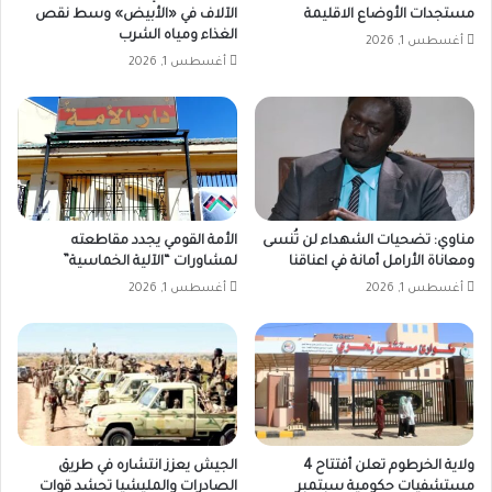
مستجدات الأوضاع الاقليمة
الآلاف في «الأبيض» وسط نقص
الغذاء ومياه الشرب
أغسطس 1, 2026
أغسطس 1, 2026
مناوي: تضحيات الشهداء لن تُنسى
الأمة القومي يجدد مقاطعته
ومعاناة الأرامل أمانة في اعناقنا
لمشاورات “الآلية الخماسية”
أغسطس 1, 2026
أغسطس 1, 2026
ولاية الخرطوم تعلن أفتتاح 4
الجيش يعزز انتشاره في طريق
مستشفيات حكومية سبتمبر
الصادرات والمليشيا تحشد قوات