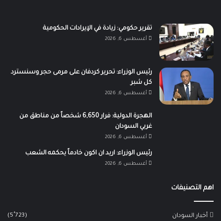
تقرير حكومي: زيادة في الإيرادات الحكومية
أغسطس 6, 2026
رئيس الوزراء: تحرير كردفان على مرمى حجر وسنسترد
كل شبر
أغسطس 6, 2026
الهجرة الدولية: فرار 6,650 شخصاً من مناطق من
غربي السودان
أغسطس 6, 2026
رئيس الوزراء: اريد ان اكون خادماً يحكمه الشعب
أغسطس 6, 2026
اهم التصنيفات
(5٬723)
أخبار السودان