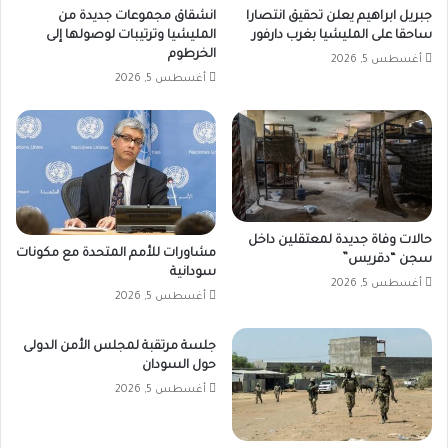
جبريل ابراهيم يعلن تحقيق انتصارا
انشقاق مجموعات جديدة من
ساحقا على المليشيا بغرب دارفور
المليشيا وترتيبات لوصولها إلى
الخرطوم
أغسطس 5, 2026
أغسطس 5, 2026
حالات وفاة جديدة لمعتقلين داخل
مشاورات للأمم المتحدة مع مكونات
سجن “دقريس”
سودانية
أغسطس 5, 2026
أغسطس 5, 2026
جلسة مرتقبة لمجلس الأمن الدولى
حول السودان
أغسطس 5, 2026