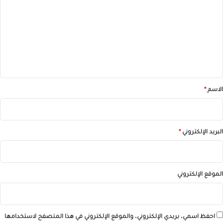
ت
ع
ل
ي
ق
*
الاسم
*
البريد الإلكتروني
*
الموقع الإلكتروني
احفظ اسمي، بريدي الإلكتروني، والموقع الإلكتروني في هذا المتصفح لاستخدامها