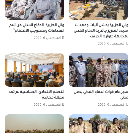
والي الجزيرة يدشن آليات ومعدات
والي الجزيرة: الدفاع المدني من أهم
جديدة لتعزيز جاهزية الدفاع المدني
القطاعات وتستوجب الاهتمام”
لمجابهة طوارئ الخريف
أغسطس 6, 2026
أغسطس 6, 2026
مدير عام قوات الدفاع المدني يصل
التجمع الاتحادي: الخماسية لم تعد
مدني
مظلة محايدة
أغسطس 6, 2026
أغسطس 6, 2026