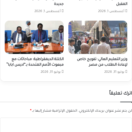
المقبل
جديدة
أغسطس 1, 2026
أغسطس 1, 2026
وزير التعليم العالي: تفويج خاص
الكتلة الديمقراطية: مباحاثات مع
لإعادة الطلاب من مصر
مبعوث الأمم المتحدة بـ“اديس ابابا”
يوليو 31, 2026
يوليو 31, 2026
اترك تعليقاً
لن يتم نشر عنوان بريدك الإلكتروني.
الحقول الإلزامية مشار إليها بـ
*
ا
ل