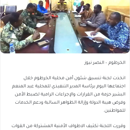
الخرطوم – النصر نيوز
اتخذت لجنة تنسيق شئون أمن محلية الخرطوم خلال
اجتماعها اليوم برئاسة المدير التنفيذي للمحلية عبد المنعم
البشير حزمة من القرارات والإجراءات الرامية لضبط الأمن
وفرض هيبة الدولة وإزالة الظواهر السالبة ودعم الخدمات
للمواطنين.
وقررت اللجنة تكثيف الاطواف الأمنية المشتركة من القوات