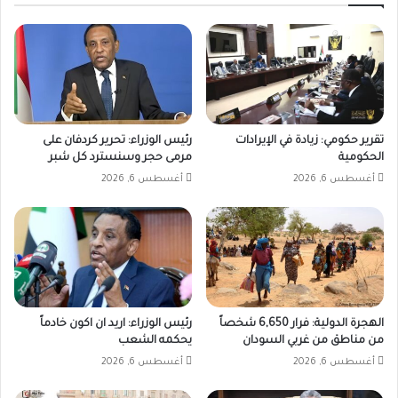
تقرير حكومي: زيادة في الإيرادات
رئيس الوزراء: تحرير كردفان على
الحكومية
مرمى حجر وسنسترد كل شبر
أغسطس 6, 2026
أغسطس 6, 2026
الهجرة الدولية: فرار 6,650 شخصاً
رئيس الوزراء: اريد ان اكون خادماً
من مناطق من غربي السودان
يحكمه الشعب
أغسطس 6, 2026
أغسطس 6, 2026