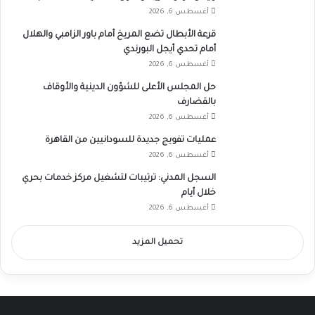
أغسطس 6, 2026
قرعة الأبطال تضع المريخ أمام باور الزامبي والهلال
أمام تحدي أيجل البورندي
أغسطس 6, 2026
حل المجلس الأعلى للشؤون الدينية والأوقاف
بالقضارف
أغسطس 6, 2026
عمليات تفويج جديدة للسودانيين من القاهرة
أغسطس 6, 2026
السجل المدني: ترتيبات لتشغيل مركز خدمات بحري
خلال أيام
أغسطس 6, 2026
تحميل المزيد