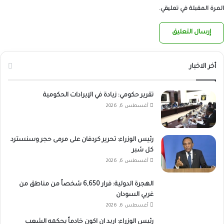
المرة المقبلة في تعليقي.
أخر الاخبار
تقرير حكومي: زيادة في الإيرادات الحكومية
أغسطس 6, 2026
رئيس الوزراء: تحرير كردفان على مرمى حجر وسنسترد
كل شبر
أغسطس 6, 2026
الهجرة الدولية: فرار 6,650 شخصاً من مناطق من
غربي السودان
أغسطس 6, 2026
رئيس الوزراء: اريد ان اكون خادماً يحكمه الشعب