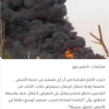
متابعات- النصر نيوز
حذرت الأمم المتحدة من أن أي تصعيد في مدينة الأبيض
عاصمة ولاية شمال كردفان سيعرض مئات الآلاف من
المدنيين لخطر مباشر يتمثل في التعرض لأعمال عنف واسعة
النطاق، وأن “النافذة المتاحة لتجنب تصعيد أوسع نطاقا في
الأبيض تضيق بسرعة”.