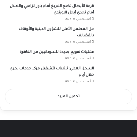
قرعة الأبطال تضع المريخ أمام باور الزامبي والهلال
أمام تحدي أيجل البورندي
أغسطس 6, 2026
حل المجلس الأعلى للشؤون الدينية والأوقاف
بالقضارف
أغسطس 6, 2026
عمليات تفويج جديدة للسودانيين من القاهرة
أغسطس 6, 2026
السجل المدني: ترتيبات لتشغيل مركز خدمات بحري
خلال أيام
أغسطس 6, 2026
تحميل المزيد