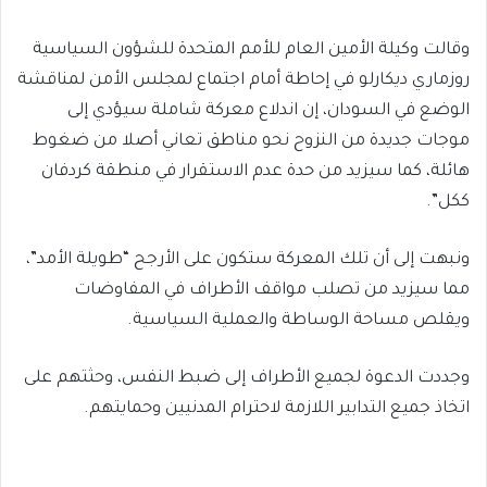
وقالت وكيلة الأمين العام للأمم المتحدة للشؤون السياسية
روزماري ديكارلو في إحاطة أمام اجتماع لمجلس الأمن لمناقشة
الوضع في السودان، إن اندلاع معركة شاملة سيؤدي إلى
موجات جديدة من النزوح نحو مناطق تعاني أصلا من ضغوط
هائلة، كما سيزيد من حدة عدم الاستقرار في منطقة كردفان
ككل”.
ونبهت إلى أن تلك المعركة ستكون على الأرجح “طويلة الأمد”،
مما سيزيد من تصلب مواقف الأطراف في المفاوضات
ويقلص مساحة الوساطة والعملية السياسية.
وجددت الدعوة لجميع الأطراف إلى ضبط النفس، وحثتهم على
اتخاذ جميع التدابير اللازمة لاحترام المدنيين وحمايتهم.