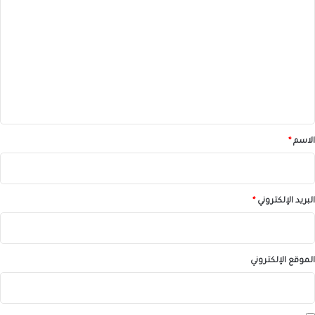
ل
ت
ع
ل
ي
ق
*
الاسم
*
البريد الإلكتروني
*
الموقع الإلكتروني