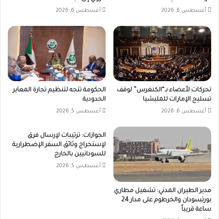
أغسطس 6, 2026
أغسطس 6, 2026
تحركات لأعضاء بـ“الكنغرس” لوقف
الحكومة تتجه لتنظيم تجارة المعابر
تسليح الإمارات للمليشيا
الحدودية
أغسطس 6, 2026
أغسطس 5, 2026
الجوازات: ترتيبات لإرسال فرق
لإستخراج وثائق السفر الإضطرارية
للسودانيين بالخارج
أغسطس 5, 2026
مدير الطيران المدني: تشغيل مطاري
بورتسودان والخرطوم على مدار 24
ساعة قريباً