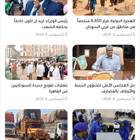
الهجرة الدولية: فرار 6,650 شخصاً
رئيس الوزراء: اريد ان اكون خادماً
من مناطق من غربي السودان
يحكمه الشعب
أغسطس 6, 2026
أغسطس 6, 2026
حل المجلس الأعلى للشؤون الدينية
عمليات تفويج جديدة للسودانيين
والأوقاف بالقضارف
من القاهرة
أغسطس 6, 2026
أغسطس 6, 2026