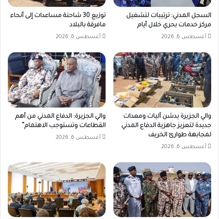
السجل المدني: ترتيبات لتشغيل
توزيع 30 شاحنة مساعدات إلى أنحاء
مركز خدمات بحري خلال أيام
مافرقة بالبلاد
أغسطس 6, 2026
أغسطس 6, 2026
والي الجزيرة يدشن آليات ومعدات
والي الجزيرة: الدفاع المدني من أهم
جديدة لتعزيز جاهزية الدفاع المدني
القطاعات وتستوجب الاهتمام”
لمجابهة طوارئ الخريف
أغسطس 6, 2026
أغسطس 6, 2026