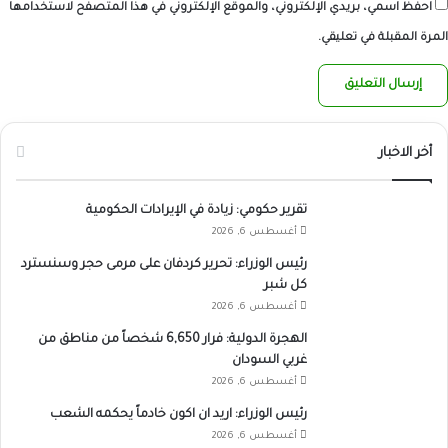
احفظ اسمي، بريدي الإلكتروني، والموقع الإلكتروني في هذا المتصفح لاستخدامها
المرة المقبلة في تعليقي.
أخر الاخبار
تقرير حكومي: زيادة في الإيرادات الحكومية
أغسطس 6, 2026
رئيس الوزراء: تحرير كردفان على مرمى حجر وسنسترد
كل شبر
أغسطس 6, 2026
الهجرة الدولية: فرار 6,650 شخصاً من مناطق من
غربي السودان
أغسطس 6, 2026
رئيس الوزراء: اريد ان اكون خادماً يحكمه الشعب
أغسطس 6, 2026