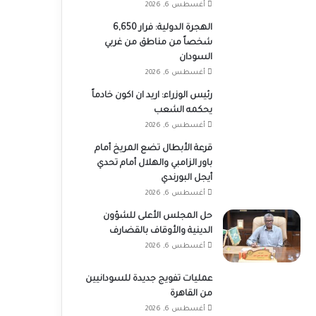
أغسطس 6, 2026
الهجرة الدولية: فرار 6,650
شخصاً من مناطق من غربي
السودان
أغسطس 6, 2026
رئيس الوزراء: اريد ان اكون خادماً
يحكمه الشعب
أغسطس 6, 2026
قرعة الأبطال تضع المريخ أمام
باور الزامبي والهلال أمام تحدي
أيجل البورندي
أغسطس 6, 2026
حل المجلس الأعلى للشؤون
الدينية والأوقاف بالقضارف
أغسطس 6, 2026
عمليات تفويج جديدة للسودانيين
من القاهرة
أغسطس 6, 2026