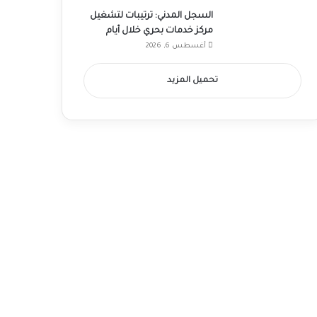
السجل المدني: ترتيبات لتشغيل
مركز خدمات بحري خلال أيام
أغسطس 6, 2026
تحميل المزيد