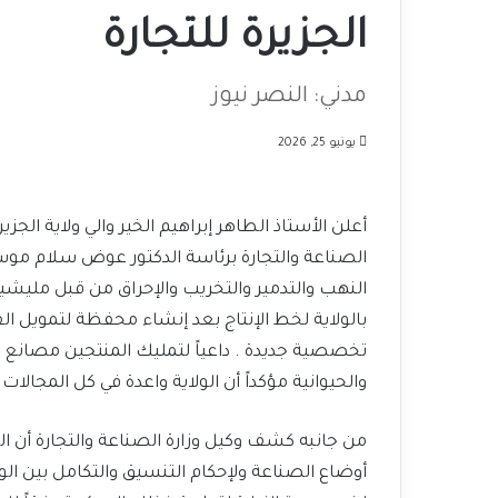
الجزيرة للتجارة
مدني: النصر نيوز
يونيو 25, 2026
أعلن الأستاذ الطاهر إبراهيم الخير والي ولاية الجز
النهب والتدمير والتخريب والإحراق من قبل مليشيا
تخصصية جديدة . داعياً لتمليك المنتجين مصانع ص
والحيوانية مؤكداً أن الولاية واعدة في كل المجالات 
من جانبه كشف وكيل وزارة الصناعة والتجارة أن ال
أوضاع الصناعة ولإحكام التنسيق والتكامل بين الوز