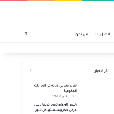
بحث عن
اتصل بنا
من نحن
أخر الاخبار
تقرير حكومي: زيادة في الإيرادات
الحكومية
أغسطس 6, 2026
رئيس الوزراء: تحرير كردفان على
مرمى حجر وسنسترد كل شبر