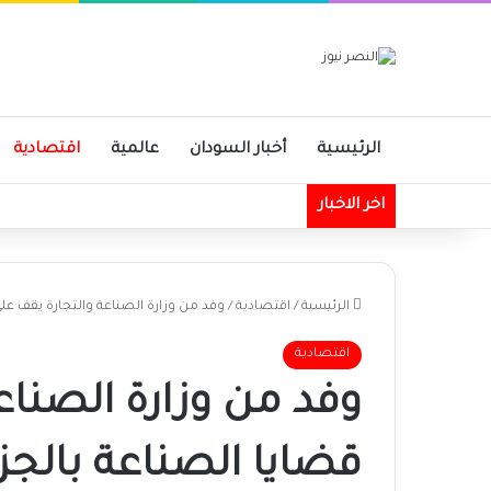
الرئيسية
أخبار السودان
عالمية
اقتصادية
اخر الاخبار
الرئيسية
/
اقتصادية
/
وفد من وزارة الصناعة والتجارة يقف على
اقتصادية
وفد من وزارة الصناع
قضايا الصناعة بالجز