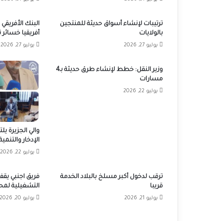
ترتيبات لإنشاء أسواق حديثة للمنتجين
البنك الأفريقي 
بالولايات
أفريقيا خسائر تصل إلى 0
يوليو 27, 2026
يوليو 27, 2026
وزير النقل: خطط لإنشاء طرق حديثة بـ4
مسارات
يوليو 22, 2026
والي الجزيرة يلت
الإدخار والتنمية
يوليو 22, 2026
ترقب لدخول أكبر مسلخ بالبلاد الخدمة
فريق اجنبي يقف
قريبا
التشغيلية لمح
يوليو 21, 2026
يوليو 20, 2026