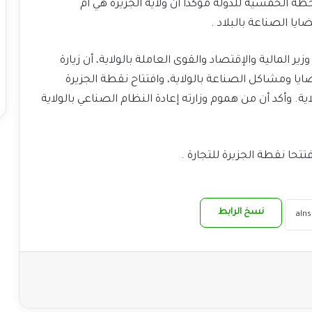
ة الخمسية للدولة مؤكداً أن ولاية الجزيرة هي أم
ا الصناعة بالبلاد .
 المالية والإقتصاد والقوى العاملة بالولاية، أن زيارة
يا ومشاكل الصناعة بالولاية، وافتتاح نقطة الجزيرة
ة. وأكد أن من هموم وزارته إعادة النظام الصناعي بالولاية
تتحا نقطة الجزيرة للتجارة .
نسخ الرابط