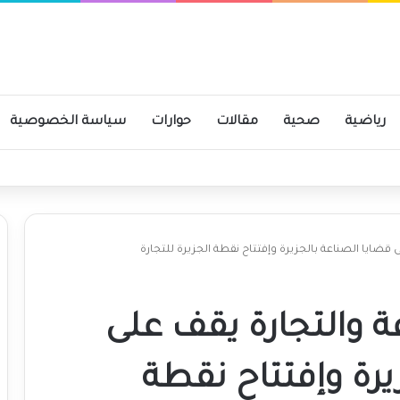
رياضية
صحية
مقالات
حوارات
سياسة الخصوصية
 قضايا الصناعة بالجزيرة وإفتتاح نقطة الجزيرة للتجارة
ة والتجارة يقف على
يرة وإفتتاح نقطة