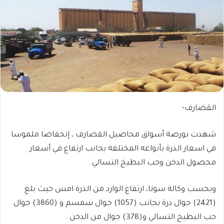
القضارف-
شهدت بورصة أسواق محاصيل القضارف ، إنخفاضا ملموسا
في اسعار الذرة بأنواعه المختلفة بجانب ارتفاع في أسعار
محصول الدخن وحب البطيخ التسالي.
وبحسب وكالة سونا، ارتفاع الوارد من الذرة امس حيث بلغ
(2421) جوال ذرة بجانب (1057) جوال سمسم و (3860) جوال
حب البطيخ التسالي و(378) جوال من الدخن .