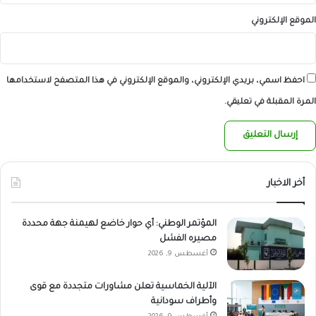
الموقع الإلكتروني
احفظ اسمي، بريدي الإلكتروني، والموقع الإلكتروني في هذا المتصفح لاستخدامها
المرة المقبلة في تعليقي.
أخر الاخبار
المؤتمر الوطني: أي حوار خاضع لهيمنة جهة محددة
مصيره الفشل
أغسطس 9, 2026
الآلية الخماسية تعلن مشاورات متجددة مع قوى
وأطراف سودانية