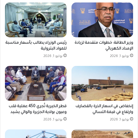
وزير الطاقة: خطوات متقدمة لزيادة
رئيس الوزراء يطالب بأسعار مناسبة
الإمداد الكهربائي
للمواد البترولية
يوليو 1, 2026
يوليو 1, 2026
إنخفاض في اسعار الذرة بالقضارف
قطر الخيرية تُجري 450 عملية قلب
وارتفاع في قيمة التسالي
وعيون بولاية الجزيرة والوالي يشيد
يوليو 1, 2026
يوليو 1, 2026