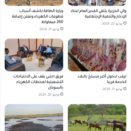
والي الجزيرة يلتقي المدير العام لبنك
وزارة الطاقة تكشف أسباب
الإدخار والتنمية الإجتماعية
قطوعات الكهرباء وتعلن إضافة
260 ميغاواط
يوليو 22, 2026
يوليو 21, 2026
ترقب لدخول أكبر مسلخ بالبلاد
فريق اجنبي يقف على الاحتياجات
الخدمة قريبا
التشغيلية لمحطات الكهرباء
بالسودان
يوليو 21, 2026
يوليو 20, 2026