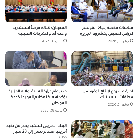
مباحثات مكثفة إنجاح الموسم
السودان: هناك فرصاً استثمارية
الزراعي الصيفي بمشروع الجزيرة
واعدة أمام الشركات الصينية
يوليو 31, 2026
يوليو 31, 2026
اجازة مشروع لإنتاج الوقود من
مدير عام وزارة المالية بولاية الجزيرة
مخلفات البلاستيك
يؤكد أهمية تعظيم الموارد لخدمة
المواطن
يوليو 31, 2026
يوليو 28, 2026
البنك الأفريقي للتنمية يحذر من تكبد
أفريقيا خسائر تصل إلى 20 مليار