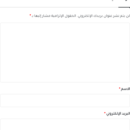
لن يتم نشر عنوان بريدك الإلكتروني.
الحقول الإلزامية مشار إليها بـ
*
ا
ل
ت
ع
ل
ي
ق
*
الاسم
*
البريد الإلكتروني
*