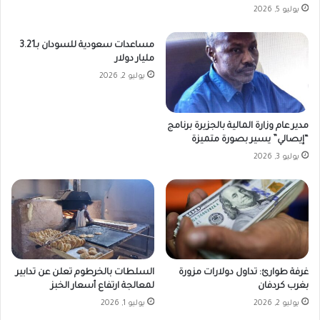
يوليو 5, 2026
مساعدات سعودية للسودان بـ3.21
مليار دولار
يوليو 2, 2026
مدير عام وزارة المالية بالجزيرة برنامج
“إيصالي” يسير بصورة متميزة
يوليو 3, 2026
غرفة طوارئ: تداول دولارات مزورة
السلطات بالخرطوم تعلن عن تدابير
بغرب كردفان
لمعالجة ارتفاع أسعار الخبز
يوليو 2, 2026
يوليو 1, 2026