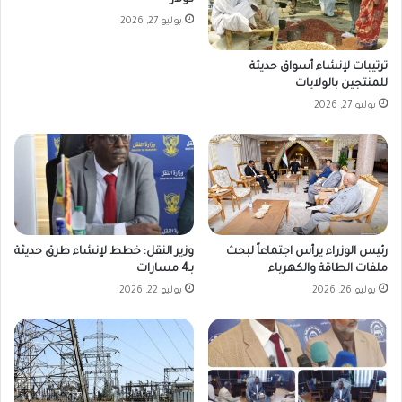
دولار
يوليو 27, 2026
ترتيبات لإنشاء أسواق حديثة
للمنتجين بالولايات
يوليو 27, 2026
رئيس الوزراء يرأس اجتماعاً لبحث
وزير النقل: خطط لإنشاء طرق حديثة
ملفات الطاقة والكهرباء
بـ4 مسارات
يوليو 26, 2026
يوليو 22, 2026