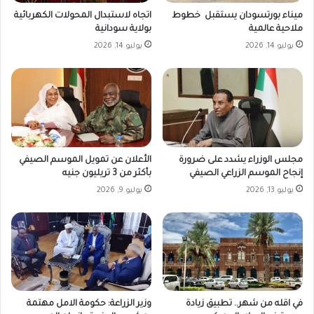
ميناء بورتسودان يستقبل خطوط
اتجاه لاستبدال المحولات الكهربائية
ملاحية عالمية
بولاية سودانية
يوليو 14, 2026
يوليو 14, 2026
مجلس الوزراء يشدد على ضرورة
الأعلان عن تمويل الموسم الصيفي
إنجاح الموسم الزراعي الصيفي
بأكثر من 3 تريليون جنيه
يوليو 13, 2026
يوليو 9, 2026
في اقله من شهر.. تطبيق زيادة
وزير الزراعة: حكومة الامل مهتمة