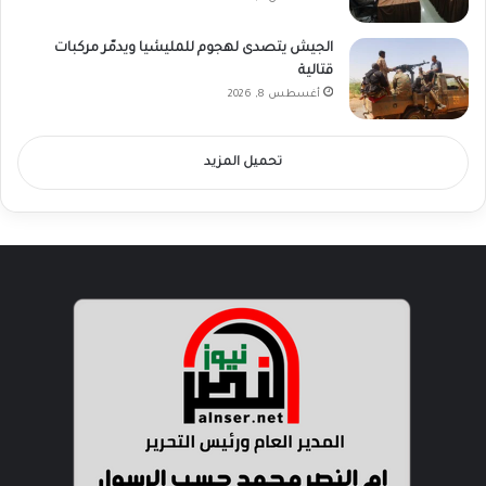
الجيش يتصدى لهجوم للمليشيا ويدمّر مركبات
قتالية
أغسطس 8, 2026
تحميل المزيد