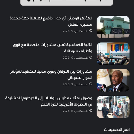
المؤتمر الوطني: أي حوار خاضع لهيمنة جهة محددة
مصيره الفشل
أغسطس 9, 2026
الآلية الخماسية تعلن مشاورات متجددة مع قوى
وأطراف سودانية
أغسطس 9, 2026
مشاورات بين البرهان وقوى مدنية للتمهيد لمؤتمر
الحوار السوداني
أغسطس 9, 2026
وصول بعثات مدارس الولايات إلى الخرطوم للمشاركة
في البطولة الأفريقية لكرة القدم
أغسطس 8, 2026
اهم التصنيفات