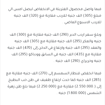
فبما واصل محصول الفتريتة في الانخفاض ليصل امس الي
مبلغ (305) الف جنيه للاردب مقارنة مع (320) الف جنيه
للاردب الاسبوع الماضي .
وبلغ سعر اردب الدبر (290) الف جنيه مقارنة مع (300) الف
جنيه والعكر (295) الف جنيه مقارنة مع (305) الف جنيه
والمقد (295) الف جنيه وارتفاع في الدخن إلى (470) الف جنيه
مقارنة مع (435) الف جنيه في السابق وودباكو (295) الف
جنيه وحريراي (290) الف جنيه .
فيما انخفض قنطار السمسم إلى (270) الف جنيه مقارنة مع
(285) الف جنيه كما حدث ارتفاع طفيف في طن حب البطيخ
إلى (.2.550.000) مقارنة مع (2.250.000) فيما بلغ طن زهرة
الشمس (1.800.000) جنيه .