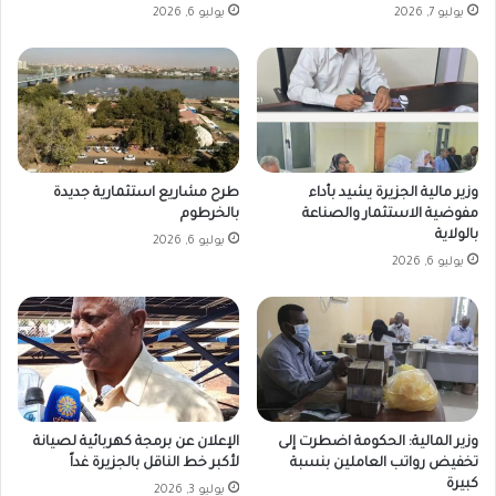
يوليو 7, 2026
يوليو 6, 2026
وزير مالية الجزيرة يشيد بأداء
طرح مشاريع استثمارية جديدة
مفوضية الاستثمار والصناعة
بالخرطوم
بالولاية
يوليو 6, 2026
يوليو 6, 2026
وزير المالية: الحكومة اضطرت إلى
الإعلان عن برمجة كهربائية لصيانة
تخفيض رواتب العاملين بنسبة
لأكبر خط الناقل بالجزيرة غداً
كبيرة
يوليو 3, 2026