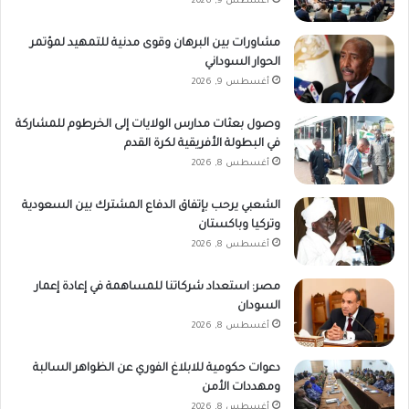
أغسطس 9, 2026
مشاورات بين البرهان وقوى مدنية للتمهيد لمؤتمر
الحوار السوداني
أغسطس 9, 2026
وصول بعثات مدارس الولايات إلى الخرطوم للمشاركة
في البطولة الأفريقية لكرة القدم
أغسطس 8, 2026
الشعبي يرحب بإتفاق الدفاع المشترك بين السعودية
وتركيا وباكستان
أغسطس 8, 2026
مصر: استعداد شركاتنا للمساهمة في إعادة إعمار
السودان
أغسطس 8, 2026
دعوات حكومية للابلاغ الفوري عن الظواهر السالبة
ومهددات الأمن
أغسطس 8, 2026