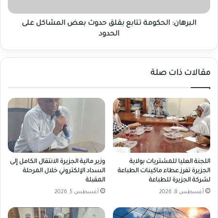
على
الحدود
البرهان: الحكومة تتابع بقلق حدوث بعض المشاكل على
الحدود
مقالات ذات صلة
اللجنة العليا للمشتريات بولاية
وزير مالية الجزيرة الانتقال الكامل إلى
الجزيرة تفرز عطاء ماكينات الطباعة
السداد الإلكتروني خلال المرحلة
لشركة الجزيرة للطباعة
المقبلة
أغسطس 8, 2026
أغسطس 5, 2026