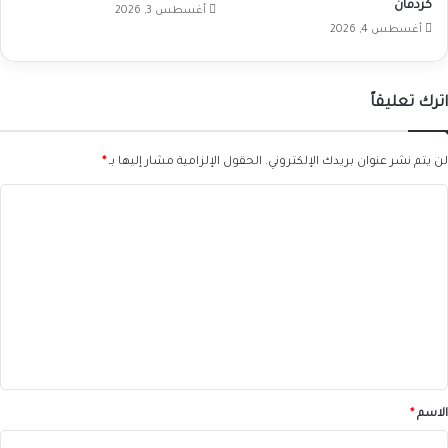
كردفان
أغسطس 3, 2026
أغسطس 4, 2026
اترك تعليقاً
لن يتم نشر عنوان بريدك الإلكتروني.
الحقول الإلزامية مشار إليها بـ
*
ا
ل
ت
ع
ل
ي
ق
*
الاسم
*