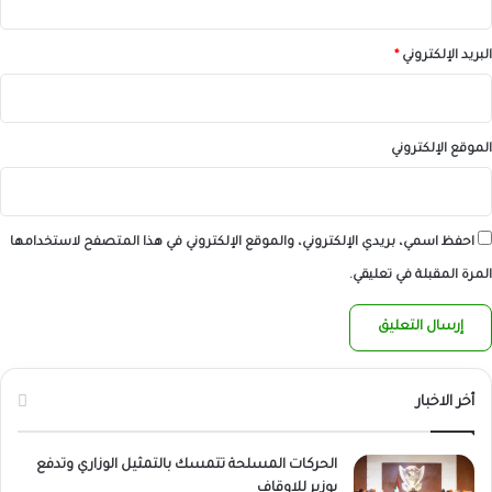
البريد الإلكتروني
*
الموقع الإلكتروني
احفظ اسمي، بريدي الإلكتروني، والموقع الإلكتروني في هذا المتصفح لاستخدامها
المرة المقبلة في تعليقي.
أخر الاخبار
الحركات المسلحة تتمسك بالتمثيل الوزاري وتدفع
بوزير للاوقاف