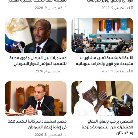
الوزاري وتدفع بوزير للاوقاف
لهيمنة جهة محددة مصيره الفشل
أغسطس 9, 2026
أغسطس 9, 2026
الآلية الخماسية تعلن مشاورات
مشاورات بين البرهان وقوى مدنية
متجددة مع قوى وأطراف سودانية
للتمهيد لمؤتمر الحوار السوداني
أغسطس 9, 2026
أغسطس 9, 2026
الشعبي يرحب بإتفاق الدفاع
مصر: استعداد شركاتنا للمساهمة
المشترك بين السعودية وتركيا
في إعادة إعمار السودان
وباكستان
أغسطس 8, 2026