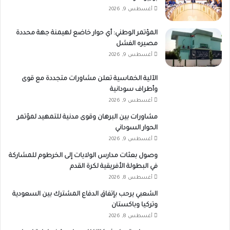
أغسطس 9, 2026
المؤتمر الوطني: أي حوار خاضع لهيمنة جهة محددة
مصيره الفشل
أغسطس 9, 2026
الآلية الخماسية تعلن مشاورات متجددة مع قوى
وأطراف سودانية
أغسطس 9, 2026
مشاورات بين البرهان وقوى مدنية للتمهيد لمؤتمر
الحوار السوداني
أغسطس 9, 2026
وصول بعثات مدارس الولايات إلى الخرطوم للمشاركة
في البطولة الأفريقية لكرة القدم
أغسطس 8, 2026
الشعبي يرحب بإتفاق الدفاع المشترك بين السعودية
وتركيا وباكستان
أغسطس 8, 2026