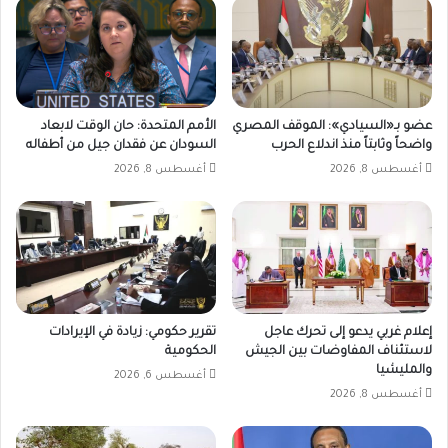
عضو بـ«السيادي»: الموقف المصري
الأمم المتحدة: حان الوقت لابعاد
واضحاً وثابتاً منذ اندلاع الحرب
السودان عن فقدان جيل من أطفاله
أغسطس 8, 2026
أغسطس 8, 2026
إعلام غربي يدعو إلى تحرك عاجل
تقرير حكومي: زيادة في الإيرادات
لاستئناف المفاوضات بين الجيش
الحكومية
والمليشيا
أغسطس 6, 2026
أغسطس 8, 2026