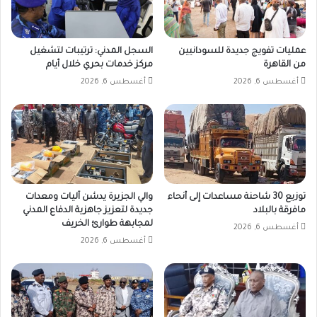
عمليات تفويج جديدة للسودانيين
السجل المدني: ترتيبات لتشغيل
من القاهرة
مركز خدمات بحري خلال أيام
أغسطس 6, 2026
أغسطس 6, 2026
توزيع 30 شاحنة مساعدات إلى أنحاء
والي الجزيرة يدشن آليات ومعدات
مافرقة بالبلاد
جديدة لتعزيز جاهزية الدفاع المدني
لمجابهة طوارئ الخريف
أغسطس 6, 2026
أغسطس 6, 2026