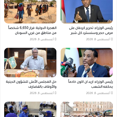
رئيس الوزراء: تحرير كردفان على
الهجرة الدولية: فرار 6,650 شخصاً
مرمى حجر وسنسترد كل شبر
من مناطق من غربي السودان
أغسطس 6, 2026
أغسطس 6, 2026
رئيس الوزراء: اريد ان اكون خادماً
حل المجلس الأعلى للشؤون الدينية
يحكمه الشعب
والأوقاف بالقضارف
أغسطس 6, 2026
أغسطس 6, 2026