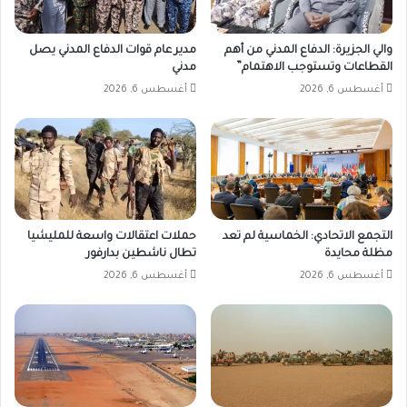
والي الجزيرة: الدفاع المدني من أهم
مدير عام قوات الدفاع المدني يصل
القطاعات وتستوجب الاهتمام”
مدني
أغسطس 6, 2026
أغسطس 6, 2026
التجمع الاتحادي: الخماسية لم تعد
حملات اعتقالات واسعة للمليشيا
مظلة محايدة
تطال ناشطين بدارفور
أغسطس 6, 2026
أغسطس 6, 2026