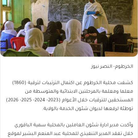
الخرطوم- النصر نيوز
كشفت محلية الخرطوم عن اكتمال الترتيبات لترقية (1860)
معلما ومعلمة بالمرحلتين الابتدائية والمتوسطة من
المستحقين للترقيات خلال الأعوام (2023- 2024- 2025- 2026)
توطئة لرفعها لديوان شئون الخدمة بالولاية.
وأكدت مدير ادارة شئون العاملين بالمحلية سمية الباقوري
خلال تفقد المدير التنفيذي للمحلية عبد المنعم البشير لموقع