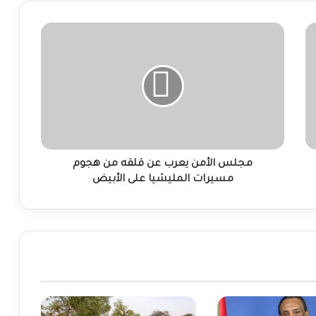
مجلس
الأمن
يعرب
عن
قلقه
من
هجوم
مسيرات
المليشيا
على
مجلس الأمن يعرب عن قلقه من هجوم
الأبيض
مسيرات المليشيا على الأبيض