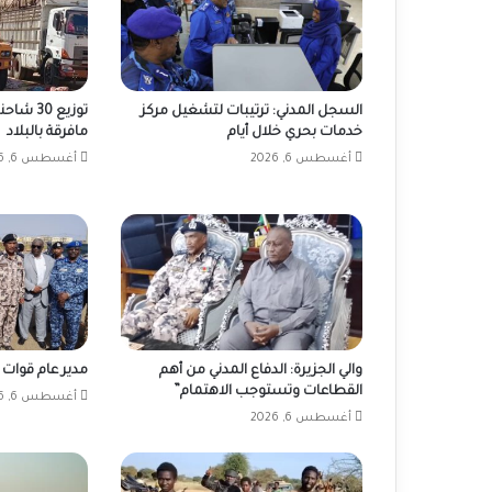
السجل المدني: ترتيبات لتشغيل مركز
توزيع 30
خدمات بحري خلال أيام
مافرقة بالبلاد
أغسطس 6, 2026
أغسطس 6, 2026
والي الجزيرة: الدفاع المدني من أهم
مدير عام قوات 
القطاعات وتستوجب الاهتمام”
أغسطس 6, 2026
أغسطس 6, 2026