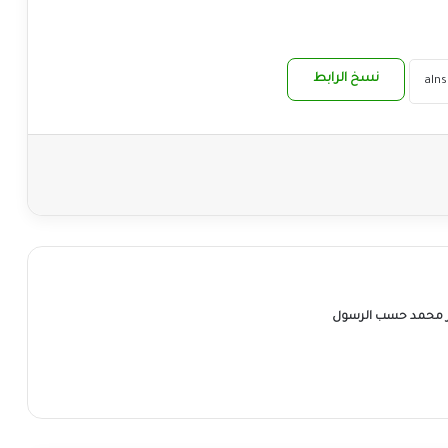
نسخ الرابط
ر محمد حسب الرسول