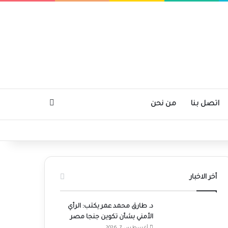
بحث عن
اتصل بنا
من نحن
أخر الاخبار
د. طارق محمد عمر يكتب: الرأي
الأمني بشأن تكوين جنجا مصر