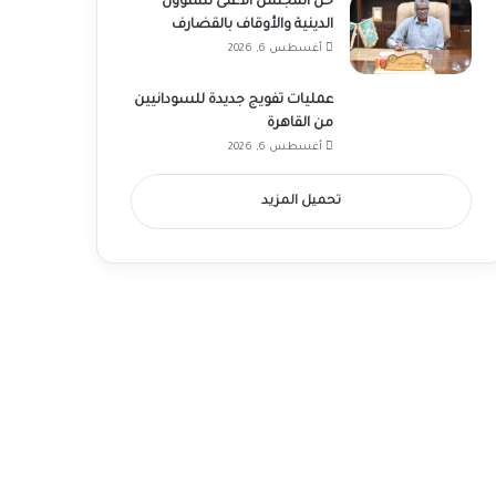
حل المجلس الأعلى للشؤون
الدينية والأوقاف بالقضارف
أغسطس 6, 2026
عمليات تفويج جديدة للسودانيين
من القاهرة
أغسطس 6, 2026
تحميل المزيد