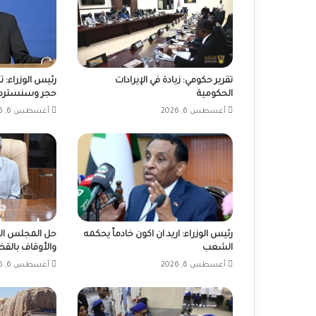
تقرير حكومي: زيادة في الإيرادات
رئيس الوزراء: 
الحكومية
حجر وسنسترد 
أغسطس 6, 2026
أغسطس 6, 2026
رئيس الوزراء: اريد ان اكون خادماً يحكمه
حل المجلس الأ
الشعب
والأوقاف بالق
أغسطس 6, 2026
أغسطس 6, 2026