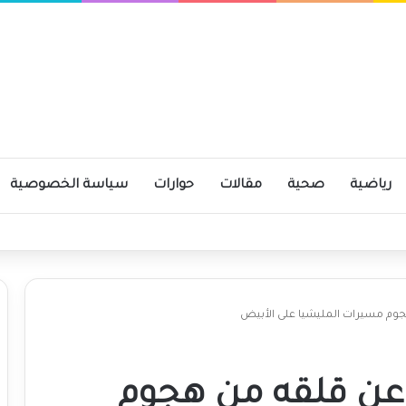
رياضية
صحية
مقالات
حوارات
سياسة الخصوصية
ومية
م مسيرات المليشيا على الأبيض
عن قلقه من هجوم