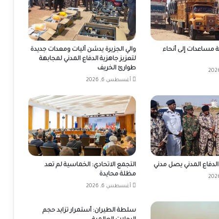
 شاحنة مساعدات إلى أنحاء
والي الجزيرة يدشن آليات ومعدات جديدة
لتعزيز جاهزية الدفاع المدني لمجابهة
طوارئ الخريف
أغسطس 6, 2026
الدفاع المدني يصل مدني
التجمع الاتحادي: الخماسية لم تعد
مظلة محايدة
أغسطس 6, 2026
سلطة الطيران: أستمرار تزايد حجم