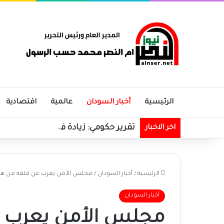
الرئيسية
أخبار السودان
عالمية
اقتصادية
تقرير حكومي: زيادة في الإيرادات الحك
اخر الاخبار
الرئيسية
/
أخبار السودان
/
مجلس الأمن يعرب عن قلقه من هجو
أخبار السودان
مجلس الأمن يعرب 