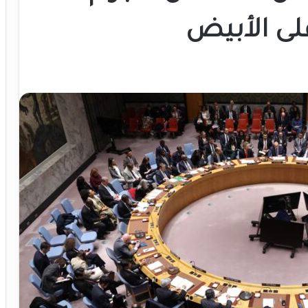
لى الأبيض