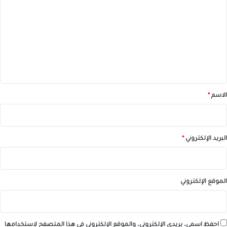
ل
ت
ع
ل
ي
ق
*
الاسم
*
البريد الإلكتروني
*
الموقع الإلكتروني
احفظ اسمي، بريدي الإلكتروني، والموقع الإلكتروني في هذا المتصفح لاستخدامها