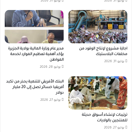
يوليو 31, 2026
يوليو 31, 2026
اجازة مشروع لإنتاج الوقود من
مدير عام وزارة المالية بولاية الجزيرة
مخلفات البلاستيك
يؤكد أهمية تعظيم الموارد لخدمة
المواطن
يوليو 31, 2026
يوليو 28, 2026
البنك الأفريقي للتنمية يحذر من تكبد
أفريقيا خسائر تصل إلى 20 مليار
دولار
يوليو 27, 2026
ترتيبات لإنشاء أسواق حديثة
للمنتجين بالولايات
يوليو 27, 2026