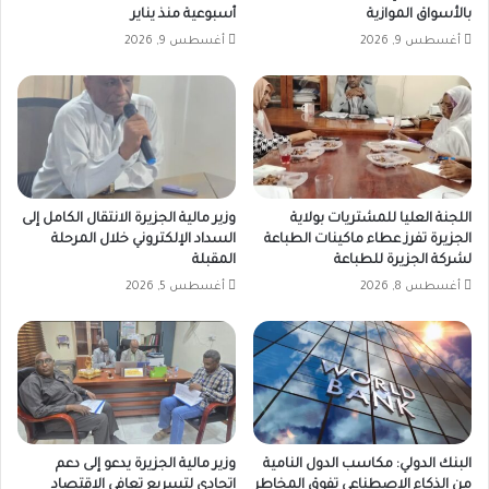
بالأسواق الموازية
أسبوعية منذ يناير
أغسطس 9, 2026
أغسطس 9, 2026
اللجنة العليا للمشتريات بولاية
وزير مالية الجزيرة الانتقال الكامل إلى
الجزيرة تفرز عطاء ماكينات الطباعة
السداد الإلكتروني خلال المرحلة
لشركة الجزيرة للطباعة
المقبلة
أغسطس 8, 2026
أغسطس 5, 2026
البنك الدولي: مكاسب الدول النامية
وزير مالية الجزيرة يدعو إلى دعم
من الذكاء الاصطناعي تفوق المخاطر
اتحادي لتسريع تعافي الاقتصاد