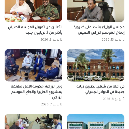
مجلس الوزراء يشدد على ضرورة
الأعلان عن تمويل الموسم الصيفي
إنجاح الموسم الزراعي الصيفي
بأكثر من 3 تريليون جنيه
يوليو 13, 2026
يوليو 9, 2026
في اقله من شهر.. تطبيق زيادة
وزير الزراعة: حكومة الامل مهتمة
جديدة في الدولار الجمركي
بمشروع الجزيرة وانجاح الموسم
الزراعي
يوليو 8, 2026
يوليو 7, 2026