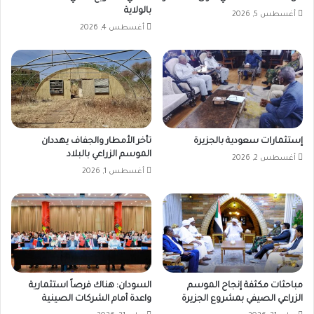
بالولاية
أغسطس 5, 2026
أغسطس 4, 2026
إستثمارات سعودية بالجزيرة
تأخر الأمطار والجفاف يهددان
الموسم الزراعي بالبلاد
أغسطس 2, 2026
أغسطس 1, 2026
مباحثات مكثفة إنجاح الموسم
السودان: هناك فرصاً استثمارية
الزراعي الصيفي بمشروع الجزيرة
واعدة أمام الشركات الصينية