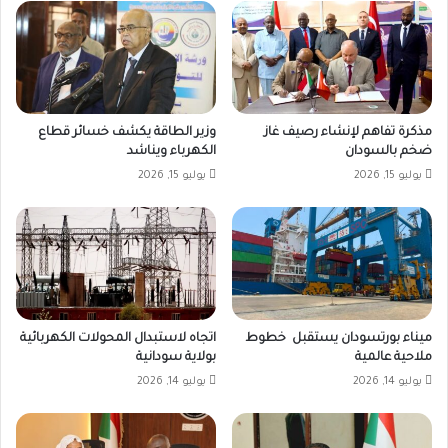
مذكرة تفاهم لإنشاء رصيف غاز
وزير الطاقة يكشف خسائر قطاع
ضخم بالسودان
الكهرباء ويناشد
يوليو 15, 2026
يوليو 15, 2026
ميناء بورتسودان يستقبل خطوط
اتجاه لاستبدال المحولات الكهربائية
ملاحية عالمية
بولاية سودانية
يوليو 14, 2026
يوليو 14, 2026