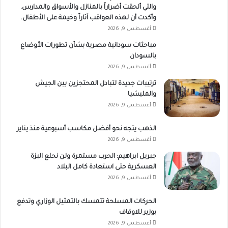
والتي ألحقت أضراراً بالمنازل والأسواق والمدارس.
وأكدت أن لهذه العواقب آثاراً وخيمة على الأطفال.
أغسطس 9, 2026
مباحثات سودانية مصرية بشأن تطورات الأوضاع
بالسودان
أغسطس 9, 2026
ترتيبات جديدة لتبادل المحتجزين بين الجيش
والمليشيا
أغسطس 9, 2026
الذهب يتجه نحو أفضل مكاسب أسبوعية منذ يناير
أغسطس 9, 2026
جبريل ابراهيم: الحرب مستمرة ولن نحلع البزة
العسكرية حتى استعادة كامل البلاد
أغسطس 9, 2026
الحركات المسلحة تتمسك بالتمثيل الوزاري وتدفع
بوزير للاوقاف
أغسطس 9, 2026