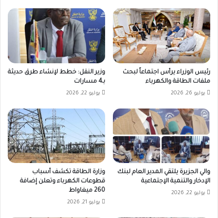
رئيس الوزراء يرأس اجتماعاً لبحث
وزير النقل: خطط لإنشاء طرق حديثة
ملفات الطاقة والكهرباء
بـ4 مسارات
يوليو 26, 2026
يوليو 22, 2026
والي الجزيرة يلتقي المدير العام لبنك
وزارة الطاقة تكشف أسباب
الإدخار والتنمية الإجتماعية
قطوعات الكهرباء وتعلن إضافة
260 ميغاواط
يوليو 22, 2026
يوليو 21, 2026