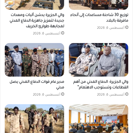
توزيع 30 شاحنة مساعدات إلى أنحاء
والي الجزيرة يدشن آليات ومعدات
مافرقة بالبلاد
جديدة لتعزيز جاهزية الدفاع المدني
لمجابهة طوارئ الخريف
أغسطس 6, 2026
أغسطس 6, 2026
والي الجزيرة: الدفاع المدني من أهم
مدير عام قوات الدفاع المدني يصل
القطاعات وتستوجب الاهتمام”
مدني
أغسطس 6, 2026
أغسطس 6, 2026