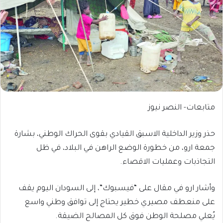
متابعات- النصر نيوز
حذر وزير الداخلية الاسبق القيادي بقوى الحراك الوطني، بشارة
جمعة ارو، من خطورة الوضع الراهن في البلاد، في ظل
التجاذبات وعمليات الاقصاء.
وأشار ارو في مقال على “فيسبوك”، إلى السودان اليوم يقف
على منعطف مصيري خطير يحتاج إلى توافق وطني واسع
يُعلي مصلحة الوطن فوق كل المصالح الضيقة.