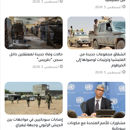
من المليشيا
أغسطس 5, 2026
أغسطس 5, 2026
انشقاق مجموعات جديدة من
حالات وفاة جديدة لمعتقلين داخل
المليشيا وترتيبات لوصولها إلى
سجن “دقريس”
الخرطوم
أغسطس 5, 2026
أغسطس 5, 2026
إصابات سودانيين في مواجهات بين
مشاورات للأمم المتحدة مع مكونات
الجيش الإثيوبي وجبهة تيغراي
سودانية