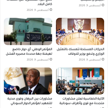
كامل البلاد
أغسطس 9, 2026
أغسطس 9, 2026
الحركات المسلحة تتمسك بالتمثيل
المؤتمر الوطني: أي حوار خاضع
الوزاري وتدفع بوزير للاوقاف
لهيمنة جهة محددة مصيره الفشل
أغسطس 9, 2026
أغسطس 9, 2026
الآلية الخماسية تعلن مشاورات
مشاورات بين البرهان وقوى مدنية
متجددة مع قوى وأطراف سودانية
للتمهيد لمؤتمر الحوار السوداني