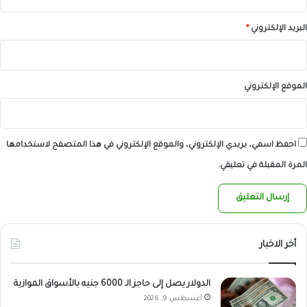
البريد الإلكتروني
*
الموقع الإلكتروني
احفظ اسمي، بريدي الإلكتروني، والموقع الإلكتروني في هذا المتصفح لاستخدامها
المرة المقبلة في تعليقي.
أخر الاخبار
الدولار يصل إلى حاجز الـ 6000 جنيه بالأسواق الموازية
أغسطس 9, 2026