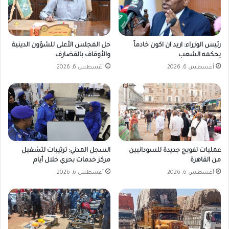
رئيس الوزراء: اريد ان اكون خادماً
حل المجلس الأعلى للشؤون الدينية
يحكمه الشعب
والأوقاف بالقضارف
أغسطس 6, 2026
أغسطس 6, 2026
عمليات تفويج جديدة للسودانيين
السجل المدني: ترتيبات لتشغيل
من القاهرة
مركز خدمات بحري خلال أيام
أغسطس 6, 2026
أغسطس 6, 2026