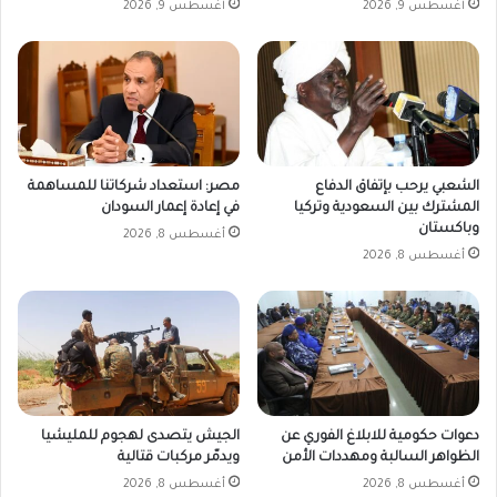
أغسطس 9, 2026
أغسطس 9, 2026
الشعبي يرحب بإتفاق الدفاع
مصر: استعداد شركاتنا للمساهمة
المشترك بين السعودية وتركيا
في إعادة إعمار السودان
وباكستان
أغسطس 8, 2026
أغسطس 8, 2026
دعوات حكومية للابلاغ الفوري عن
الجيش يتصدى لهجوم للمليشيا
الظواهر السالبة ومهددات الأمن
ويدمّر مركبات قتالية
أغسطس 8, 2026
أغسطس 8, 2026