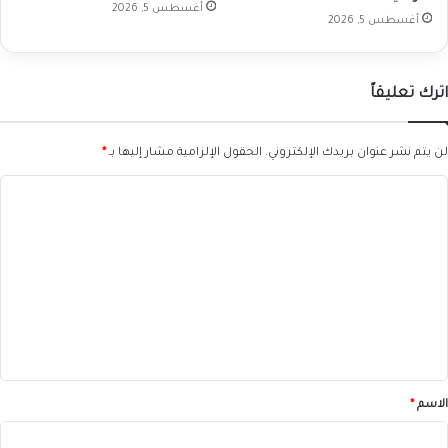
أغسطس 5, 2026
أغسطس 5, 2026
اترك تعليقاً
لن يتم نشر عنوان بريدك الإلكتروني.
الحقول الإلزامية مشار إليها بـ
*
ا
ل
ت
ع
ل
ي
ق
*
الاسم
*