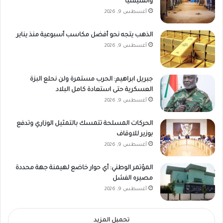
والمليشيا
أغسطس 9, 2026
الذهب يتجه نحو أفضل مكاسب أسبوعية منذ يناير
أغسطس 9, 2026
جبريل ابراهيم: الحرب مستمرة ولن نحلع البزة
العسكرية حتى استعادة كامل البلاد
أغسطس 9, 2026
الحركات المسلحة تتمسك بالتمثيل الوزاري وتدفع
بوزير للاوقاف
أغسطس 9, 2026
المؤتمر الوطني: أي حوار خاضع لهيمنة جهة محددة
مصيره الفشل
أغسطس 9, 2026
تحميل المزيد