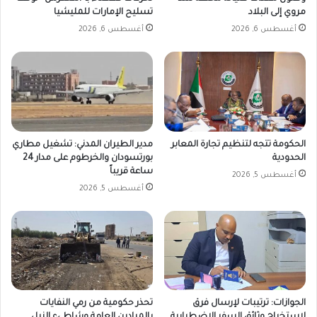
مروي إلى البلاد
تسليح الإمارات للمليشيا
أغسطس 6, 2026
أغسطس 6, 2026
الحكومة تتجه لتنظيم تجارة المعابر
مدير الطيران المدني: تشغيل مطاري
الحدودية
بورتسودان والخرطوم على مدار 24
ساعة قريباً
أغسطس 5, 2026
أغسطس 5, 2026
الجوازات: ترتيبات لإرسال فرق
تحذر حكومية من رمي النفايات