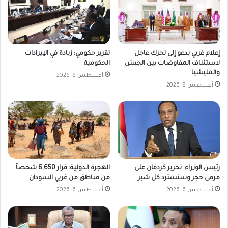
إعلام غربي يدعو إلى تحرك عاجل
تقرير حكومي: زيادة في الإيرادات
لاستئناف المفاوضات بين الجيش
الحكومية
والمليشيا
أغسطس 6, 2026
أغسطس 8, 2026
رئيس الوزراء: تحرير كردفان على
الهجرة الدولية: فرار 6,650 شخصاً
مرمى حجر وسنسترد كل شبر
من مناطق من غربي السودان
أغسطس 6, 2026
أغسطس 6, 2026