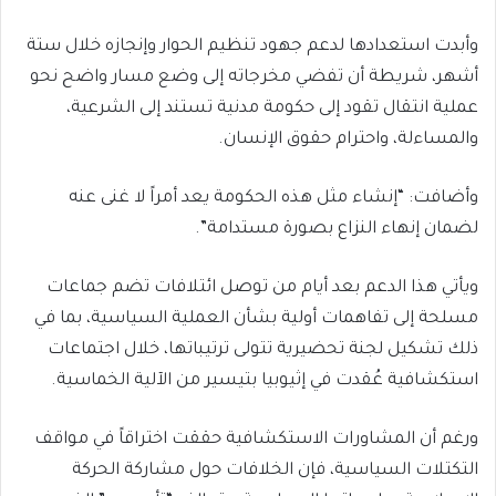
وأبدت استعدادها لدعم جهود تنظيم الحوار وإنجازه خلال ستة
أشهر، شريطة أن تفضي مخرجاته إلى وضع مسار واضح نحو
عملية انتقال تقود إلى حكومة مدنية تستند إلى الشرعية،
والمساءلة، واحترام حقوق الإنسان.
وأضافت: “إنشاء مثل هذه الحكومة يعد أمراً لا غنى عنه
لضمان إنهاء النزاع بصورة مستدامة”.
ويأتي هذا الدعم بعد أيام من توصل ائتلافات تضم جماعات
مسلحة إلى تفاهمات أولية بشأن العملية السياسية، بما في
ذلك تشكيل لجنة تحضيرية تتولى ترتيباتها، خلال اجتماعات
استكشافية عُقدت في إثيوبيا بتيسير من الآلية الخماسية.
ورغم أن المشاورات الاستكشافية حققت اختراقاً في مواقف
التكتلات السياسية، فإن الخلافات حول مشاركة الحركة