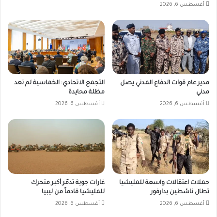
أغسطس 6, 2026
مدير عام قوات الدفاع المدني يصل
التجمع الاتحادي: الخماسية لم تعد
مدني
مظلة محايدة
أغسطس 6, 2026
أغسطس 6, 2026
حملات اعتقالات واسعة للمليشيا
غارات جوية تدمّر أكبر متحرك
تطال ناشطين بدارفور
للمليشيا قادماً من ليبيا
أغسطس 6, 2026
أغسطس 6, 2026