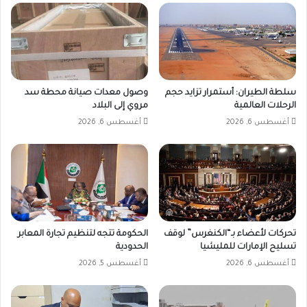
سلطة الطيران: أستمرار تزايد حجم
وصول معدات صيانة محطة سد
الرحلات العالمية
مروي إلى البلاد
أغسطس 6, 2026
أغسطس 6, 2026
تحركات لأعضاء بـ“الكنغرس” لوقف
الحكومة تتجه لتنظيم تجارة المعابر
تسليح الإمارات للمليشيا
الحدودية
أغسطس 6, 2026
أغسطس 5, 2026