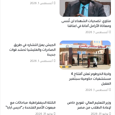
أغسطس 1, 2026
مناوي: تضحيات الشهداء لن تُنسى
ومعاناة الأرامل أمانة في اعناقنا
أغسطس 1, 2026
الجيش يعزز انتشاره في طريق
الصادرات والمليشيا تحشد قوات
جديدة
أغسطس 1, 2026
ولاية الخرطوم تعلن أفتتاح 4
مستشفيات حكومية سبتمبر
المقبل
أغسطس 1, 2026
وزير التعليم العالي: تفويج خاص
الكتلة الديمقراطية: مباحاثات مع
لإعادة الطلاب من مصر
مبعوث الأمم المتحدة بـ“اديس ابابا”
يوليو 31, 2026
يوليو 31, 2026