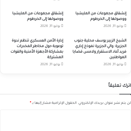
إنشقاق مجموعات من المليشيا
إنشقاق مجموعات من المليشيا
ووصولها إلى الخرطوم
ووصولها إلى الخرطوم
يوليو 31, 2026
يوليو 31, 2026
الشيخ الزبير يوسف محلية جنوب
إدارة الأمن العسكري تنظم ندوة
الجزيرة: والي الجزيرة نموذج إداري
توعوية حول مخاطر المخدرات
فريد أعاد الاستقرار ولامس قضايا
بمشاركة الأجهزة الأمنية والقوات
المواطنين
المشتركة
يوليو 31, 2026
يوليو 31, 2026
اترك تعليقاً
لن يتم نشر عنوان بريدك الإلكتروني.
الحقول الإلزامية مشار إليها بـ
*
ا
ل