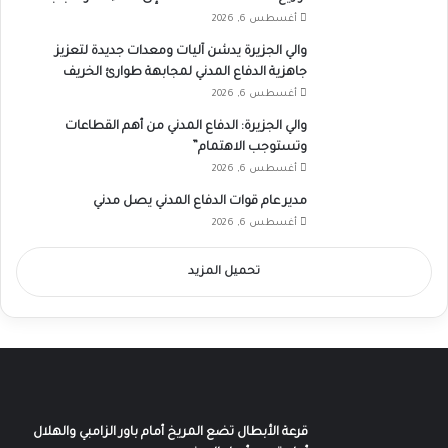
أغسطس 6, 2026
والي الجزيرة يدشن آليات ومعدات جديدة لتعزيز
جاهزية الدفاع المدني لمجابهة طوارئ الخريف
أغسطس 6, 2026
والي الجزيرة: الدفاع المدني من أهم القطاعات
وتستوجب الاهتمام”
أغسطس 6, 2026
مدير عام قوات الدفاع المدني يصل مدني
أغسطس 6, 2026
تحميل المزيد
قرعة الأبطال تضع المريخ أمام باور الزامبي والهلال