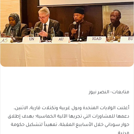
متابعات- النصر نيوز
أعلنت الولايات المتحدة ودول غربية وتكتلات قارية، الاثنين،
دعمها للمشاورات التي تجريها الآلية الخماسية؛ بهدف إطلاق
حوار سوداني خلال الأسابيع المقبلة، تمهيداً لتشكيل حكومة
مدنية.