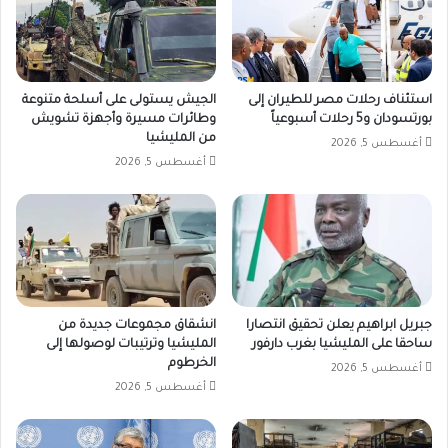
استئناف رحلات مصر للطيران إلى
الجيش يستولى على أسلحة متنوعة
بورتسودان و5 رحلات أسبوعياً
وطائرات مسيرة وأجهزة تشويش
من المليشيا
أغسطس 5, 2026
أغسطس 5, 2026
جبريل ابراهيم يعلن تحقيق انتصارا
انشقاق مجموعات جديدة من
ساحقا على المليشيا بغرب دارفور
المليشيا وترتيبات لوصولها إلى
الخرطوم
أغسطس 5, 2026
أغسطس 5, 2026