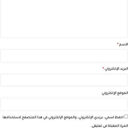
ت
ع
ل
ي
ق
*
الاسم
*
البريد الإلكتروني
*
الموقع الإلكتروني
احفظ اسمي، بريدي الإلكتروني، والموقع الإلكتروني في هذا المتصفح لاستخدامها
المرة المقبلة في تعليقي.