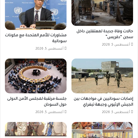
حالات وفاة جديدة لمعتقلين داخل
مشاورات للأمم المتحدة مع مكونات
سجن “دقريس”
سودانية
أغسطس 5, 2026
أغسطس 5, 2026
إصابات سودانيين في مواجهات بين
جلسة مرتقبة لمجلس الأمن الدولى
الجيش الإثيوبي وجبهة تيغراي
حول السودان
أغسطس 5, 2026
أغسطس 5, 2026