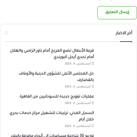
أخر الاخبار
قرعة الأبطال تضع المريخ أمام باور الزامبي والهلال
أمام تحدي أيجل البورندي
أغسطس 6, 2026
حل المجلس الأعلى للشؤون الدينية والأوقاف
بالقضارف
أغسطس 6, 2026
عمليات تفويج جديدة للسودانيين من القاهرة
أغسطس 6, 2026
السجل المدني: ترتيبات لتشغيل مركز خدمات بحري
خلال أيام
أغسطس 6, 2026
توزيع 30 شاحنة مساعدات إلى أنحاء مافرقة بالبلاد