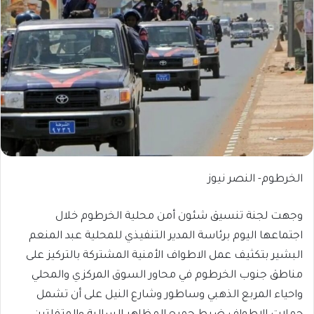
الخرطوم- النصر نيوز
وجهت لجنة تنسيق شئون أمن محلية الخرطوم خلال
اجتماعها اليوم برئاسة المدير التنفيذي للمحلية عبد المنعم
البشير بتكثيف عمل الاطواف الأمنية المشتركة بالتركيز على
مناطق جنوب الخرطوم في محاور السوق المركزي والمحلي
واحياء المربع الذهبي وساطور وشارع النيل على أن تشمل