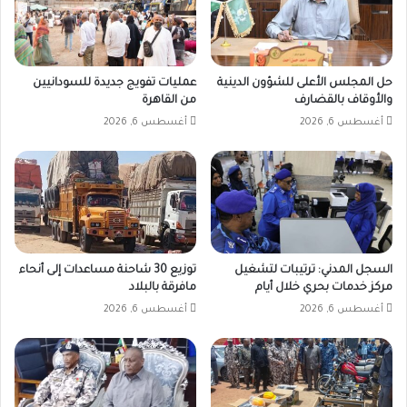
حل المجلس الأعلى للشؤون الدينية
عمليات تفويج جديدة للسودانيين
والأوقاف بالقضارف
من القاهرة
أغسطس 6, 2026
أغسطس 6, 2026
السجل المدني: ترتيبات لتشغيل
توزيع 30 شاحنة مساعدات إلى أنحاء
مركز خدمات بحري خلال أيام
مافرقة بالبلاد
أغسطس 6, 2026
أغسطس 6, 2026