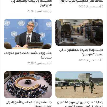
ساحقا على المليشيا بغرب دارفور
المليشيا وترتيبات لوصولها إلى
الخرطوم
أغسطس 5, 2026
أغسطس 5, 2026
حالات وفاة جديدة لمعتقلين داخل
مشاورات للأمم المتحدة مع مكونات
سجن “دقريس”
سودانية
أغسطس 5, 2026
أغسطس 5, 2026
إصابات سودانيين في مواجهات بين
جلسة مرتقبة لمجلس الأمن الدولى