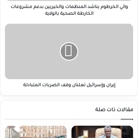
الصحية
بالولاية
والي الخرطوم يناشد المنظمات والخيريين بدعم مشروعات
الخارطة الصحية بالولاية
إيران
وإسرائيل
تعلنان
وقف
الضربات
المتبادلة
إيران وإسرائيل تعلنان وقف الضربات المتبادلة
مقالات ذات صلة