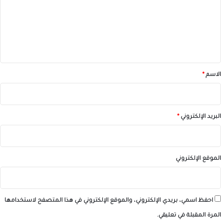
ع
ل
ي
ق
*
الاسم
*
البريد الإلكتروني
*
الموقع الإلكتروني
احفظ اسمي، بريدي الإلكتروني، والموقع الإلكتروني في هذا المتصفح لاستخدامها
المرة المقبلة في تعليقي.