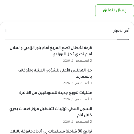
أخر الاخبار
قرعة الأبطال تضع المريخ أمام باور الزامبي والهلال
أمام تحدي أيجل البورندي
أغسطس 6, 2026
حل المجلس الأعلى للشؤون الدينية والأوقاف
بالقضارف
أغسطس 6, 2026
عمليات تفويج جديدة للسودانيين من القاهرة
أغسطس 6, 2026
السجل المدني: ترتيبات لتشغيل مركز خدمات بحري
خلال أيام
أغسطس 6, 2026
توزيع 30 شاحنة مساعدات إلى أنحاء مافرقة بالبلاد