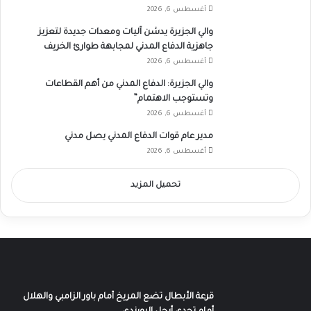
أغسطس 6, 2026
والي الجزيرة يدشن آليات ومعدات جديدة لتعزيز
جاهزية الدفاع المدني لمجابهة طوارئ الخريف
أغسطس 6, 2026
والي الجزيرة: الدفاع المدني من أهم القطاعات
وتستوجب الاهتمام”
أغسطس 6, 2026
مدير عام قوات الدفاع المدني يصل مدني
أغسطس 6, 2026
تحميل المزيد
قرعة الأبطال تضع المريخ أمام باور الزامبي والهلال