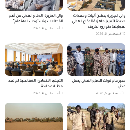
والي الجزيرة يدشن آليات ومعدات
والي الجزيرة: الدفاع المدني من أهم
جديدة لتعزيز جاهزية الدفاع المدني
القطاعات وتستوجب الاهتمام”
لمجابهة طوارئ الخريف
أغسطس 6, 2026
أغسطس 6, 2026
مدير عام قوات الدفاع المدني يصل
التجمع الاتحادي: الخماسية لم تعد
مدني
مظلة محايدة
أغسطس 6, 2026
أغسطس 6, 2026