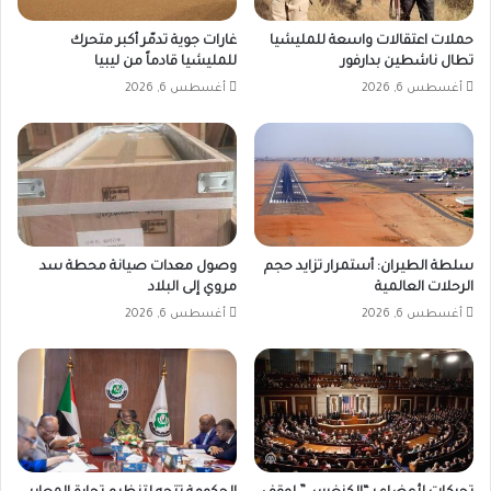
حملات اعتقالات واسعة للمليشيا
غارات جوية تدمّر أكبر متحرك
تطال ناشطين بدارفور
للمليشيا قادماً من ليبيا
أغسطس 6, 2026
أغسطس 6, 2026
سلطة الطيران: أستمرار تزايد حجم
وصول معدات صيانة محطة سد
الرحلات العالمية
مروي إلى البلاد
أغسطس 6, 2026
أغسطس 6, 2026