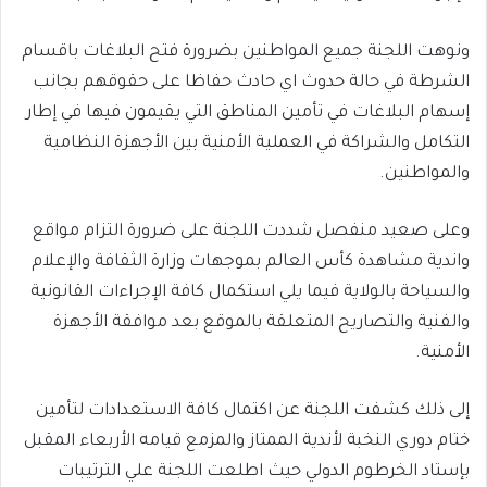
ونوهت اللجنة جميع المواطنين بضرورة فتح البلاغات باقسام
الشرطة في حالة حدوث اي حادث حفاظا على حقوقهم بجانب
إسهام البلاغات في تأمين المناطق التي يقيمون فيها في إطار
التكامل والشراكة في العملية الأمنية بين الأجهزة النظامية
والمواطنين.
وعلى صعيد منفصل شددت اللجنة على ضرورة التزام مواقع
واندية مشاهدة كأس العالم بموجهات وزارة الثقافة والإعلام
والسياحة بالولاية فيما يلي استكمال كافة الإجراءات القانونية
والفنية والتصاريح المتعلقة بالموقع بعد موافقة الأجهزة
الأمنية.
إلى ذلك كشفت اللجنة عن اكتمال كافة الاستعدادات لتأمين
ختام دوري النخبة لأندية الممتاز والمزمع قيامه الأربعاء المقبل
بإستاد الخرطوم الدولي حيث اطلعت اللجنة علي الترتيبات