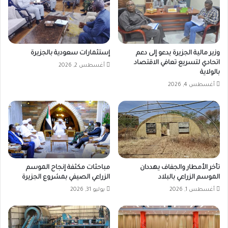
وزير مالية الجزيرة يدعو إلى دعم
إستثمارات سعودية بالجزيرة
اتحادي لتسريع تعافي الاقتصاد
أغسطس 2, 2026
بالولاية
أغسطس 4, 2026
تأخر الأمطار والجفاف يهددان
مباحثات مكثفة إنجاح الموسم
الموسم الزراعي بالبلاد
الزراعي الصيفي بمشروع الجزيرة
أغسطس 1, 2026
يوليو 31, 2026