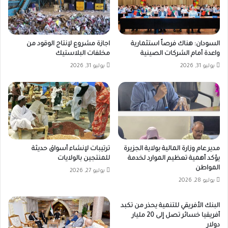
السودان: هناك فرصاً استثمارية
اجازة مشروع لإنتاج الوقود من
واعدة أمام الشركات الصينية
مخلفات البلاستيك
يوليو 31, 2026
يوليو 31, 2026
مدير عام وزارة المالية بولاية الجزيرة
ترتيبات لإنشاء أسواق حديثة
يؤكد أهمية تعظيم الموارد لخدمة
للمنتجين بالولايات
المواطن
يوليو 27, 2026
يوليو 28, 2026
البنك الأفريقي للتنمية يحذر من تكبد
أفريقيا خسائر تصل إلى 20 مليار
دولار