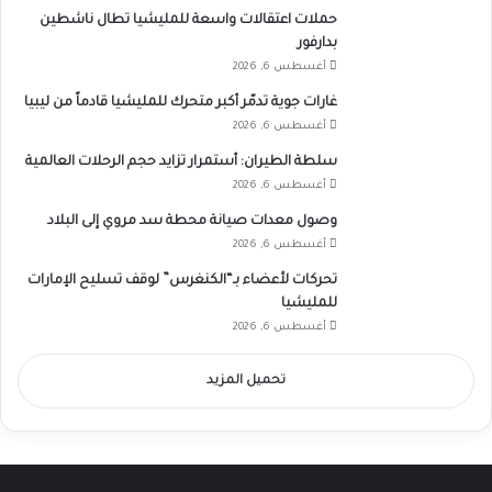
حملات اعتقالات واسعة للمليشيا تطال ناشطين
بدارفور
أغسطس 6, 2026
غارات جوية تدمّر أكبر متحرك للمليشيا قادماً من ليبيا
أغسطس 6, 2026
سلطة الطيران: أستمرار تزايد حجم الرحلات العالمية
أغسطس 6, 2026
وصول معدات صيانة محطة سد مروي إلى البلاد
أغسطس 6, 2026
تحركات لأعضاء بـ“الكنغرس” لوقف تسليح الإمارات
للمليشيا
أغسطس 6, 2026
تحميل المزيد