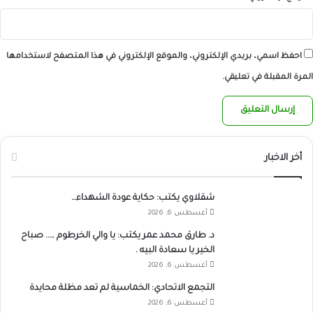
احفظ اسمي، بريدي الإلكتروني، والموقع الإلكتروني في هذا المتصفح لاستخدامها
المرة المقبلة في تعليقي.
أخر الاخبار
شقلاوي يكتب: حكاية عودة الشهداء…
أغسطس 6, 2026
د. طارق محمد عمر يكتب: يا والي الخرطوم ….. صباح
الخير يا سعادة البيه .
أغسطس 6, 2026
التجمع الاتحادي: الخماسية لم تعد مظلة محايدة
أغسطس 6, 2026