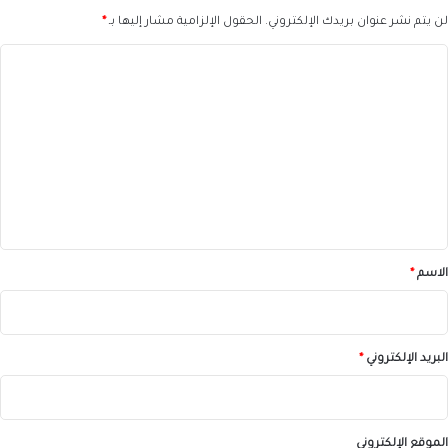
لن يتم نشر عنوان بريدك الإلكتروني.
الحقول الإلزامية مشار إليها بـ
*
ا
ل
ت
ع
ل
ي
ق
*
الاسم
*
البريد الإلكتروني
*
الموقع الإلكتروني