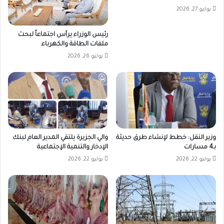
يوليو 27, 2026
رئيس الوزراء يرأس اجتماعاً لبحث
ملفات الطاقة والكهرباء
يوليو 26, 2026
وزير النقل: خطط لإنشاء طرق حديثة
والي الجزيرة يلتقي المدير العام لبنك
بـ4 مسارات
الإدخار والتنمية الإجتماعية
يوليو 22, 2026
يوليو 22, 2026