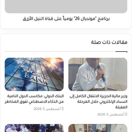
النيل
الأزرق
برنامج "مونديال 26" يومياً على قناة النيل الأزرق
مقالات ذات صلة
وزير مالية الجزيرة الانتقال الكامل إلى
البنك الدولي: مكاسب الدول النامية
السداد الإلكتروني خلال المرحلة
من الذكاء الاصطناعي تفوق المخاطر
المقبلة
أغسطس 5, 2026
أغسطس 5, 2026