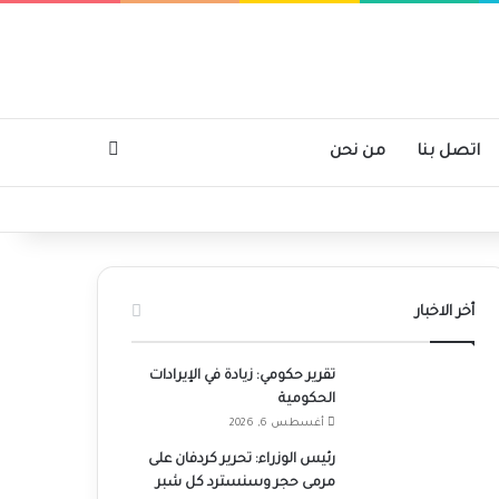
بحث عن
اتصل بنا
من نحن
أخر الاخبار
تقرير حكومي: زيادة في الإيرادات
الحكومية
أغسطس 6, 2026
رئيس الوزراء: تحرير كردفان على
مرمى حجر وسنسترد كل شبر