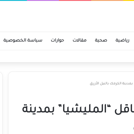
رياضية
صحية
مقالات
حوارات
سياسة الخصوصية
دينة الكرمك بالنيل الأزرق
ل “المليشيا” بمدينة