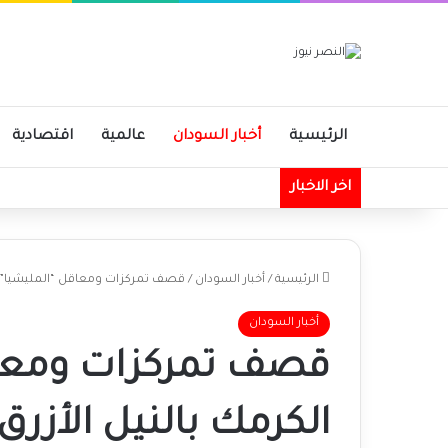
الرئيسية
أخبار السودان
عالمية
اقتصادية
اخر الاخبار
الرئيسية
/
أخبار السودان
/
قصف تمركزات ومعاقل “المليشيا” بم
أخبار السودان
قصف تمركزات ومعاق
الكرمك بالنيل الأزرق