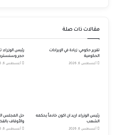
مقالات ذات صلة
تقرير حكومي: زيادة في الإيرادات
رئيس الوزراء: 
الحكومية
حجر وسنسترد 
أغسطس 6, 2026
أغسطس 6, 2026
رئيس الوزراء: اريد ان اكون خادماً يحكمه
حل المجلس الأ
الشعب
والأوقاف بالق
أغسطس 6, 2026
أغسطس 6, 2026