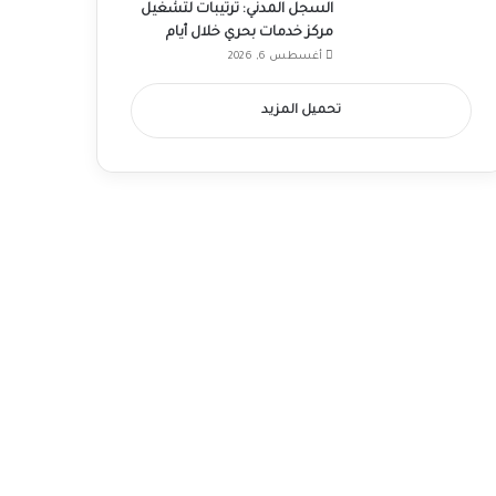
السجل المدني: ترتيبات لتشغيل
مركز خدمات بحري خلال أيام
أغسطس 6, 2026
تحميل المزيد