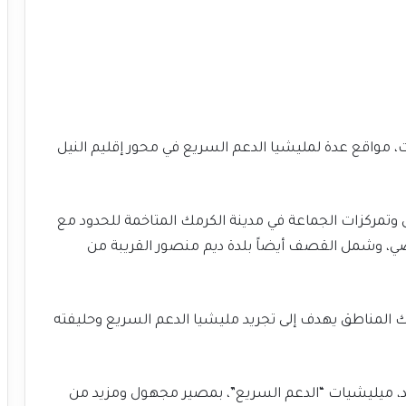
اقع عدة لمليشيا الدعم السريع في محور إقليم النيل
مركزات الجماعة في مدينة الكرمك المتاخمة للحدود مع
ماضي، وشمل القصف أيضاً بلدة ديم منصور القريبة من
المناطق يهدف إلى تجريد مليشيا الدعم السريع وحليفته
د، ميليشيات “الدعم السريع”، بمصير مجهول ومزيد من