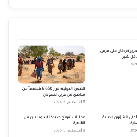
تحرير كردفان على مرمى
كل شبر
الهجرة الدولية: فرار 6,650 شخصاً من
مناطق من غربي السودان
أغسطس 6, 2026
على للشؤون الدينية
عمليات تفويج جديدة للسودانيين من
ضارف
القاهرة
أغسطس 6, 2026