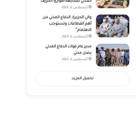
المدني لمجابهة طوارئ الخريف
أغسطس 6, 2026
والي الجزيرة: الدفاع المدني من
أهم القطاعات وتستوجب
الاهتمام”
أغسطس 6, 2026
مدير عام قوات الدفاع المدني
يصل مدني
أغسطس 6, 2026
تحميل المزيد