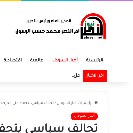
الرئيسية
أخبار السودان
عالمية
اقتصادية
حل المجلس الأعلى للشؤون الدينية و
اخر الاخبار
الرئيسية
/
أخبار السودان
/
تحالف سياسي يتحفظ على مخرجات ا
أخبار السودان
تحالف سياسي يتحفظ