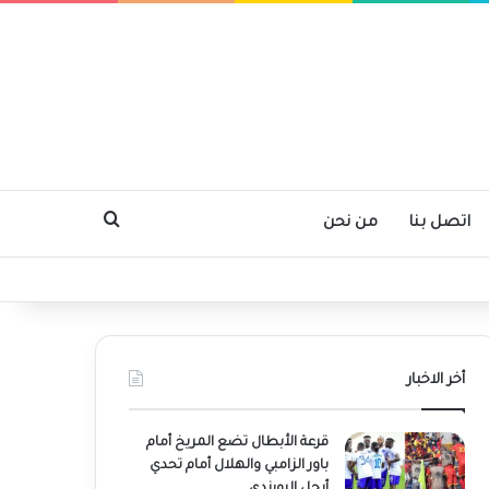
بحث عن
اتصل بنا
من نحن
أخر الاخبار
قرعة الأبطال تضع المريخ أمام
باور الزامبي والهلال أمام تحدي