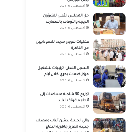
أيجل البورندي
أغسطس 6, 2026
حل المجلس الأعلى للشؤون
الدينية والأوقاف بالقضارف
أغسطس 6, 2026
عمليات تفويج جديدة للسودانيين
من القاهرة
أغسطس 6, 2026
السجل المدني: ترتيبات لتشغيل
مركز خدمات بحري خلال أيام
أغسطس 6, 2026
توزيع 30 شاحنة مساعدات إلى
أنحاء مافرقة بالبلاد
أغسطس 6, 2026
والي الجزيرة يدشن آليات ومعدات
جديدة لتعزيز جاهزية الدفاع