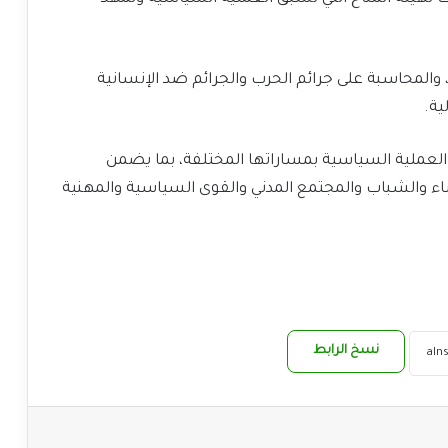
 والمحاسبة على جرائم الحرب والجرائم ضد الإنسانية
ية.
العملية السياسية بمساراتها المختلفة، بما يضمن
ء والشباب والمجتمع المدني والقوى السياسية والمهنية
نسخ الرابط