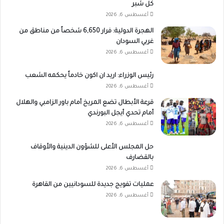
كل شبر
أغسطس 6, 2026
الهجرة الدولية: فرار 6,650 شخصاً من مناطق من
غربي السودان
أغسطس 6, 2026
رئيس الوزراء: اريد ان اكون خادماً يحكمه الشعب
أغسطس 6, 2026
قرعة الأبطال تضع المريخ أمام باور الزامبي والهلال
أمام تحدي أيجل البورندي
أغسطس 6, 2026
حل المجلس الأعلى للشؤون الدينية والأوقاف
بالقضارف
أغسطس 6, 2026
عمليات تفويج جديدة للسودانيين من القاهرة
أغسطس 6, 2026