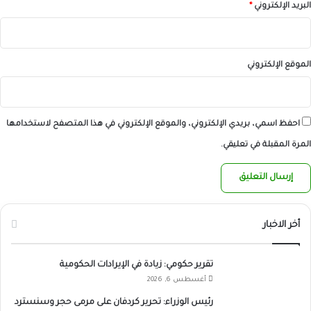
البريد الإلكتروني
*
الموقع الإلكتروني
احفظ اسمي، بريدي الإلكتروني، والموقع الإلكتروني في هذا المتصفح لاستخدامها
المرة المقبلة في تعليقي.
أخر الاخبار
تقرير حكومي: زيادة في الإيرادات الحكومية
أغسطس 6, 2026
رئيس الوزراء: تحرير كردفان على مرمى حجر وسنسترد