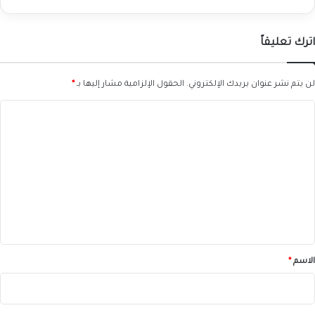
اترك تعليقاً
لن يتم نشر عنوان بريدك الإلكتروني.
الحقول الإلزامية مشار إليها بـ
*
ا
ل
ت
ع
ل
ي
ق
*
الاسم
*