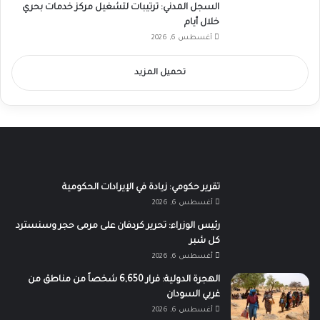
السجل المدني: ترتيبات لتشغيل مركز خدمات بحري
خلال أيام
أغسطس 6, 2026
تحميل المزيد
تقرير حكومي: زيادة في الإيرادات الحكومية
أغسطس 6, 2026
رئيس الوزراء: تحرير كردفان على مرمى حجر وسنسترد
كل شبر
أغسطس 6, 2026
الهجرة الدولية: فرار 6,650 شخصاً من مناطق من
غربي السودان
أغسطس 6, 2026