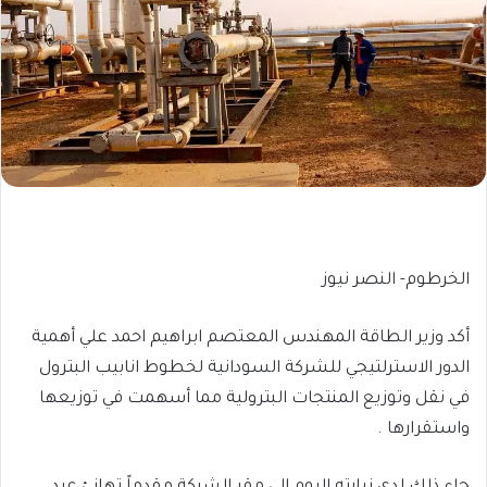
الخرطوم- النصر نيوز
أكد وزير الطاقة المهندس المعتصم ابراهيم احمد علي أهمية
الدور الاسترلتيجي للشركة السودانية لخطوط انابيب البترول
في نقل وتوزيع المنتجات البترولية مما أسهمت في توزيعها
واستقرارها .