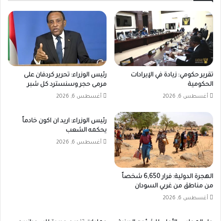
تقرير حكومي: زيادة في الإيرادات
رئيس الوزراء: تحرير كردفان على
الحكومية
مرمى حجر وسنسترد كل شبر
أغسطس 6, 2026
أغسطس 6, 2026
رئيس الوزراء: اريد ان اكون خادماً
يحكمه الشعب
أغسطس 6, 2026
الهجرة الدولية: فرار 6,650 شخصاً
من مناطق من غربي السودان
أغسطس 6, 2026