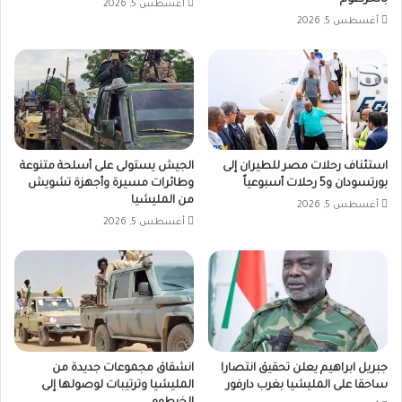
أغسطس 5, 2026
أغسطس 5, 2026
استئناف رحلات مصر للطيران إلى
الجيش يستولى على أسلحة متنوعة
بورتسودان و5 رحلات أسبوعياً
وطائرات مسيرة وأجهزة تشويش
من المليشيا
أغسطس 5, 2026
أغسطس 5, 2026
جبريل ابراهيم يعلن تحقيق انتصارا
انشقاق مجموعات جديدة من
ساحقا على المليشيا بغرب دارفور
المليشيا وترتيبات لوصولها إلى