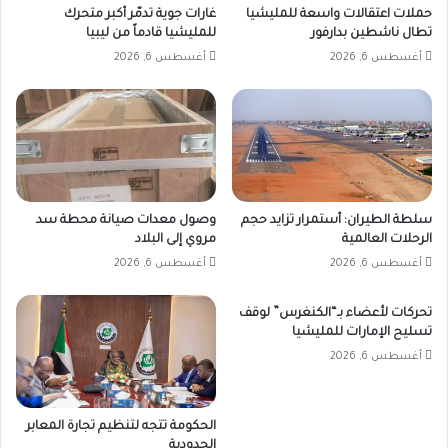
حملات اعتقالات واسعة للمليشيا
غارات جوية تدمّر أكبر متحرك
تطال ناشطين بدارفور
للمليشيا قادماً من ليبيا
أغسطس 6, 2026
أغسطس 6, 2026
سلطة الطيران: أستمرار تزايد حجم
وصول معدات صيانة محطة سد
الرحلات العالمية
مروي إلى البلاد
أغسطس 6, 2026
أغسطس 6, 2026
تحركات لأعضاء بـ“الكنغرس” لوقف
تسليح الإمارات للمليشيا
أغسطس 6, 2026
الحكومة تتجه لتنظيم تجارة المعابر
الحدودية