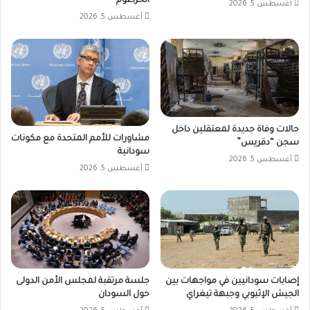
الخرطوم
أغسطس 5, 2026
أغسطس 5, 2026
حالات وفاة جديدة لمعتقلين داخل
مشاورات للأمم المتحدة مع مكونات
سجن “دقريس”
سودانية
أغسطس 5, 2026
أغسطس 5, 2026
إصابات سودانيين في مواجهات بين
جلسة مرتقبة لمجلس الأمن الدولى
الجيش الإثيوبي وجبهة تيغراي
حول السودان