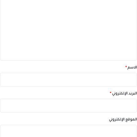
ا
ل
ت
ع
ل
ي
ق
*
الاسم
*
البريد الإلكتروني
*
الموقع الإلكتروني