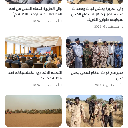
والي الجزيرة يدشن آليات ومعدات
والي الجزيرة: الدفاع المدني من أهم
جديدة لتعزيز جاهزية الدفاع المدني
القطاعات وتستوجب الاهتمام”
لمجابهة طوارئ الخريف
أغسطس 6, 2026
أغسطس 6, 2026
مدير عام قوات الدفاع المدني يصل
التجمع الاتحادي: الخماسية لم تعد
مدني
مظلة محايدة
أغسطس 6, 2026
أغسطس 6, 2026