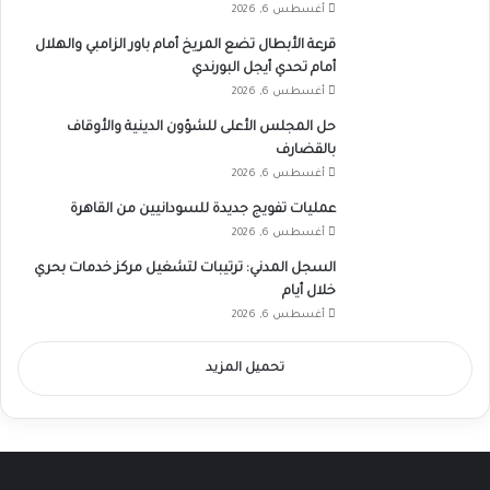
أغسطس 6, 2026
قرعة الأبطال تضع المريخ أمام باور الزامبي والهلال
أمام تحدي أيجل البورندي
أغسطس 6, 2026
حل المجلس الأعلى للشؤون الدينية والأوقاف
بالقضارف
أغسطس 6, 2026
عمليات تفويج جديدة للسودانيين من القاهرة
أغسطس 6, 2026
السجل المدني: ترتيبات لتشغيل مركز خدمات بحري
خلال أيام
أغسطس 6, 2026
تحميل المزيد