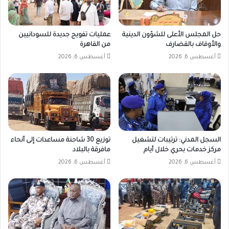
حل المجلس الأعلى للشؤون الدينية
عمليات تفويج جديدة للسودانيين
والأوقاف بالقضارف
من القاهرة
أغسطس 6, 2026
أغسطس 6, 2026
السجل المدني: ترتيبات لتشغيل
توزيع 30 شاحنة مساعدات إلى أنحاء
مركز خدمات بحري خلال أيام
مافرقة بالبلاد
أغسطس 6, 2026
أغسطس 6, 2026