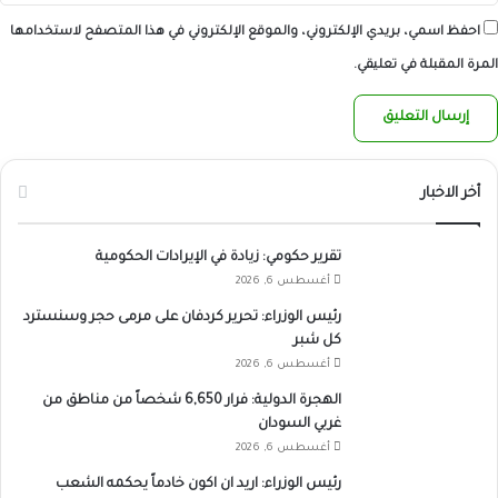
احفظ اسمي، بريدي الإلكتروني، والموقع الإلكتروني في هذا المتصفح لاستخدامها
المرة المقبلة في تعليقي.
أخر الاخبار
تقرير حكومي: زيادة في الإيرادات الحكومية
أغسطس 6, 2026
رئيس الوزراء: تحرير كردفان على مرمى حجر وسنسترد
كل شبر
أغسطس 6, 2026
الهجرة الدولية: فرار 6,650 شخصاً من مناطق من
غربي السودان
أغسطس 6, 2026
رئيس الوزراء: اريد ان اكون خادماً يحكمه الشعب