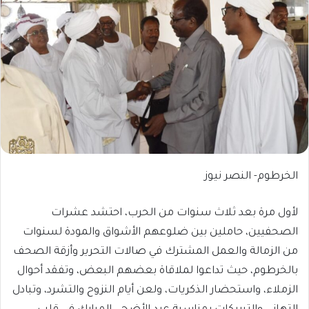
الخرطوم- النصر نيوز
لأول مرة بعد ثلاث سنوات من الحرب، احتشد عشرات
الصحفيين، حاملين بين ضلوعهم الأشواق والمودة لسنوات
من الزمالة والعمل المشترك في صالات التحرير وأزقة الصحف
بالخرطوم، حيث تداعوا لملاقاة بعضهم البعض، وتفقد أحوال
الزملاء، واستحضار الذكريات، ولعن أيام النزوح والتشرد، وتبادل