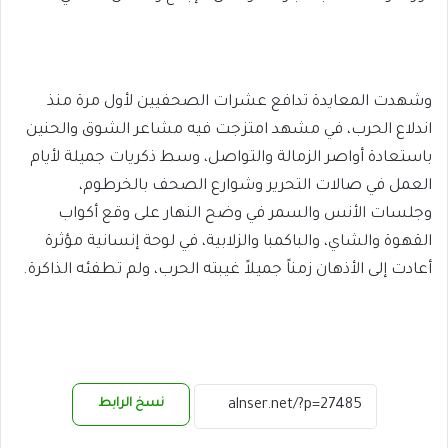
وشهدت المعايدة تدافع عشرات الصحفيين لأول مرة منذ
اندلاع الحرب، في مشهد امتزجت فيه مشاعر الشوق والحنين
باستعادة أواصر الزمالة والتواصل، وسط ذكريات جميلة لأيام
العمل في صالات التحرير وشوارع الصحف بالخرطوم،
وجلسات الأنس والسمر في وضح النهار على وقع أكواب
القهوة والشاي، والباكمبا والزلابية، في لوحة إنسانية مؤثرة
أعادت إلى الأذهان زمناً جميلاً غيبته الحرب، ولم تطفئه الذاكرة.
نسخ الرابط