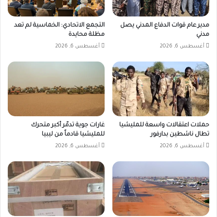
مدير عام قوات الدفاع المدني يصل
التجمع الاتحادي: الخماسية لم تعد
مدني
مظلة محايدة
أغسطس 6, 2026
أغسطس 6, 2026
حملات اعتقالات واسعة للمليشيا
غارات جوية تدمّر أكبر متحرك
تطال ناشطين بدارفور
للمليشيا قادماً من ليبيا
أغسطس 6, 2026
أغسطس 6, 2026