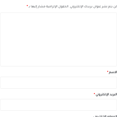
لن يتم نشر عنوان بريدك الإلكتروني.
الحقول الإلزامية مشار إليها بـ
*
ا
ل
ت
ع
ل
ي
ق
*
الاسم
*
البريد الإلكتروني
*