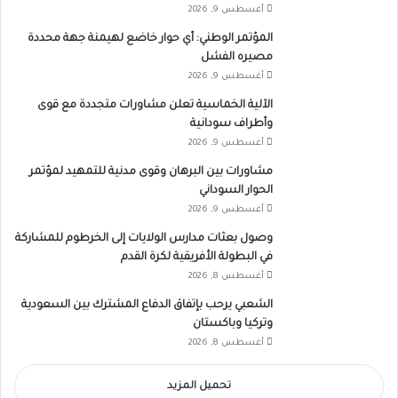
أغسطس 9, 2026
المؤتمر الوطني: أي حوار خاضع لهيمنة جهة محددة
مصيره الفشل
أغسطس 9, 2026
الآلية الخماسية تعلن مشاورات متجددة مع قوى
وأطراف سودانية
أغسطس 9, 2026
مشاورات بين البرهان وقوى مدنية للتمهيد لمؤتمر
الحوار السوداني
أغسطس 9, 2026
وصول بعثات مدارس الولايات إلى الخرطوم للمشاركة
في البطولة الأفريقية لكرة القدم
أغسطس 8, 2026
الشعبي يرحب بإتفاق الدفاع المشترك بين السعودية
وتركيا وباكستان
أغسطس 8, 2026
تحميل المزيد