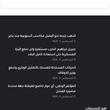
الذهب يتجه نحو أفضل مكاسب أسبوعية منذ يناير
أغسطس 9, 2026
جبريل ابراهيم: الحرب مستمرة ولن نحلع البزة
العسكرية حتى استعادة كامل البلاد
أغسطس 9, 2026
الحركات المسلحة تتمسك بالتمثيل الوزاري وتدفع
بوزير للاوقاف
أغسطس 9, 2026
المؤتمر الوطني: أي حوار خاضع لهيمنة جهة محددة
مصيره الفشل
أغسطس 9, 2026
اهم التصنيفات