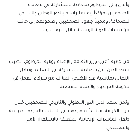
وأبدى والي الخرطوم سعادته بالمشاركة في معايدة
الصحفيين، مؤكداً إيمانه الراسخ بالدور الوطني والتاريخي
للصحافة، ومحيياً جهود الصحفيين وصمودهم إلى جانب
مؤسسات الدولة الرسمية خلال فترة الحرب.
من جانبه، أعرب وزير الثقافة والإعلام بولاية الخرطوم، الطيب
سعد الدين، عن سعادته بالمشاركة في المعايدة وتبادل
التهاني بمناسبة عيد الأضحى المبارك مع شركاء العمل في
حكومة الخرطوم والأسرة الصحفية.
وثمن سعد الدين الدور البطولي والتاريخي للصحفيين خلال
حرب الكرامة، مشيداً بجهودهم في التبشير بالعودة الطوعية
ونقل المؤشرات الإيجابية المتعلقة بالاستقرار الأمني
والمجتمعي.