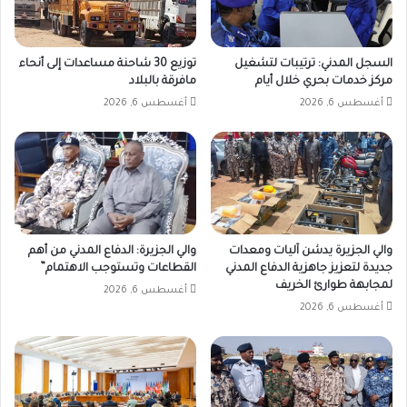
السجل المدني: ترتيبات لتشغيل
توزيع 30 شاحنة مساعدات إلى أنحاء
مركز خدمات بحري خلال أيام
مافرقة بالبلاد
أغسطس 6, 2026
أغسطس 6, 2026
والي الجزيرة يدشن آليات ومعدات
والي الجزيرة: الدفاع المدني من أهم
جديدة لتعزيز جاهزية الدفاع المدني
القطاعات وتستوجب الاهتمام”
لمجابهة طوارئ الخريف
أغسطس 6, 2026
أغسطس 6, 2026