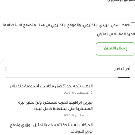
الموقع الإلكتروني
احفظ اسمي، بريدي الإلكتروني، والموقع الإلكتروني في هذا المتصفح لاستخدامها
المرة المقبلة في تعليقي.
أخر الاخبار
الذهب يتجه نحو أفضل مكاسب أسبوعية منذ يناير
أغسطس 9, 2026
جبريل ابراهيم: الحرب مستمرة ولن نحلع البزة
العسكرية حتى استعادة كامل البلاد
أغسطس 9, 2026
الحركات المسلحة تتمسك بالتمثيل الوزاري وتدفع
بوزير للاوقاف