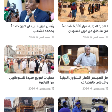
الهجرة الدولية: فرار 6,650 شخصاً
رئيس الوزراء: اريد ان اكون خادماً
من مناطق من غربي السودان
يحكمه الشعب
أغسطس 6, 2026
أغسطس 6, 2026
حل المجلس الأعلى للشؤون الدينية
عمليات تفويج جديدة للسودانيين
والأوقاف بالقضارف
من القاهرة
أغسطس 6, 2026
أغسطس 6, 2026