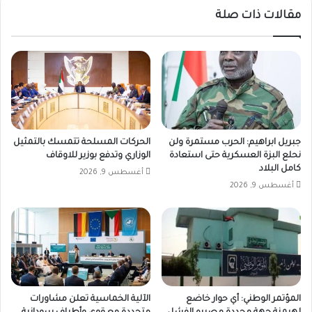
مقالات ذات صلة
جبريل ابراهيم: الحرب مستمرة ولن
الحركات المسلحة تتمسك بالتمثيل
نحلع البزة العسكرية حتى استعادة
الوزاري وتدفع بوزير للاوقاف
كامل البلاد
أغسطس 9, 2026
أغسطس 9, 2026
المؤتمر الوطني: أي حوار خاضع
الآلية الخماسية تعلن مشاورات