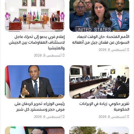
الأمم المتحدة: حان الوقت لابعاد
إعلام غربي يدعو إلى تحرك عاجل
السودان عن فقدان جيل من أطفاله
لاستئناف المفاوضات بين الجيش
والمليشيا
أغسطس 8, 2026
أغسطس 8, 2026
تقرير حكومي: زيادة في الإيرادات
رئيس الوزراء: تحرير كردفان على
الحكومية
مرمى حجر وسنسترد كل شبر
أغسطس 6, 2026
أغسطس 6, 2026