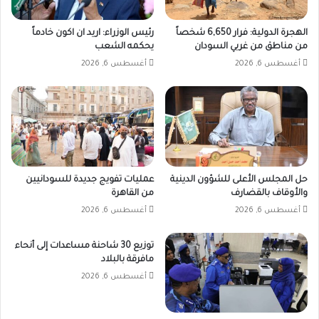
الهجرة الدولية: فرار 6,650 شخصاً
رئيس الوزراء: اريد ان اكون خادماً
من مناطق من غربي السودان
يحكمه الشعب
أغسطس 6, 2026
أغسطس 6, 2026
حل المجلس الأعلى للشؤون الدينية
عمليات تفويج جديدة للسودانيين
والأوقاف بالقضارف
من القاهرة
أغسطس 6, 2026
أغسطس 6, 2026
توزيع 30 شاحنة مساعدات إلى أنحاء
مافرقة بالبلاد
أغسطس 6, 2026