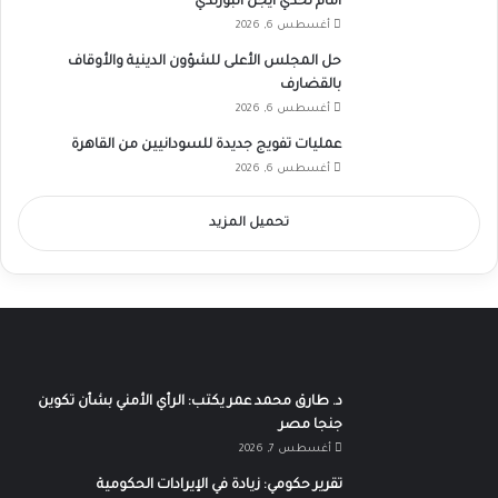
أمام تحدي أيجل البورندي
أغسطس 6, 2026
حل المجلس الأعلى للشؤون الدينية والأوقاف
بالقضارف
أغسطس 6, 2026
عمليات تفويج جديدة للسودانيين من القاهرة
أغسطس 6, 2026
تحميل المزيد
د. طارق محمد عمر يكتب: الرأي الأمني بشأن تكوين
جنجا مصر
أغسطس 7, 2026
تقرير حكومي: زيادة في الإيرادات الحكومية