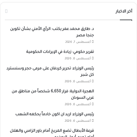
أخر الاخبار
د. طارق محمد عمر يكتب: الرأي الأمني بشأن تكوين
جنجا مصر
أغسطس 7, 2026
تقرير حكومي: زيادة في الإيرادات الحكومية
أغسطس 6, 2026
رئيس الوزراء: تحرير كردفان على مرمى حجر وسنسترد
كل شبر
أغسطس 6, 2026
الهجرة الدولية: فرار 6,650 شخصاً من مناطق من
غربي السودان
أغسطس 6, 2026
رئيس الوزراء: اريد ان اكون خادماً يحكمه الشعب
أغسطس 6, 2026
قرعة الأبطال تضع المريخ أمام باور الزامبي والهلال