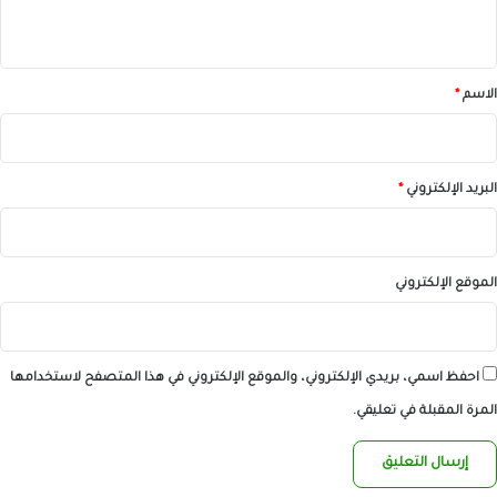
ي
ق
*
الاسم
*
البريد الإلكتروني
*
الموقع الإلكتروني
احفظ اسمي، بريدي الإلكتروني، والموقع الإلكتروني في هذا المتصفح لاستخدامها
المرة المقبلة في تعليقي.