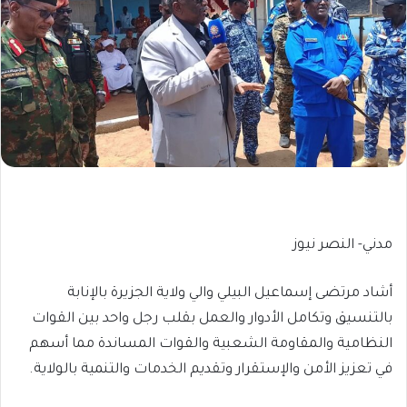
مدني- النصر نيوز
أشاد مرتضى إسماعيل البيلي والي ولاية الجزيرة بالإنابة
بالتنسيق وتكامل الأدوار والعمل بقلب رجل واحد بين القوات
النظامية والمقاومة الشعبية والقوات المساندة مما أسهم
في تعزيز الأمن والإستقرار وتقديم الخدمات والتنمية بالولاية.