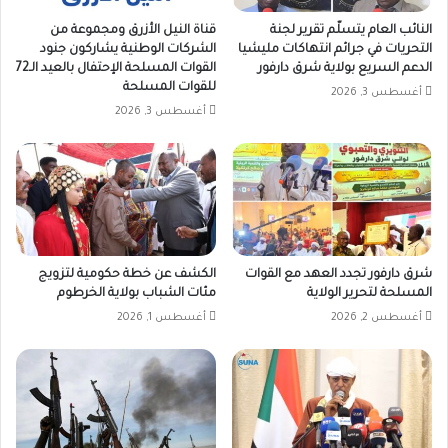
النائب العام يتسلّم تقرير لجنة
قناة النيل الأزرق ومجموعة من
التحريات في جرائم انتهاكات مليشيا
الشركات الوطنية يشاركون جنود
الدعم السريع بولاية شرق دارفور
القوات المسلحة الإحتفال بالعيد الـ72
للقوات المسلحة
أغسطس 3, 2026
أغسطس 3, 2026
شرق دارفور تجدد العهد مع القوات
الكشف عن خطة حكومية لتزويج
المسلحة لتحرير الولاية
مئات الشباب بولاية الخرطوم
أغسطس 2, 2026
أغسطس 1, 2026