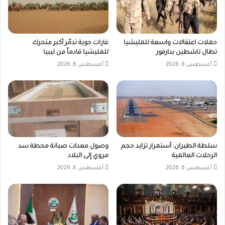
حملات اعتقالات واسعة للمليشيا
غارات جوية تدمّر أكبر متحرك
تطال ناشطين بدارفور
للمليشيا قادماً من ليبيا
أغسطس 6, 2026
أغسطس 6, 2026
سلطة الطيران: أستمرار تزايد حجم
وصول معدات صيانة محطة سد
الرحلات العالمية
مروي إلى البلاد
أغسطس 6, 2026
أغسطس 6, 2026