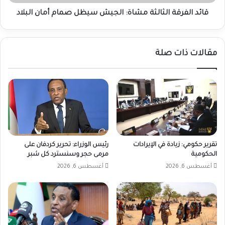
البلاد
قائد الفرقة الثالثة مشاة: الجيش سيظل صمام أمان البلاد
مقالات ذات صلة
تقرير حكومي: زيادة في الإيرادات
رئيس الوزراء: تحرير كردفان على
الحكومية
مرمى حجر وسنسترد كل شبر
أغسطس 6, 2026
أغسطس 6, 2026