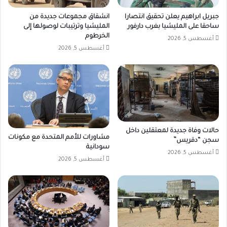
جبريل ابراهيم يعلن تحقيق انتصارا
انشقاق مجموعات جديدة من
ساحقا على المليشيا بغرب دارفور
المليشيا وترتيبات لوصولها إلى
الخرطوم
أغسطس 5, 2026
أغسطس 5, 2026
حالات وفاة جديدة لمعتقلين داخل
مشاورات للأمم المتحدة مع مكونات
سجن “دقريس”
سودانية
أغسطس 5, 2026
أغسطس 5, 2026