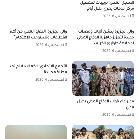
السجل المدني: ترتيبات لتشغيل
مركز خدمات بحري خلال أيام
أغسطس 6, 2026
والي الجزيرة يدشن آليات ومعدات
والي الجزيرة: الدفاع المدني من أهم
جديدة لتعزيز جاهزية الدفاع المدني
القطاعات وتستوجب الاهتمام”
لمجابهة طوارئ الخريف
أغسطس 6, 2026
أغسطس 6, 2026
التجمع الاتحادي: الخماسية لم تعد
مظلة محايدة
أغسطس 6, 2026
مدير عام قوات الدفاع المدني يصل
مدني
أغسطس 6, 2026