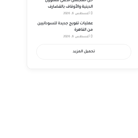
حل المجلس الأعلى للشؤون
الدينية والأوقاف بالقضارف
أغسطس 6, 2026
عمليات تفويج جديدة للسودانيين
من القاهرة
أغسطس 6, 2026
تحميل المزيد