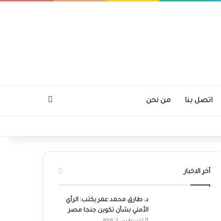
بحث عن
اتصل بنا
من نحن
أخر الاخبار
د. طارق محمد عمر يكتب: الرأي
الأمني بشأن تكوين جنجا مصر