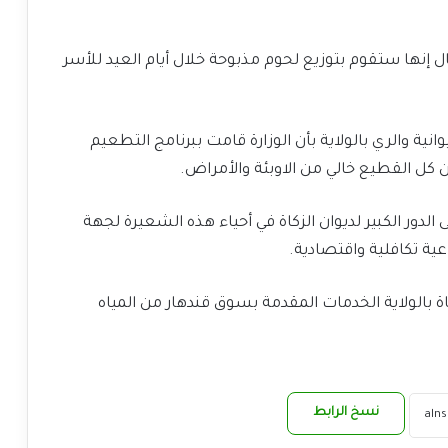
إنها ستقوم بتوزيع لحوم مذبوحة خلال أيام العيد للأسر
وانية والري بالولاية بأن الوزارة قامت ببرنامج التطعيم
 كل القطيع خالي من الاوبئة والأمراض.
 الدور الكبير لديوان الزكاة في أحياء هذه الشعيرة لجهة
عية تكافلية واقتصادية.
اة بالولاية الخدمات المقدمة بسوق قندهار من المياه
نسخ الرابط