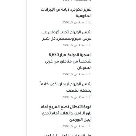
أغسطس 7, 2026
تقرير حكومي: زيادة في الإيرادات
الحكومية
أغسطس 6, 2026
رئيس الوزراء: تحرير كردفان على
مرمى حجر وسنسترد كل شبر
أغسطس 6, 2026
الهجرة الدولية: فرار 6,650
شخصاً من مناطق من غربي
السودان
أغسطس 6, 2026
رئيس الوزراء: اريد ان اكون خادماً
يحكمه الشعب
أغسطس 6, 2026
قرعة الأبطال تضع المريخ أمام
باور الزامبي والهلال أمام تحدي
أيجل البورندي
أغسطس 6, 2026