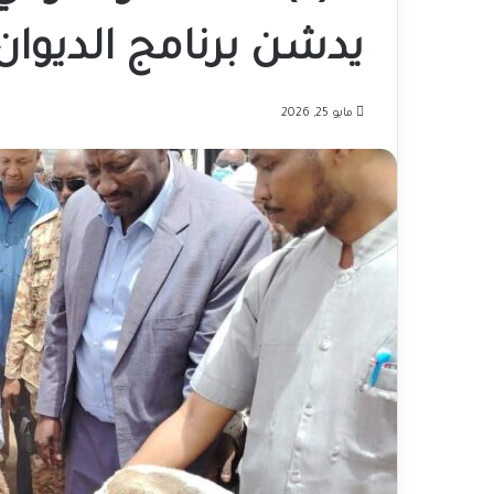
يدشن برنامج الديوان
مايو 25, 2026