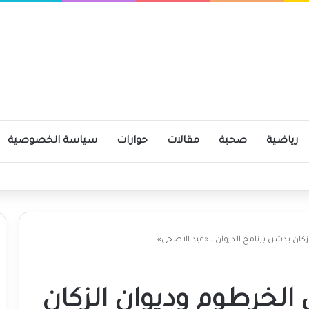
رياضية
صحية
مقالات
حوارات
سياسة الخصوصية
ومية
الي الخرطوم وديوان الزكان