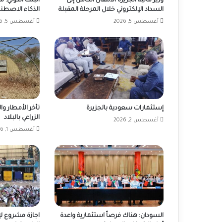
وزير مالية الجزيرة الانتقال الكامل إلى
البنك الدولي: 
السداد الإلكتروني خلال المرحلة المقبلة
الذكاء الاصطنا
أغسطس 5, 2026
أغسطس 5, 2026
إستثمارات سعودية بالجزيرة
تأخر الأمطار و
الزراعي بالبلاد
أغسطس 2, 2026
أغسطس 1, 2026
السودان: هناك فرصاً استثمارية واعدة
اجازة مشروع لإ