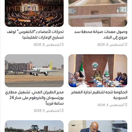
وصول معدات صيانة محطة سد
تحركات لأعضاء بـ“الكنغرس” لوقف
مروي إلى البلاد
تسليح الإمارات للمليشيا
أغسطس 6, 2026
أغسطس 6, 2026
الحكومة تتجه لتنظيم تجارة المعابر
مدير الطيران المدني: تشغيل مطاري
الحدودية
بورتسودان والخرطوم على مدار 24
ساعة قريباً
أغسطس 5, 2026
أغسطس 5, 2026