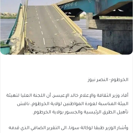
الخرطوم- النصر نيوز
أفاد وزير الثقافة والإعلام خالد الإعيسر، أن اللجنة العليا لتهيئة
البيئة المناسبة لعودة المواطنين لولاية الخرطوم، ناقش
تأهيل الطرق الرئيسية والجسور بولاية الخرطوم.
وأشار الوزير طبقا لوكالة سونا، الى التقرير الضافي الذي قدمه