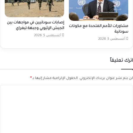
إصابات سودانيين في مواجهات بين
مشاورات للأمم المتحدة مع مكونات
الجيش الإثيوبي وجبهة تيغراي
سودانية
أغسطس 5, 2026
أغسطس 5, 2026
اترك تعليقاً
لن يتم نشر عنوان بريدك الإلكتروني.
الحقول الإلزامية مشار إليها بـ
*
ا
ل
ت
ع
ل