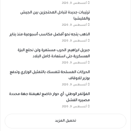
أغسطس 9, 2026
ترتيبات جديدة لتبادل المحتجزين بين الجيش
والمليشيا
أغسطس 9, 2026
الذهب يتجه نحو أفضل مكاسب أسبوعية منذ يناير
أغسطس 9, 2026
جبريل ابراهيم: الحرب مستمرة ولن نحلع البزة
العسكرية حتى استعادة كامل البلاد
أغسطس 9, 2026
الحركات المسلحة تتمسك بالتمثيل الوزاري وتدفع
بوزير للاوقاف
أغسطس 9, 2026
المؤتمر الوطني: أي حوار خاضع لهيمنة جهة محددة
مصيره الفشل
أغسطس 9, 2026
تحميل المزيد