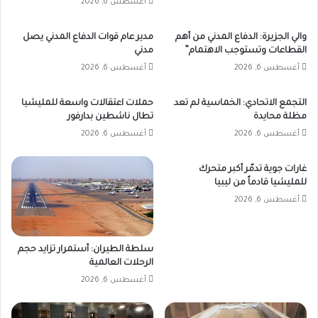
أغسطس 6, 2026
والي الجزيرة: الدفاع المدني من أهم
مدير عام قوات الدفاع المدني يصل
القطاعات وتستوجب الاهتمام”
مدني
أغسطس 6, 2026
أغسطس 6, 2026
التجمع الاتحادي: الخماسية لم تعد
حملات اعتقالات واسعة للمليشيا
مظلة محايدة
تطال ناشطين بدارفور
أغسطس 6, 2026
أغسطس 6, 2026
غارات جوية تدمّر أكبر متحرك
للمليشيا قادماً من ليبيا
أغسطس 6, 2026
سلطة الطيران: أستمرار تزايد حجم
الرحلات العالمية
أغسطس 6, 2026