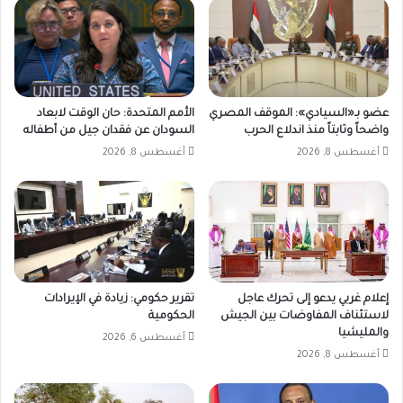
عضو بـ«السيادي»: الموقف المصري
الأمم المتحدة: حان الوقت لابعاد
واضحاً وثابتاً منذ اندلاع الحرب
السودان عن فقدان جيل من أطفاله
أغسطس 8, 2026
أغسطس 8, 2026
إعلام غربي يدعو إلى تحرك عاجل
تقرير حكومي: زيادة في الإيرادات
لاستئناف المفاوضات بين الجيش
الحكومية
والمليشيا
أغسطس 6, 2026
أغسطس 8, 2026