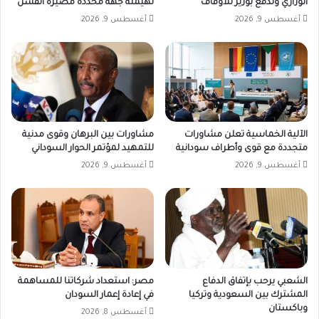
الوزاري وتدفع بوزير للاوقاف
لهيمنة جهة محددة مصيره الفشل
أغسطس 9, 2026
أغسطس 9, 2026
الآلية الخماسية تعلن مشاورات
مشاورات بين البرهان وقوى مدنية
متجددة مع قوى وأطراف سودانية
للتمهيد لمؤتمر الحوار السوداني
أغسطس 9, 2026
أغسطس 9, 2026
الشعبي يرحب بإتفاق الدفاع
مصر: استعداد شركاتنا للمساهمة
المشترك بين السعودية وتركيا
في إعادة إعمار السودان
وباكستان
أغسطس 8, 2026