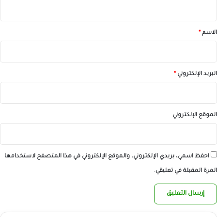
ي
ق
*
الاسم
*
البريد الإلكتروني
*
الموقع الإلكتروني
احفظ اسمي، بريدي الإلكتروني، والموقع الإلكتروني في هذا المتصفح لاستخدامها
المرة المقبلة في تعليقي.