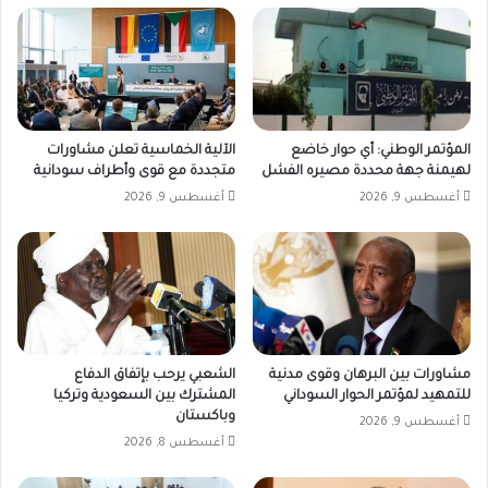
المؤتمر الوطني: أي حوار خاضع
الآلية الخماسية تعلن مشاورات
لهيمنة جهة محددة مصيره الفشل
متجددة مع قوى وأطراف سودانية
أغسطس 9, 2026
أغسطس 9, 2026
مشاورات بين البرهان وقوى مدنية
الشعبي يرحب بإتفاق الدفاع
للتمهيد لمؤتمر الحوار السوداني
المشترك بين السعودية وتركيا
وباكستان
أغسطس 9, 2026
أغسطس 8, 2026