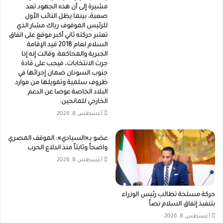
مشيرة إلى أن هذه الجهود تعد
صعبة، بينما يظل النائب الأول
للرئيس الموقوف رياك مشار الذي
تعتبر حركته ثاني أكبر موقع على اتفاق
السلام لعام 2018 قيد الإقامة
الجبرية والمحاكمة. وقالت إنه إذا
جرت الانتخابات، فيجب على قادة
جنوب السودان ضمان إجرائها في
ظروف سلمية وتمويلها من موارد
البلاد الخاصة عوضا عن الدعم
الخارجي للمانحين.
أغسطس 8, 2026
عضو بـ«السيادي»: الموقف المصري
واضحاً وثابتاً منذ اندلاع الحرب
أغسطس 8, 2026
حركة مسلحة تطالب رئيس الوزراء
بتنفيذ إتفاق السلام نصاً
أغسطس 8, 2026