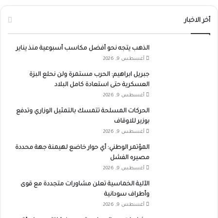
أخر الاخبار
الذهب يتجه نحو أفضل مكاسب أسبوعية منذ يناير
أغسطس 9, 2026
جبريل ابراهيم: الحرب مستمرة ولن نحلع البزة
العسكرية حتى استعادة كامل البلاد
أغسطس 9, 2026
الحركات المسلحة تتمسك بالتمثيل الوزاري وتدفع
بوزير للاوقاف
أغسطس 9, 2026
المؤتمر الوطني: أي حوار خاضع لهيمنة جهة محددة
مصيره الفشل
أغسطس 9, 2026
الآلية الخماسية تعلن مشاورات متجددة مع قوى
وأطراف سودانية
أغسطس 9, 2026