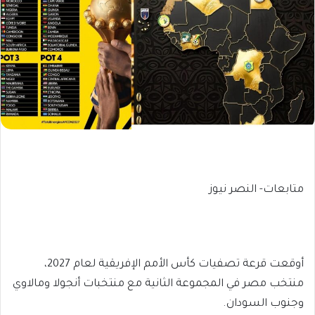
متابعات- النصر نيوز
أوقعت قرعة تصفيات كأس الأمم الإفريقية لعام 2027،
منتخب مصر في المجموعة الثانية مع منتخبات أنجولا ومالاوي
وجنوب السودان.