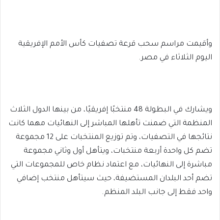
وأقيمت مراسم سحب قرعة تصفيات كأس الأمم الإفريقية
اليوم الثلاثاء في مصر.
ويشارك في البطولة 48 منتخبًا إفريقيًا، من بينها الدول الثلاث
المنظمة التي ضمنت تأهلها المباشر إلى النهائيات مهما كانت
نتائجها في التصفيات، وتم توزيع المنتخبات على 12 مجموعة
تضم كل واحدة أربعة منتخبات، ويتأهل أول وثاني مجموعة
مباشرة إلى النهائيات، مع اعتماد نظام خاص للمجموعات التي
تضم أحد البلدان المستضيفة، حيث سيتأهل منتخب إضافي
واحد فقط إلى جانب البلد المنظم.