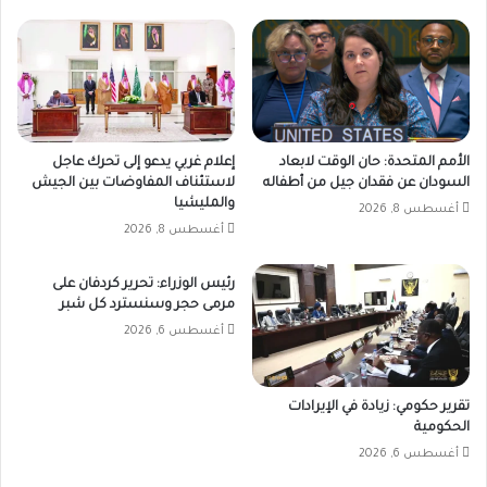
الأمم المتحدة: حان الوقت لابعاد
إعلام غربي يدعو إلى تحرك عاجل
السودان عن فقدان جيل من أطفاله
لاستئناف المفاوضات بين الجيش
والمليشيا
أغسطس 8, 2026
أغسطس 8, 2026
رئيس الوزراء: تحرير كردفان على
مرمى حجر وسنسترد كل شبر
أغسطس 6, 2026
تقرير حكومي: زيادة في الإيرادات
الحكومية
أغسطس 6, 2026