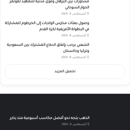
مشاورات بين البرهان وقوى مدنية للتمهيد لمؤتمر
الحوار السوداني
أغسطس 9, 2026
وصول بعثات مدارس الولايات إلى الخرطوم للمشاركة
في البطولة الأفريقية لكرة القدم
أغسطس 8, 2026
الشعبي يرحب بإتفاق الدفاع المشترك بين السعودية
وتركيا وباكستان
أغسطس 8, 2026
تحميل المزيد
الذهب يتجه نحو أفضل مكاسب أسبوعية منذ يناير
أغسطس 9, 2026