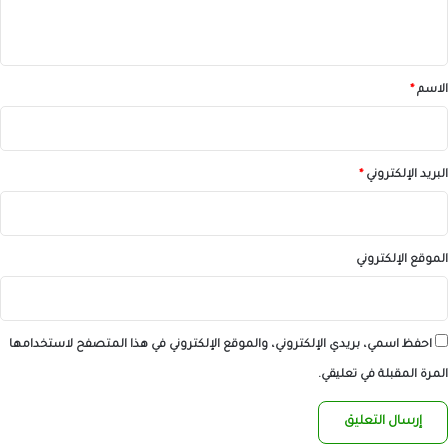
ي
ق
*
الاسم
*
البريد الإلكتروني
*
الموقع الإلكتروني
احفظ اسمي، بريدي الإلكتروني، والموقع الإلكتروني في هذا المتصفح لاستخدامها
المرة المقبلة في تعليقي.