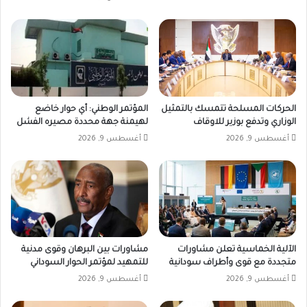
الحركات المسلحة تتمسك بالتمثيل
المؤتمر الوطني: أي حوار خاضع
الوزاري وتدفع بوزير للاوقاف
لهيمنة جهة محددة مصيره الفشل
أغسطس 9, 2026
أغسطس 9, 2026
الآلية الخماسية تعلن مشاورات
مشاورات بين البرهان وقوى مدنية
متجددة مع قوى وأطراف سودانية
للتمهيد لمؤتمر الحوار السوداني
أغسطس 9, 2026
أغسطس 9, 2026