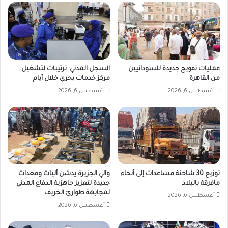
عمليات تفويج جديدة للسودانيين
السجل المدني: ترتيبات لتشغيل
من القاهرة
مركز خدمات بحري خلال أيام
أغسطس 6, 2026
أغسطس 6, 2026
توزيع 30 شاحنة مساعدات إلى أنحاء
والي الجزيرة يدشن آليات ومعدات
مافرقة بالبلاد
جديدة لتعزيز جاهزية الدفاع المدني
لمجابهة طوارئ الخريف
أغسطس 6, 2026
أغسطس 6, 2026