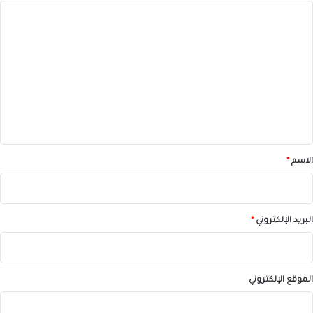
ا
ل
ت
ع
ل
ي
ق
*
الاسم
*
البريد الإلكتروني
*
الموقع الإلكتروني