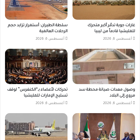
غارات جوية تدمّر أكبر متحرك
سلطة الطيران: أستمرار تزايد حجم
للمليشيا قادماً من ليبيا
الرحلات العالمية
أغسطس 6, 2026
أغسطس 6, 2026
وصول معدات صيانة محطة سد
تحركات لأعضاء بـ“الكنغرس” لوقف
مروي إلى البلاد
تسليح الإمارات للمليشيا
أغسطس 6, 2026
أغسطس 6, 2026