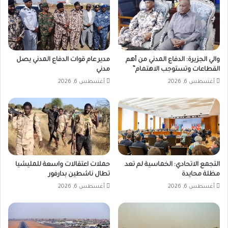
والي الجزيرة: الدفاع المدني من أهم
مدير عام قوات الدفاع المدني يصل
القطاعات وتستوجب الاهتمام”
مدني
أغسطس 6, 2026
أغسطس 6, 2026
التجمع الاتحادي: الخماسية لم تعد
حملات اعتقالات واسعة للمليشيا
مظلة محايدة
تطال ناشطين بدارفور
أغسطس 6, 2026
أغسطس 6, 2026