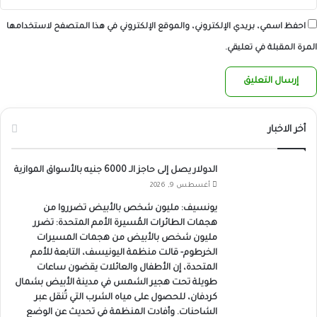
احفظ اسمي، بريدي الإلكتروني، والموقع الإلكتروني في هذا المتصفح لاستخدامها
المرة المقبلة في تعليقي.
أخر الاخبار
الدولار يصل إلى حاجز الـ 6000 جنيه بالأسواق الموازية
أغسطس 9, 2026
يونسيف: مليون شخص بالأبيض تضرروا من
هجمات الطائرات المُسيرة الأمم المتحدة: تضرر
مليون شخص بالأبيض من هجمات المسيرات
الخرطوم- قالت منظمة اليونيسف، التابعة للأمم
المتحدة، إن الأطفال والعائلات يقضون ساعات
طويلة تحت هجير الشمس في مدينة الأبيض بشمال
كردفان، للحصول على مياه الشرب التي تُنقل عبر
الشاحنات. وأفادت المنظمة في تحديث عن الوضع