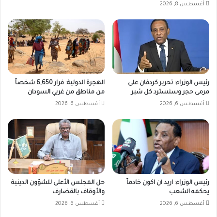
أغسطس 8, 2026
رئيس الوزراء: تحرير كردفان على
الهجرة الدولية: فرار 6,650 شخصاً
مرمى حجر وسنسترد كل شبر
من مناطق من غربي السودان
أغسطس 6, 2026
أغسطس 6, 2026
رئيس الوزراء: اريد ان اكون خادماً
حل المجلس الأعلى للشؤون الدينية
يحكمه الشعب
والأوقاف بالقضارف
أغسطس 6, 2026
أغسطس 6, 2026