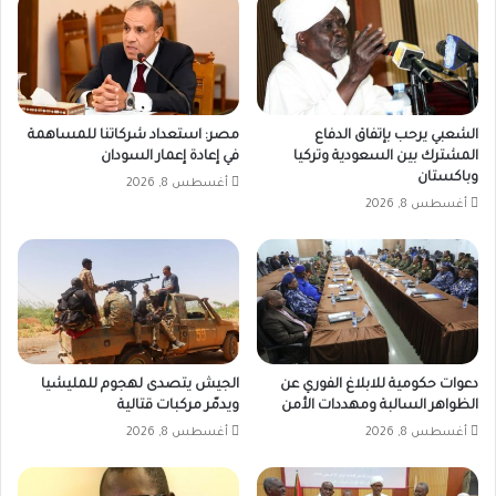
الشعبي يرحب بإتفاق الدفاع
مصر: استعداد شركاتنا للمساهمة
المشترك بين السعودية وتركيا
في إعادة إعمار السودان
وباكستان
أغسطس 8, 2026
أغسطس 8, 2026
دعوات حكومية للابلاغ الفوري عن
الجيش يتصدى لهجوم للمليشيا
الظواهر السالبة ومهددات الأمن
ويدمّر مركبات قتالية
أغسطس 8, 2026
أغسطس 8, 2026