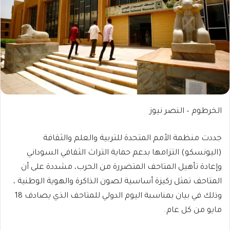
الخرطوم – النصر نيوز
جددت منظمة الأمم المتحدة للتربية والعلم والثقافة
(اليونسكو) التزامها بدعم حماية التراث الثقافي السوداني
وإعادة تأهيل المتاحف المتضررة من الحرب، مشددة على أن
المتاحف تمثل ركيزة أساسية لصون الذاكرة والهوية الوطنية ،
وذلك في بيان بمناسبة اليوم الدولي للمتاحف الذي يصادف 18
مايو من كل عام.