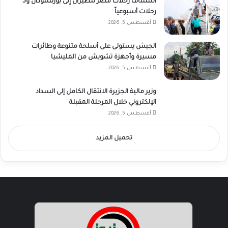
استئناف رحلات مصر للطيران إلى بورتسودان و5
رحلات أسبوعياً
أغسطس 5, 2026
الجيش يستولى على أسلحة متنوعة وطائرات
مسيرة وأجهزة تشويش من المليشيا
أغسطس 5, 2026
وزير مالية الجزيرة الانتقال الكامل إلى السداد
الإلكتروني خلال المرحلة المقبلة
أغسطس 5, 2026
تحميل المزيد