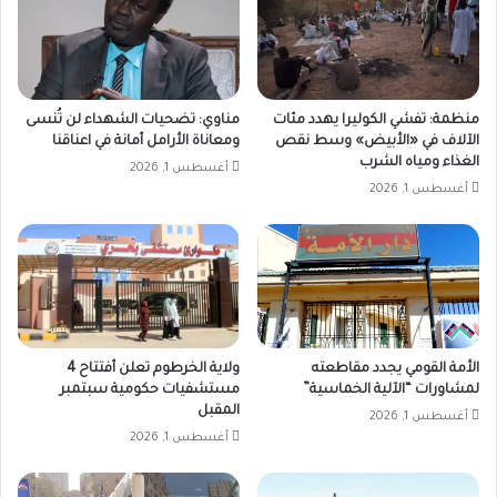
منظمة: تفشي الكوليرا يهدد مئات
مناوي: تضحيات الشهداء لن تُنسى
الآلاف في «الأبيض» وسط نقص
ومعاناة الأرامل أمانة في اعناقنا
الغذاء ومياه الشرب
أغسطس 1, 2026
أغسطس 1, 2026
الأمة القومي يجدد مقاطعته
ولاية الخرطوم تعلن أفتتاح 4
لمشاورات “الآلية الخماسية”
مستشفيات حكومية سبتمبر
المقبل
أغسطس 1, 2026
أغسطس 1, 2026