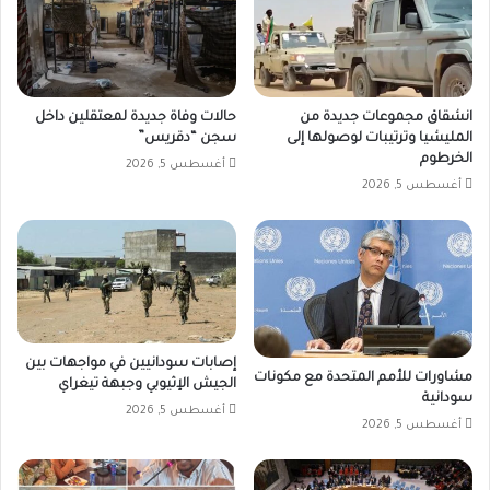
انشقاق مجموعات جديدة من
حالات وفاة جديدة لمعتقلين داخل
المليشيا وترتيبات لوصولها إلى
سجن “دقريس”
الخرطوم
أغسطس 5, 2026
أغسطس 5, 2026
إصابات سودانيين في مواجهات بين
مشاورات للأمم المتحدة مع مكونات
الجيش الإثيوبي وجبهة تيغراي
سودانية
أغسطس 5, 2026
أغسطس 5, 2026