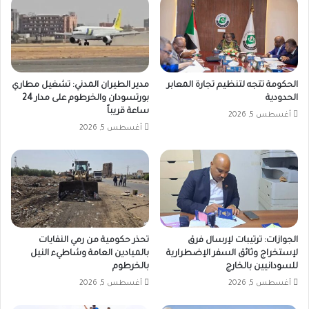
الحكومة تتجه لتنظيم تجارة المعابر
مدير الطيران المدني: تشغيل مطاري
الحدودية
بورتسودان والخرطوم على مدار 24
ساعة قريباً
أغسطس 5, 2026
أغسطس 5, 2026
الجوازات: ترتيبات لإرسال فرق
تحذر حكومية من رمي النفايات
لإستخراج وثائق السفر الإضطرارية
بالميادين العامة وشاطيء النيل
للسودانيين بالخارج
بالخرطوم
أغسطس 5, 2026
أغسطس 5, 2026