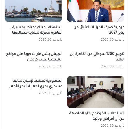
مركزية صرف المرتبات اعتبارًا من
استهداف ميناء دمياط بمسيرة..
يناير 2027
القاهرة تتحرك لحماية مصالحها
يوليو 30, 2026
يوليو 30, 2026
تفويج 1200 سوداني من القاهرة إلى
الجيش يشن غارات جوية على مواقع
البلاد
المليشيا بغرب كردفان
يوليو 30, 2026
يوليو 30, 2026
السعودية تستعد لإعلان تحالف
عسكري بحري لحماية البحر الأحمر
يوليو 30, 2026
السلطات بالخرطوم: خلو العاصمة
من أي أمراض وبائية
يوليو 30, 2026