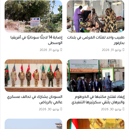
طبيب واحد لمئات المرضى في بلدات
إصابة 14 لاجئًا سودانيًا في أفريقيا
بدارفور
الوسطى
يوليو 31, 2026
يوليو 31, 2026
إيغاد تفتتح مكتبها في الخرطوم
السودان يشارك في تحالف عسكري
والبرهان يلتقي سكرتيرها التنفيذي
عالمي بالرياض
يوليو 30, 2026
يوليو 30, 2026