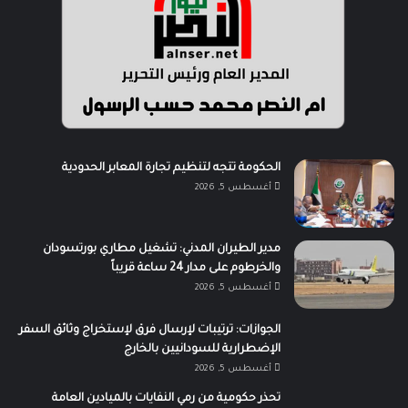
الحكومة تتجه لتنظيم تجارة المعابر الحدودية
أغسطس 5, 2026
مدير الطيران المدني: تشغيل مطاري بورتسودان
والخرطوم على مدار 24 ساعة قريباً
أغسطس 5, 2026
الجوازات: ترتيبات لإرسال فرق لإستخراج وثائق السفر
الإضطرارية للسودانيين بالخارج
أغسطس 5, 2026
تحذر حكومية من رمي النفايات بالميادين العامة