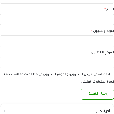
ق
*
الاسم
*
البريد الإلكتروني
*
الموقع الإلكتروني
احفظ اسمي، بريدي الإلكتروني، والموقع الإلكتروني في هذا المتصفح لاستخدامها
المرة المقبلة في تعليقي.
أخر الاخبار