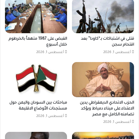
قتلى في اشتباكات بـ“كاودا” بعد
القبض على 1987 متهماً بالخرطوم
اقتحام سجن
خلال أسبوع
أغسطس 1, 2026
أغسطس 1, 2026
الحزب الاتحادي الديمقراطي يدين
مباحثات بين السودان واليمن حول
الاعتداء على ميناء دمياط ويؤكد
مستجدات الأوضاع الاقليمة
تضامنه الكامل مع مصر
أغسطس 1, 2026
أغسطس 1, 2026