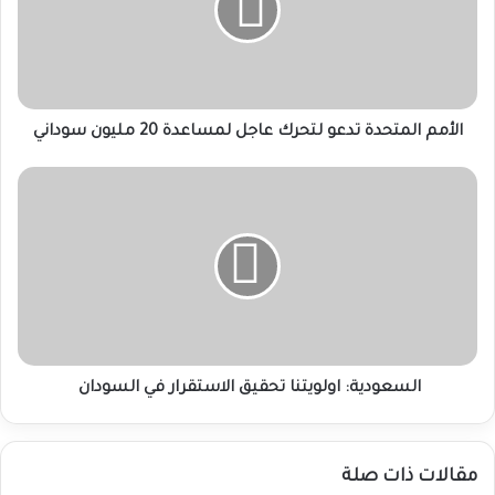
عاجل
لمساعدة
20
مليون
سوداني
الأمم المتحدة تدعو لتحرك عاجل لمساعدة 20 مليون سوداني
السعودية:
اولويتنا
تحقيق
الاستقرار
في
السودان
السعودية: اولويتنا تحقيق الاستقرار في السودان
مقالات ذات صلة