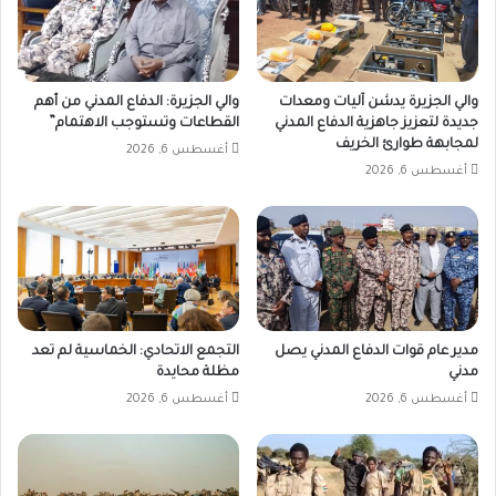
والي الجزيرة يدشن آليات ومعدات
والي الجزيرة: الدفاع المدني من أهم
جديدة لتعزيز جاهزية الدفاع المدني
القطاعات وتستوجب الاهتمام”
لمجابهة طوارئ الخريف
أغسطس 6, 2026
أغسطس 6, 2026
مدير عام قوات الدفاع المدني يصل
التجمع الاتحادي: الخماسية لم تعد
مدني
مظلة محايدة
أغسطس 6, 2026
أغسطس 6, 2026