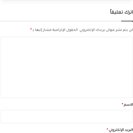
اترك تعليقاً
لن يتم نشر عنوان بريدك الإلكتروني.
الحقول الإلزامية مشار إليها بـ
*
ا
ل
ت
ع
ل
ي
ق
*
الاسم
*
البريد الإلكتروني
*