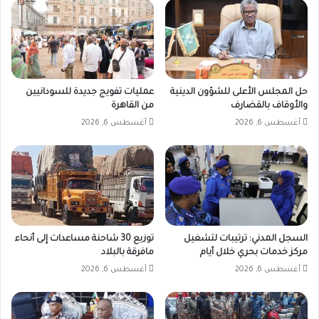
حل المجلس الأعلى للشؤون الدينية
عمليات تفويج جديدة للسودانيين
والأوقاف بالقضارف
من القاهرة
أغسطس 6, 2026
أغسطس 6, 2026
السجل المدني: ترتيبات لتشغيل
توزيع 30 شاحنة مساعدات إلى أنحاء
مركز خدمات بحري خلال أيام
مافرقة بالبلاد
أغسطس 6, 2026
أغسطس 6, 2026