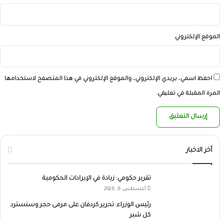
الموقع الإلكتروني
احفظ اسمي، بريدي الإلكتروني، والموقع الإلكتروني في هذا المتصفح لاستخدامها
المرة المقبلة في تعليقي.
أخر الاخبار
تقرير حكومي: زيادة في الإيرادات الحكومية
أغسطس 6, 2026
رئيس الوزراء: تحرير كردفان على مرمى حجر وسنسترد
كل شبر