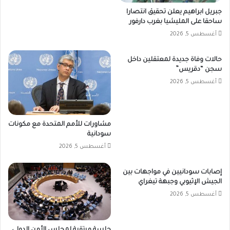
جبريل ابراهيم يعلن تحقيق انتصارا
ساحقا على المليشيا بغرب دارفور
أغسطس 5, 2026
حالات وفاة جديدة لمعتقلين داخل
سجن “دقريس”
أغسطس 5, 2026
مشاورات للأمم المتحدة مع مكونات
سودانية
أغسطس 5, 2026
إصابات سودانيين في مواجهات بين
الجيش الإثيوبي وجبهة تيغراي
أغسطس 5, 2026