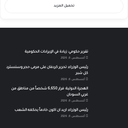
تحميل المزيد
تقرير حكومي: زيادة في الإيرادات الحكومية
أغسطس 6, 2026
رئيس الوزراء: تحرير كردفان على مرمى حجر وسنسترد
كل شبر
أغسطس 6, 2026
الهجرة الدولية: فرار 6,650 شخصاً من مناطق من
غربي السودان
أغسطس 6, 2026
رئيس الوزراء: اريد ان اكون خادماً يحكمه الشعب
أغسطس 6, 2026