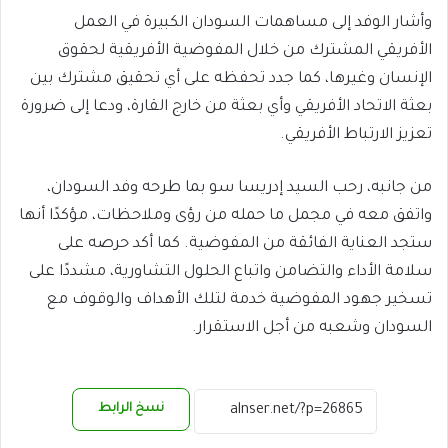
وأشار الوفد إلى مساهمات السودان الكبيرة في العمل
الأفريقي المشترك من خلال المفوضية الأفريقية لحقوق
الإنسان وغيرها، كما جدد تحفظه على أي تحقيق مشترك بين
بعثة الاتحاد الأفريقي وأي بعثة من خارج القارة، ودعا إلى ضرورة
تعزيز الارتباط الأفريقي.
من جانبه، رحب السيد إدريسا سو بما طرحه وفد السودان،
واتفق معه في مجمل ما حمله من رؤى وملاحظات، مؤكدًا أنها
ستجد العناية الفائقة من المفوضية. كما أكد حرصه على
سلامة الأداء والتضامن واتباع الحلول التشاورية، مشددًا على
تسخير جهود المفوضية خدمة لتلك الأهداف والوقوف مع
السودان وشعبه من أجل الاستقرار.
نسخ الرابط