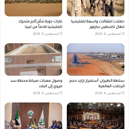
حملات اعتقالات واسعة للمليشيا
غارات جوية تدمّر أكبر متحرك
تطال ناشطين بدارفور
للمليشيا قادماً من ليبيا
أغسطس 6, 2026
أغسطس 6, 2026
سلطة الطيران: أستمرار تزايد حجم
وصول معدات صيانة محطة سد
الرحلات العالمية
مروي إلى البلاد
أغسطس 6, 2026
أغسطس 6, 2026