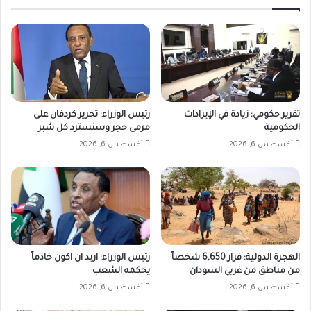
تقرير حكومي: زيادة في الإيرادات
رئيس الوزراء: تحرير كردفان على
الحكومية
مرمى حجر وسنسترد كل شبر
أغسطس 6, 2026
أغسطس 6, 2026
الهجرة الدولية: فرار 6,650 شخصاً
رئيس الوزراء: اريد ان اكون خادماً
من مناطق من غربي السودان
يحكمه الشعب
أغسطس 6, 2026
أغسطس 6, 2026